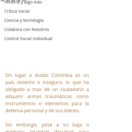
Historia y algo más.
Crítica Social
Ciencia y tecnología
Colabora con Nosotros
Control Social Individual
Sin lugar a dudas Colombia es un 
país violento e inseguro, lo que ha 
obligado a mas de un ciudadano a 
adquirir armas traumáticas como 
instrumentos o elementos para la 
defensa personal y de sus bienes.
Sin embargo, pese a su baja o 
mediana letalidad (facultad para 