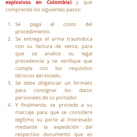
explosivos en Colombia)
y que 
comprende los siguientes pasos:
Se paga el costo del 
procedimiento.
Se entrega el arma traumática 
con su factura de venta, para 
que se analice su legal 
procedencia y se verifique que 
cumpla con los requisitos 
técnicos del estado.
Se debe diligenciar un formato 
para consignar los datos 
personales de su portador.
Y finalmente, se procede a su 
marcaje para que se considere 
legítimo su porte al interesado 
mediante la expedición del 
respectivo documento que es 