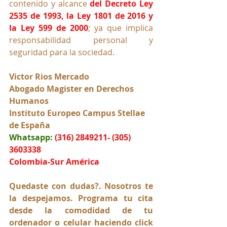
contenido y alcance
del Decreto Ley 
2535 de 1993, la Ley 1801 de 2016 y 
la Ley 599 de 2000
; ya que implica 
responsabilidad personal y  
seguridad para la sociedad.
Victor Rios Mercado
Abogado Magister en Derechos 
Humanos
Instituto Europeo Campus Stellae 
de España
Whatsapp:
(316) 2849211- (305) 
3603338
Colombia-Sur América
Quedaste con dudas?. Nosotros te 
la despejamos. Programa tu cita 
desde la comodidad de tu 
ordenador o celular haciendo click 