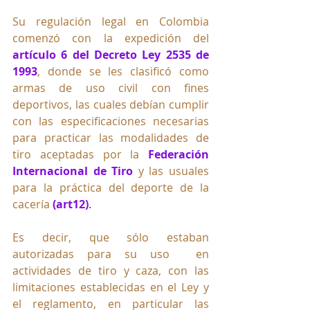
Su regulación legal en Colombia 
comenzó con la expedición del 
artículo 6 del Decreto Ley 2535 de 
1993
, donde se les clasificó como 
armas de uso civil con fines 
deportivos, las cuales debían 
cumplir 
con las especificaciones necesarias 
para practicar las modalidades de 
tiro aceptadas por la 
Federación 
Internacional de Tiro
y las usuales 
para la práctica del deporte de la 
cacería 
(art12)
.  
Es decir, que sólo estaban 
autorizadas para su uso  en 
actividades de tiro y caza, con las 
limitaciones establecidas en el Ley y 
el reglamento, en particular las 