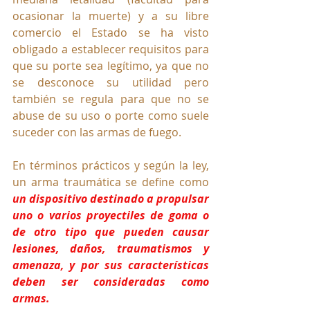
ocasionar la muerte) y a su libre 
comercio el Estado se ha visto 
obligado a establecer requisitos para 
que su porte sea legítimo, ya que no 
se desconoce su utilidad pero 
también se regula para que no se 
abuse de su uso o porte como suele 
suceder con las armas de fuego.
En términos prácticos y según la ley, 
un arma traumática se define como 
un dispositivo destinado a propulsar 
uno o varios proyectiles de goma o 
de otro tipo que pueden causar 
lesiones, daños, traumatismos y 
amenaza, y por sus características 
deben ser consideradas como 
armas.