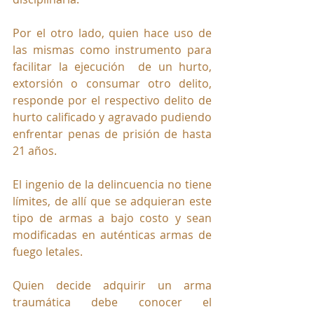
Por el otro lado, quien hace uso de 
las mismas como instrumento para 
facilitar la ejecución  de un hurto, 
extorsión o consumar otro delito, 
responde por el respectivo delito de 
hurto calificado y agravado pudiendo 
enfrentar penas de prisión de hasta 
21 años.
El ingenio de la delincuencia no tiene 
límites, de allí que se adquieran este 
tipo de armas a bajo costo y sean 
modificadas en auténticas armas de 
fuego letales.
Quien decide adquirir un arma 
traumática debe conocer el 