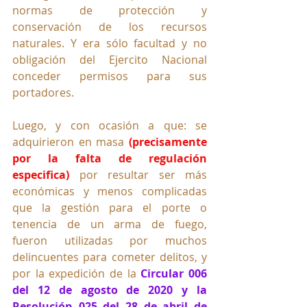
normas de protección y 
conservación de los recursos 
naturales. Y era sólo facultad y no 
obligación del Ejercito Nacional 
conceder permisos para sus 
portadores.
Luego, y con ocasión a que: se 
adquirieron en masa 
(precisamente 
por la falta de regulación 
especifica)
por resultar ser más 
económicas y menos complicadas 
que la gestión para el porte o 
tenencia de un arma de fuego, 
fueron utilizadas por muchos 
delincuentes para cometer delitos, y 
por la expedición de la
Circular 006 
del 12 de agosto de 2020 y la 
Resolución 025 del 28 de abril de 