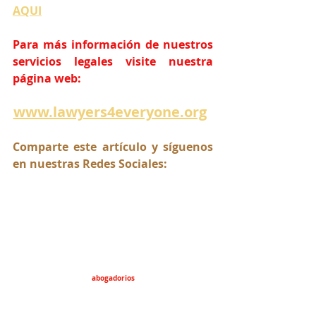
AQUI
Para más información de nuestros 
servicios legales visite nuestra 
página web:
www.lawyers4everyone.org
Comparte este artículo y síguenos 
en nuestras Redes Sociales:
abogadorios