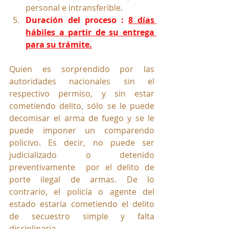
personal e intransferible.
Duración del proceso :
8 días 
hábiles a partir de su entrega 
para su trámite.
Quien es sorprendido por las 
autoridades nacionales sin el 
respectivo permiso, y sin estar 
cometiendo delito, sólo se le puede 
decomisar el arma de fuego y se le 
puede imponer un comparendo 
policivo. Es decir, no puede ser 
judicializado o detenido 
preventivamente  por el delito de 
porte ilegal de armas. De lo 
contrario, el policía o agente del 
estado estaría cometiendo el delito 
de secuestro simple y falta 
disciplinaria.