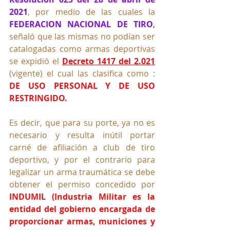
2021
, por medio de las cuales la 
FEDERACION NACIONAL DE TIRO
,
señaló que las mismas no podían ser 
catalogadas como armas deportivas 
se expidió el
Decreto 1417 del 2.021
(vigente) el cual las clasifica como : 
DE USO PERSONAL Y DE USO 
RESTRINGIDO.
Es decir, que para su porte, ya no es 
necesario y resulta inútil portar 
carné de afiliación a club de tiro 
deportivo, y por el contrario para 
legalizar un arma traumática se debe 
obtener el permiso concedido por
INDUMIL (Industria Militar es la 
entidad del gobierno encargada de 
proporcionar armas, municiones y 