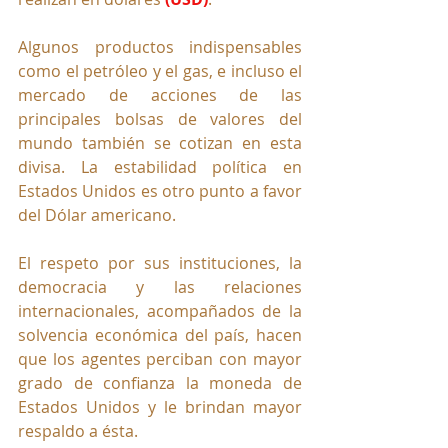
Algunos productos indispensables 
como el petróleo y el gas, e incluso el 
mercado de acciones de las 
principales bolsas de valores del 
mundo también se cotizan en esta 
divisa. La estabilidad política en 
Estados Unidos es otro punto a favor 
del Dólar americano.
El respeto por sus instituciones, la 
democracia y las relaciones 
internacionales, acompañados de la 
solvencia económica del país, hacen 
que los agentes perciban con mayor 
grado de confianza la moneda de 
Estados Unidos y le brindan mayor 
respaldo a ésta. 