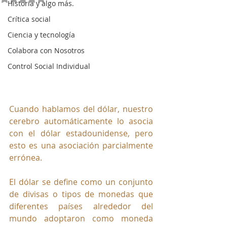
Historia y algo más.
Crítica social
Ciencia y tecnología
Colabora con Nosotros
Control Social Individual
Cuando hablamos del dólar, nuestro 
cerebro automáticamente lo asocia 
con el dólar estadounidense, pero 
esto es una asociación parcialmente 
errónea. 
El dólar se define como un conjunto 
de divisas o tipos de monedas que 
diferentes países alrededor del 
mundo adoptaron como moneda 