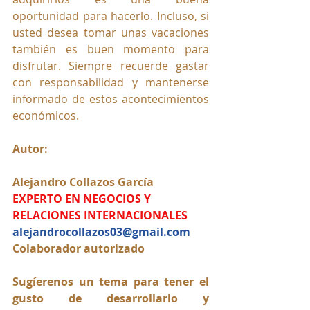
oportunidad para hacerlo. Incluso, si 
usted desea tomar unas vacaciones 
también es buen momento para 
disfrutar. Siempre recuerde gastar 
con responsabilidad y mantenerse 
informado de estos acontecimientos 
económicos.
Autor:
Alejandro Collazos García 
EXPERTO EN NEGOCIOS Y 
RELACIONES INTERNACIONALES
alejandrocollazos03@gmail.com
Colaborador autorizado
Sugíerenos un tema para tener el 
gusto de desarrollarlo y 