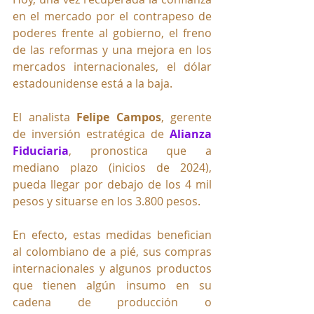
en el mercado por el contrapeso de 
poderes frente al gobierno, el freno 
de las reformas y una mejora en los 
mercados internacionales, el dólar 
estadounidense está a la baja.
El analista 
Felipe Campos
, gerente 
de inversión estratégica de 
Alianza 
Fiduciaria
, pronostica que a 
mediano plazo (inicios de 2024), 
pueda llegar por debajo de los 4 mil 
pesos y situarse en los 3.800 pesos. 
En efecto, estas medidas benefician 
al colombiano de a pié, sus compras 
internacionales y algunos productos 
que tienen algún insumo en su 
cadena de producción o 