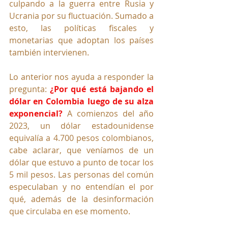
culpando a la guerra entre Rusia y 
Ucrania por su fluctuación. Sumado a 
esto, las políticas fiscales y 
monetarias que adoptan los países 
también intervienen. 
Lo anterior nos ayuda a responder la 
pregunta: 
¿Por qué está bajando el 
dólar en Colombia luego de su alza 
exponencial?
 A comienzos del año 
2023, un dólar estadounidense 
equivalía a 4.700 pesos colombianos, 
cabe aclarar, que veníamos de un 
dólar que estuvo a punto de tocar los 
5 mil pesos. Las personas del común 
especulaban y no entendían el por 
qué, además de la desinformación 
que circulaba en ese momento. 