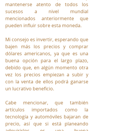
mantenerse atento de todos los 
sucesos a nivel mundial 
mencionados anteriormente que 
pueden influir sobre esta moneda. 
Mi consejo es invertir, esperando que 
bajen más los precios y comprar 
dólares americanos, ya que es una 
buena opción para el largo plazo, 
debido que, en algún momento otra 
vez los precios empiezan a subir y 
con la venta de ellos podrá ganarse 
un lucrativo beneficio.
Cabe mencionar, que también 
artículos importados como la 
tecnología y automóviles bajaran de 
precio, así que si está planeando 
adquirirlos es una buena 