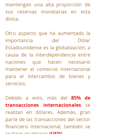
mantengan una alta proporción de 
sus reservas monetarias en esta 
divisa. 
Otro aspecto que ha aumentado la 
importancia del Dólar 
Estadounidense es la globalización, a 
causa de la interdependencia entre 
naciones que hacen necesario 
mantener el comercio internacional 
para el intercambio de bienes y 
servicios. 
Debido a esto, más del 
85% de 
transacciones internacionales
 se 
realizan en dólares. Además, gran 
parte de las transacciones del sector 
financiero internacional, también se 
realizan en dólares 
(USD)
. 