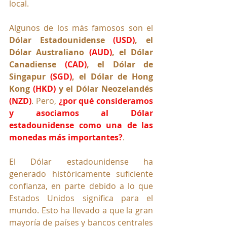
local. 
Algunos de los más famosos son el 
Dólar Estadounidense 
(USD)
, el 
Dólar Australiano 
(AUD)
, el Dólar 
Canadiense 
(CAD)
, el Dólar de 
Singapur 
(SGD)
, el Dólar de Hong 
Kong 
(HKD)
 y el Dólar Neozelandés 
(NZD)
. Pero, 
¿por qué consideramos 
y asociamos al Dólar 
estadounidense como una de las 
monedas más importantes?
. 
El Dólar estadounidense ha 
generado históricamente suficiente 
confianza, en parte debido a lo que 
Estados Unidos significa para el 
mundo. Esto ha llevado a que la gran 
mayoría de países y bancos centrales 