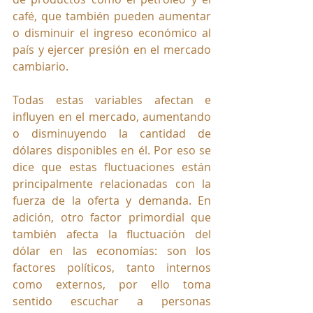
café, que también pueden aumentar 
o disminuir el ingreso económico al 
país y ejercer presión en el mercado 
cambiario.
Todas estas variables afectan e 
influyen en el mercado, aumentando 
o disminuyendo la cantidad de 
dólares disponibles en él. Por eso se 
dice que estas fluctuaciones están 
principalmente relacionadas con la 
fuerza de la oferta y demanda. En 
adición, otro factor primordial que 
también afecta la fluctuación del 
dólar en las economías: son los 
factores políticos, tanto internos 
como externos, por ello toma 
sentido escuchar a personas 