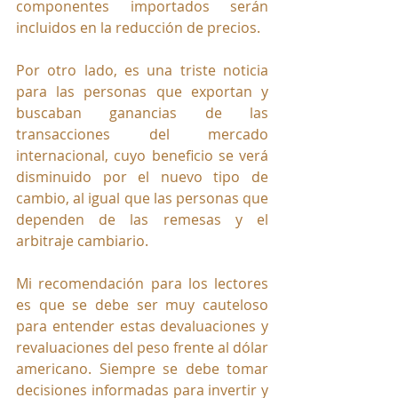
componentes importados serán 
incluidos en la reducción de precios.
Por otro lado, es una triste noticia 
para las personas que exportan y 
buscaban ganancias de las 
transacciones del mercado 
internacional, cuyo beneficio se verá 
disminuido por el nuevo tipo de 
cambio, al igual que las personas que 
dependen de las remesas y el 
arbitraje cambiario. 
Mi recomendación para los lectores 
es que se debe ser muy cauteloso 
para entender estas devaluaciones y 
revaluaciones del peso frente al dólar 
americano. Siempre se debe tomar 
decisiones informadas para invertir y 