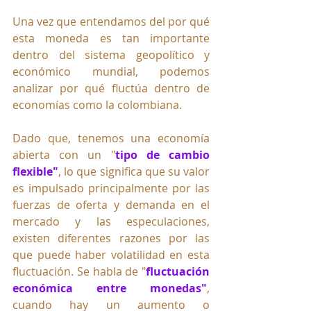
Una vez que entendamos del por qué 
esta moneda es tan importante 
dentro del sistema geopolítico y 
económico mundial, podemos 
analizar por qué fluctúa dentro de 
economías como la colombiana. 
Dado que, tenemos una economía 
abierta con un "
tipo de cambio 
flexible"
, lo que significa que su valor 
es impulsado principalmente por las 
fuerzas de oferta y demanda en el 
mercado y las especulaciones, 
existen diferentes razones por las 
que puede haber volatilidad en esta 
fluctuación. Se habla de "
fluctuación 
económica entre monedas"
, 
cuando hay un aumento o 