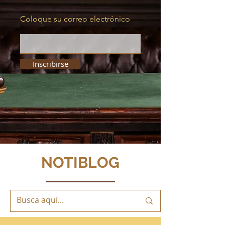
Coloque su correo electrónico
Inscribirse
NOTIBLOG