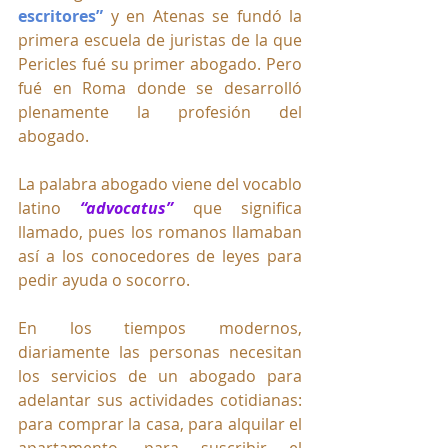
escritores”
 y en Atenas se fundó la 
primera escuela de juristas de la que 
Pericles fué su primer abogado. Pero 
fué en Roma donde se desarrolló 
plenamente la profesión del 
abogado.
La
palabra abogado viene del vocablo 
latino 
“advocatus”
 que significa 
llamado, pues los romanos llamaban 
así a los conocedores de leyes para 
pedir ayuda o socorro.
En los tiempos modernos, 
diariamente las personas necesitan 
los servicios de un abogado para 
adelantar sus actividades cotidianas: 
para comprar la casa, para alquilar el 
apartamento, para suscribir el 