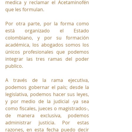
medica y reclamar el Acetaminofén 
que les formulan.
Por otra parte, por la forma como 
está organizado el Estado 
colombiano, y por su formación 
académica, los abogados somos los 
únicos profesionales que podemos 
integrar las tres ramas del poder 
publico.
A través de la rama ejecutiva, 
podemos gobernar el país; desde la 
legislativa, podemos hacer sus leyes, 
y por medio de la judicial -ya sea 
como fiscales, jueces o magistrados-, 
de manera exclusiva, podemos 
administrar justicia. Por estas 
razones, en esta fecha puedo decir 