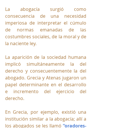
La abogacía surgió como 
consecuencia de una necesidad 
imperiosa de interpretar el cúmulo 
de normas emanadas de las 
costumbres sociales, de la moral y de 
la naciente ley.
La
 aparición de la sociedad humana 
implicó simultáneamente la del 
derecho y consecuentemente la del 
abogado. Grecia y Atenas jugaron un 
papel determinante en el desarrollo 
e incremento del ejercicio del 
derecho.
En Grecia, por ejemplo, existió una 
institución similar a la abogacía; allí a 
los abogados se les llamó 
“oradores-