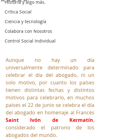
Historia y algo más.
Crítica Social
Ciencia y tecnología
Colabora con Nosotros
Control Social Individual
Aunque no hay un día 
universalmente determinado para 
celebrar el día del abogado, ni un 
solo motivo, por cuanto los países 
tienen distintas fechas y distintos 
motivos para celebrarlo, en muchos 
países el 22 de junio se celebra el día 
del abogado en homenaje al Francés 
Saint Ivón de Kermatín
, 
considerado el patrono de los 
abogados del mundo.