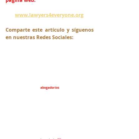
www.lawyers4everyone.org
Comparte este artículo y síguenos 
en nuestras Redes Sociales:
abogadorios