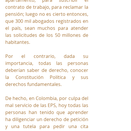
contrato de trabajo, para reclamar la 
pensión; luego no es cierto entonces, 
que 300 mil abogados registrados en 
el país, sean muchos para atender 
las solicitudes de los 50 millones de 
habitantes. 
Por el contrario, dada su 
importancia, todas las personas 
deberían saber de derecho, conocer 
la Constitución Política y sus 
derechos fundamentales. 
De hecho, en Colombia, por culpa del 
mal servicio de las EPS, hoy todas las 
personas han tenido que aprender 
ha diligenciar un derecho de petición 
y una tutela para pedir una cita 