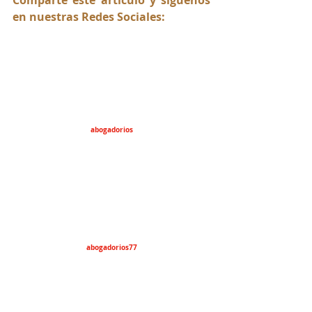
en nuestras Redes Sociales:
abogadorios
abogadorios77