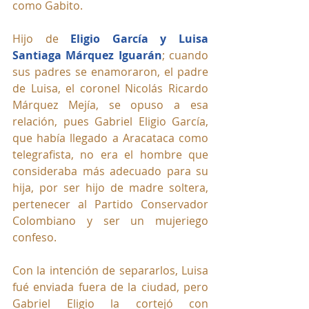
como Gabito. 
Hijo de 
Eligio García y Luisa 
Santiaga Márquez Iguarán
; cuando 
sus padres se enamoraron, el padre 
de Luisa, el coronel Nicolás Ricardo 
Márquez Mejía, se opuso a esa 
relación, pues Gabriel Eligio García, 
que había llegado a Aracataca como 
telegrafista, no era el hombre que 
consideraba más adecuado para su 
hija, por ser hijo de madre soltera, 
pertenecer al Partido Conservador 
Colombiano y ser un mujeriego 
confeso.
Con la intención de separarlos, Luisa 
fué enviada fuera de la ciudad, pero 
Gabriel Eligio la cortejó con 