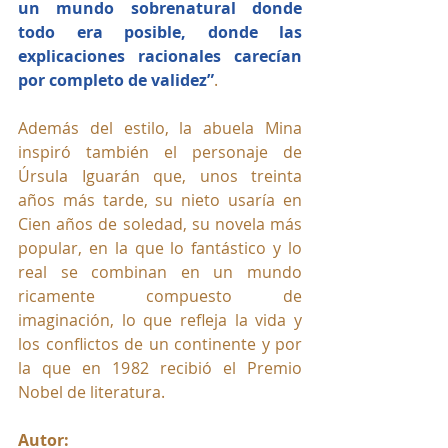
un mundo sobrenatural donde 
todo era posible, donde las 
explicaciones racionales carecían 
por completo de validez”
.
Además del estilo, la abuela Mina 
inspiró también el personaje de 
Úrsula Iguarán que, unos treinta 
años más tarde, su nieto usaría en 
Cien años de soledad, su novela más 
popular, en la que lo fantástico y lo 
real se combinan en un mundo 
ricamente compuesto de 
imaginación, lo que refleja la vida y 
los conflictos de un continente y por 
la que en 1982 recibió el Premio 
Nobel de literatura. 
Autor: