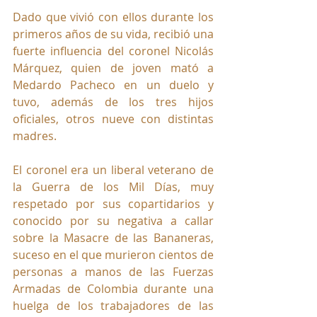
Dado que vivió con ellos durante los 
primeros años de su vida, recibió una 
fuerte influencia del coronel Nicolás 
Márquez, quien de joven mató a 
Medardo Pacheco en un duelo y 
tuvo, además de los tres hijos 
oficiales, otros nueve con distintas 
madres. 
El coronel era un liberal veterano de 
la Guerra de los Mil Días, muy 
respetado por sus copartidarios y 
conocido por su negativa a callar 
sobre la Masacre de las Bananeras, 
suceso en el que murieron cientos de 
personas a manos de las Fuerzas 
Armadas de Colombia durante una 
huelga de los trabajadores de las 