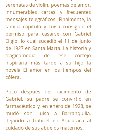
serenatas de violín, poemas de amor, 
innumerables cartas y frecuentes 
mensajes telegráficos. Finalmente, la 
familia capituló y Luisa consiguió el 
permiso para casarse con Gabriel 
Eligio, lo cual sucedió el 11 de junio 
de 1927 en Santa Marta. La historia y 
tragicomedia de ese cortejo 
inspiraría más tarde a su hijo la 
novela El amor en los tiempos del 
cólera.
Poco después del nacimiento de 
Gabriel, su padre se convirtió en 
farmacéutico y, en enero de 1928, se 
mudó con Luisa a Barranquilla, 
dejando a Gabriel en Aracataca al 
cuidado de sus abuelos maternos. 