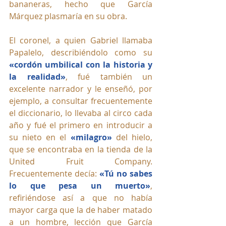
bananeras, hecho que García 
Márquez plasmaría en su obra. 
El coronel, a quien Gabriel llamaba 
Papalelo, describiéndolo como su 
«cordón umbilical con la historia y 
la realidad»
, fué también un 
excelente narrador y le enseñó, por 
ejemplo, a consultar frecuentemente 
el diccionario, lo llevaba al circo cada 
año y fué el primero en introducir a 
su nieto en el 
«milagro»
 del hielo, 
que se encontraba en la tienda de la 
United Fruit Company. 
Frecuentemente decía: 
«Tú no sabes 
lo que pesa un muerto»
, 
refiriéndose así a que no había 
mayor carga que la de haber matado 
a un hombre, lección que García 