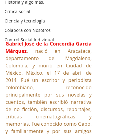
Historia y algo más.
Crítica social
Ciencia y tecnología
Colabora con Nosotros
Control Social Individual
Gabriel José de la Concordia García 
Márquez
, nació en Aracataca, 
departamento del Magdalena, 
Colombia; y murió en Ciudad de 
México, México, el 17 de abril de 
2014. Fué un escritor y periodista 
colombiano, reconocido 
principalmente por sus novelas y 
cuentos, también escribió narrativa 
de no ficción, discursos, reportajes, 
críticas cinematográficas y 
memorias. Fue conocido como Gabo, 
y familiarmente y por sus amigos 