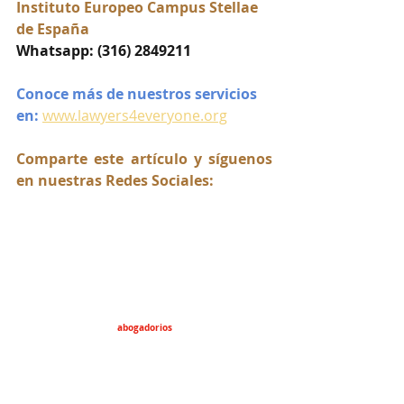
Instituto Europeo Campus Stellae 
de España
Whatsapp: (316) 2849211
Conoce más de nuestros servicios 
en:
www.lawyers4everyone.org
Comparte este artículo y síguenos 
en nuestras Redes Sociales:
abogadorios