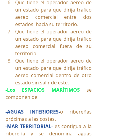
Que tiene el operador aereo de 
un estado para que dirija tráfico 
aereo comercial entre dos 
estados  hacia su territorio.
Que tiene el operador aereo de 
un estado para que dirija tráfico 
aereo comercial fuera de su 
territorio.
Que tiene el operador aereo de 
un estado para que dirija tráfico 
aereo comercial dentro de otro 
estado sin salir de este.
-Los ESPACIOS MARÍTIMOS
se 
componen de:
-AGUAS INTERIORES-
o ribereñas 
próximas a las costas.
-MAR TERRITORIAL-
 es contigua a la 
ribereña y se denomina aguas 