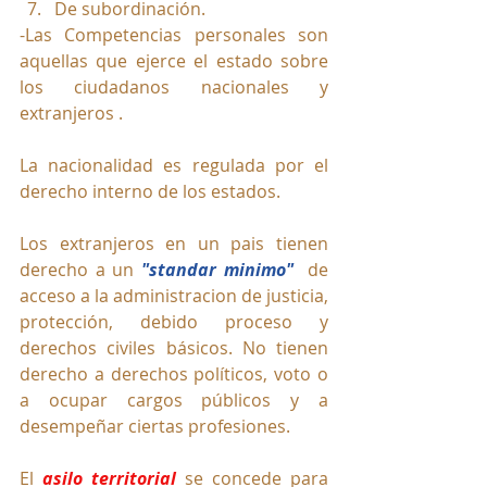
De subordinación.
-Las Competencias personales son 
aquellas que ejerce el estado sobre 
los ciudadanos nacionales y 
extranjeros .
La nacionalidad es regulada por el 
derecho interno de los estados.
Los extranjeros en un pais tienen 
derecho a un 
"standar minimo"
  de 
acceso a la administracion de justicia, 
protección, debido proceso y 
derechos civiles básicos. No tienen 
derecho a derechos políticos, voto o 
a ocupar cargos públicos y a 
desempeñar ciertas profesiones.
El 
asilo territorial
se concede para 