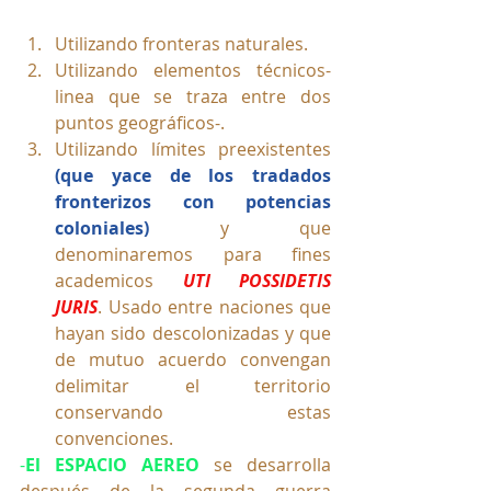
Utilizando fronteras naturales.
Utilizando elementos técnicos-
linea que se traza entre dos 
puntos geográficos-.
Utilizando límites preexistentes 
(que yace de los tradados 
fronterizos con potencias 
coloniales)
 y que 
denominaremos para fines 
academicos 
UTI POSSIDETIS 
JURIS
. Usado entre naciones que 
hayan sido descolonizadas y que 
de mutuo acuerdo convengan 
delimitar el territorio 
conservando estas 
convenciones.
-
El ESPACIO AEREO
 se desarrolla 