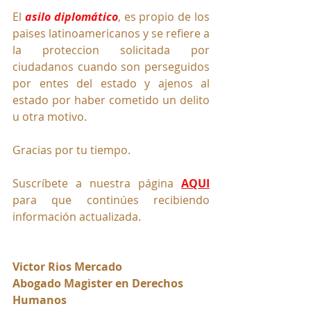
El 
asilo diplomático
, es propio de los 
paises latinoamericanos y se refiere a 
la proteccion solicitada por 
ciudadanos cuando son perseguidos 
por entes del estado y ajenos al 
estado por haber cometido un delito 
u otra motivo.
Gracias por tu tiempo.
Suscríbete a nuestra página 
AQUI
para que continúes recibiendo 
información actualizada.
Victor Rios Mercado
Abogado Magister en Derechos 
Humanos