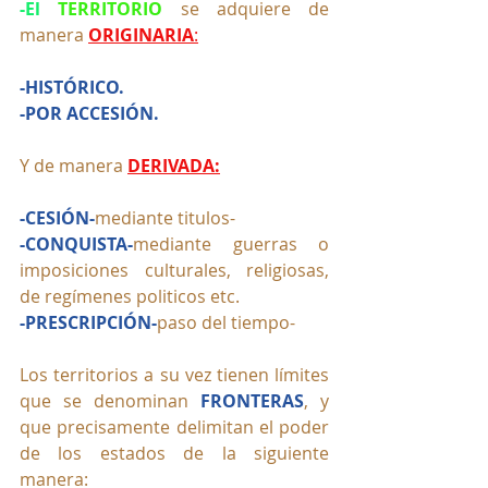
-El 
TERRITORIO
 se adquiere de 
manera 
ORIGINARIA
:
-HISTÓRICO.
-POR ACCESIÓN.
Y de manera 
DERIVADA:
-CESIÓN-
mediante titulos-
-CONQUISTA-
mediante guerras o 
imposiciones culturales, religiosas, 
de regímenes politicos etc.
-PRESCRIPCIÓN-
paso del tiempo-
Los territorios a su vez tienen límites 
que se denominan 
FRONTERAS
, y 
que precisamente delimitan el poder 
de los estados de la siguiente 
manera: