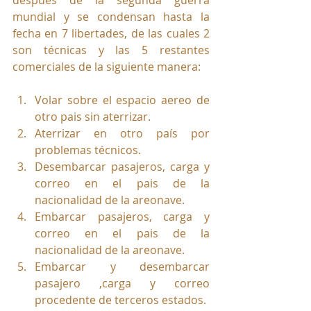
después de la segunda guerra 
mundial y se condensan hasta la 
fecha en 7 libertades, de las cuales 2 
son técnicas y las 5 restantes 
comerciales de la siguiente manera:
Volar sobre el espacio aereo de 
otro pais sin aterrizar.
Aterrizar en otro país por 
problemas técnicos.
Desembarcar pasajeros, carga y 
correo en el pais de la 
nacionalidad de la areonave.
Embarcar pasajeros, carga y 
correo en el pais de la 
nacionalidad de la areonave.
Embarcar y desembarcar 
pasajero ,carga y correo 
procedente de terceros estados.