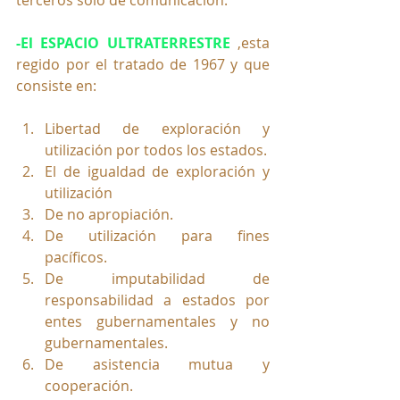
terceros sólo de comunicación.
-El ESPACIO ULTRATERRESTRE 
,esta 
regido por el tratado de 1967 y que 
consiste en:
Libertad de exploración y 
utilización por todos los estados.
El de igualdad de exploración y 
utilización
De no apropiación.
De utilización para fines 
pacíficos.
De imputabilidad de 
responsabilidad a estados por 
entes gubernamentales y no 
gubernamentales.
De asistencia mutua y 
cooperación.