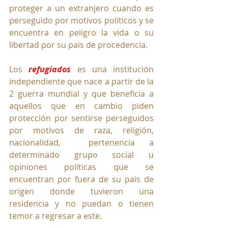
proteger a un extranjero cuando es 
perseguido por motivos políticos y se 
encuentra en peligro la vida o su 
libertad por su pais de procedencia.
Los 
refugiados
 es una institución 
independiente que nace a partir de la 
2 guerra mundial y que beneficia a 
aquellos que en cambio piden 
protección por sentirse perseguidos 
por motivos de raza, religión, 
nacionalidad,  pertenencia a 
determinado grupo social u 
opiniones políticas que se 
encuentran por fuera de su pais de 
origen donde tuvieron una 
residencia y no puedan o tienen 
temor a regresar a este.