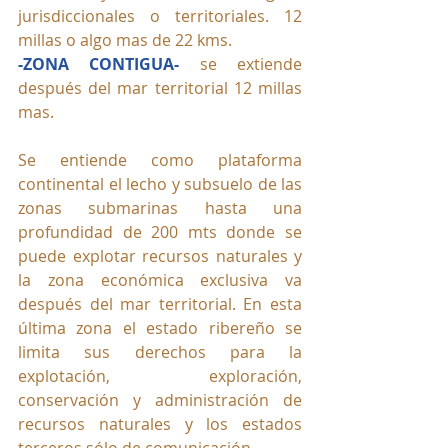
jurisdiccionales o territoriales. 12 
millas o algo mas de 22 kms.
-ZONA CONTIGUA- 
se extiende 
después del mar territorial 12 millas 
mas.
Se entiende como plataforma 
continental el lecho y subsuelo de las 
zonas submarinas hasta una 
profundidad de 200 mts donde se 
puede explotar recursos naturales y 
la zona económica exclusiva va 
después del mar territorial. En esta 
última zona el estado ribereño se 
limita sus derechos para la 
explotación, exploración, 
conservación y administración de 
recursos naturales y los estados 