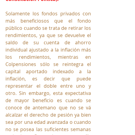
Solamente los fondos privados con 
más beneficiosos que el fondo 
público cuando se trata de retirar los 
rendimientos, ya que se devuelve el 
saldo de su cuenta de ahorro 
individual ajustado a la inflación más 
los rendimientos, mientras en 
Colpensiones sólo se reintegra el 
capital aportado indexado a la 
inflación, es decir que puede 
representar el doble entre uno y 
otro. Sin embargo, esta expectativa 
de mayor beneficio es cuando se 
conoce de antemano que no se vá 
alcalzar el derecho de pesión ya bien 
sea por una edad avanzada o cuando 
no se posea las suficientes semanas 