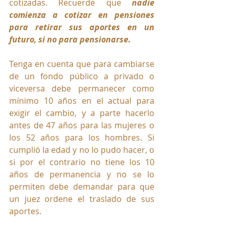
cotizadas. Recuerde que 
nadie 
comienza a cotizar en pensiones 
para retirar sus aportes en un 
futuro, si no para pensionarse.
Tenga en cuenta que para cambiarse 
de un fondo público a privado o 
viceversa debe permanecer como 
mínimo 10 años en el actual para 
exigir el cambio, y a parte hacerlo 
antes de 47 años para las mujeres o 
los 52 años para los hombres. Si 
cumplió la edad y no lo pudo hacer, o 
si por el contrario no tiene los 10 
años de permanencia y no se lo 
permiten debe demandar para que 
un juez ordene el traslado de sus 
aportes.