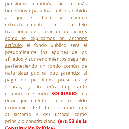
pensiones continúa siendo más 
beneficioso para los públicos debido 
a que si bien se cambia 
estructuralmente el modelo 
tradicional de cotización por pilares 
como lo explicamos en anterior 
artículo
, el fondo público será el 
predominante, los aportes de los 
afiliados y sus rendimientos seguirán 
perteneciendo un fondo común de 
naturaleza pública que garantiza el 
pago de pensiones presentes y 
futuras, y lo más importante 
continuará siendo 
SOLIDARIO
, es 
decir que cuenta con el respaldo 
económico de todos sus aportantes 
al sistema y del Estado como 
principio constitucional 
(art. 53 de la 
Constitución Política).