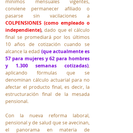
mínimos mensuales vigentes, 
conviene permanecer afiliado o 
pasarse sin vacilaciones a 
COLPENSIONES (como empleado o 
independiente)
, 
dado que el cálculo 
final se promediará por los últimos 
10 años de cotización cuando se 
alcance la edad
(que actualmente es 
57 para mujeres y 62 para hombres 
y 1.300 semanas cotizadas)
, 
aplicando fórmulas que se 
denominan cálculo actuarial para no 
afectar el producto final, es decir, la 
estructuración final de la mesada 
pensional.
Con la nueva reforma laboral, 
pensional y de salud que se avecinan, 
el panorama en materia de 