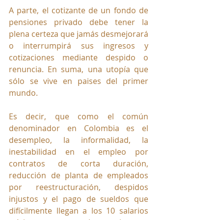
A parte, el cotizante de un fondo de 
pensiones privado debe tener la 
plena certeza que jamás desmejorará 
o interrumpirá sus ingresos y 
cotizaciones mediante despido o 
renuncia. En suma, una utopía que 
sólo se vive en paises del primer 
mundo.
Es decir, que como el común 
denominador en Colombia es el 
desempleo, la informalidad, la 
inestabilidad en el empleo por 
contratos de corta duración, 
reducción de planta de empleados 
por reestructuración, despidos 
injustos y el pago de sueldos que 
difícilmente llegan a los 10 salarios 