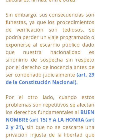
Sin embargo, sus consecuencias son 
funestas, ya que los procedimientos 
de verificación son tediosos, se 
podría perder un viaje programado o 
exponerse al escarnio público dado 
que nuestra nacionalidad es 
sinónimo de sospecha sin respeto 
por el derecho de inocencia antes de 
ser condenado judicialmente 
(art. 29 
de la Constitución Nacional).
Por el otro lado, cuando estos 
problemas son repetitivos se afectan 
los derechos fundamentales al 
BUEN 
NOMBRE (art 15) Y A LA HONRA (art 
2 y 21)
,
sin que no se descarte una 
privación injusta de la libertad que 