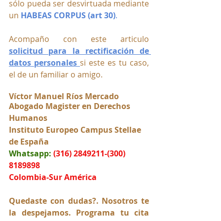
sólo pueda ser desvirtuada mediante 
un 
HABEAS CORPUS (art 30)
.
Acompaño con este articulo
solicitud para la rectificación de 
datos personales 
si este es tu caso, 
el de un familiar o amigo.
Víctor Manuel Ríos Mercado
Abogado Magister en Derechos 
Humanos
Instituto Europeo Campus Stellae 
de España
Whatsapp:
(316) 2849211-(300) 
8189898
Colombia-Sur América
Quedaste con dudas?. Nosotros te 
la despejamos. Programa tu cita 