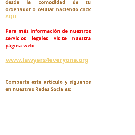
desde la comodidad de tu 
ordenador o celular haciendo click 
AQUI
Para más información de nuestros 
servicios legales visite nuestra 
página web:
www.lawyers4everyone.org
Comparte este artículo y síguenos 
en nuestras Redes Sociales: