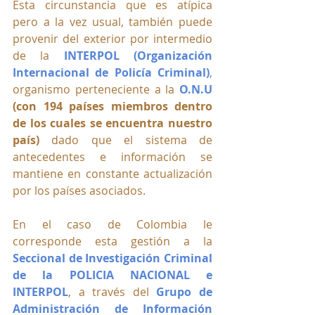
Esta circunstancia que es atípica 
pero a la vez usual, también puede 
provenir del exterior por intermedio 
de la
INTERPOL (Organización 
Internacional de Policía Criminal)
, 
organismo perteneciente a la
O.N.U
(con 194 países miembros dentro 
de los cuales se encuentra nuestro 
país) 
dado que el sistema de 
antecedentes e información se 
mantiene en constante actualización 
por los países asociados.
En el caso de Colombia le 
corresponde esta gestión a la
Seccional de Investigación Criminal 
de la POLICIA NACIONAL e 
INTERPOL
, a través del 
Grupo de 
Administración de Información 