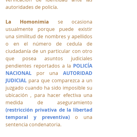
autoridades de policía.
La Homonimia
 se ocasiona 
usualmente porque puede existir 
una similitud de nombres y apellidos 
o en el número de cedula de 
ciudadanía de un particular con otro 
que posea asuntos judiciales 
pendientes reportados a la 
POLICÍA 
NACIONAL 
por una
 AUTORIDAD 
JUDICIAL
 para que comparezca a un 
juzgado cuando ha sido imposible su 
ubicación , para hacer efectiva una 
medida de aseguramiento 
(restricción privativa de la libertad 
temporal y preventiva) 
o una 
sentencia condenatoria.