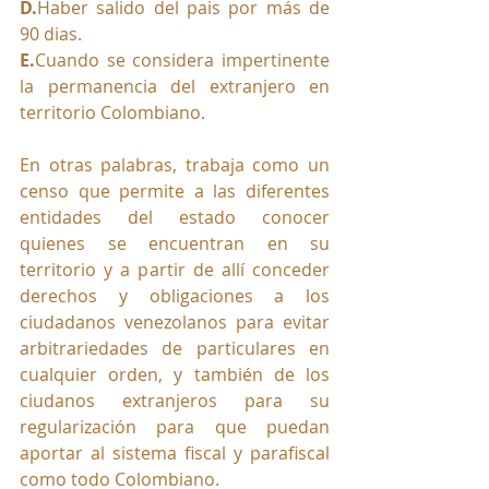
D.
Haber salido del pais por más de 
90 dias.
E.
Cuando se considera impertinente 
la permanencia del extranjero en 
territorio Colombiano.
En otras palabras, trabaja como un 
censo que permite a las diferentes 
entidades del estado conocer 
quienes se encuentran en su 
territorio y a partir de allí conceder 
derechos y obligaciones a los 
ciudadanos venezolanos para evitar 
arbitrariedades de particulares en 
cualquier orden, y también de los 
ciudanos extranjeros para su 
regularización para que puedan 
aportar al sistema fiscal y parafiscal 
como todo Colombiano.