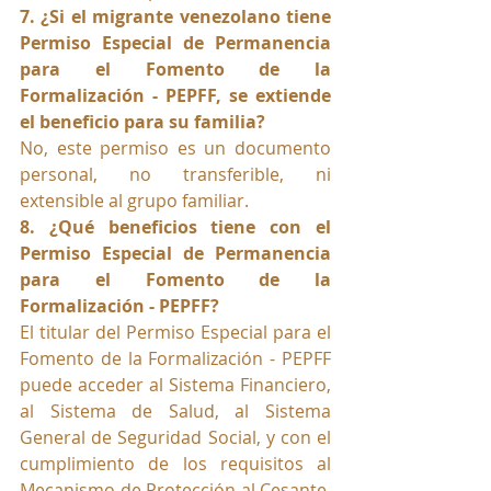
7. ¿Si el migrante venezolano tiene 
Permiso Especial de Permanencia 
para el Fomento de la 
Formalización - PEPFF, se extiende 
el beneficio para su familia?
No, este permiso es un documento 
personal, no transferible, ni 
extensible al grupo familiar.
8. ¿Qué beneficios tiene con el 
Permiso Especial de Permanencia 
para el Fomento de la 
Formalización - PEPFF?
El titular del Permiso Especial para el 
Fomento de la Formalización - PEPFF 
puede acceder al Sistema Financiero, 
al Sistema de Salud, al Sistema 
General de Seguridad Social, y con el 
cumplimiento de los requisitos al 
Mecanismo de Protección al Cesante. 