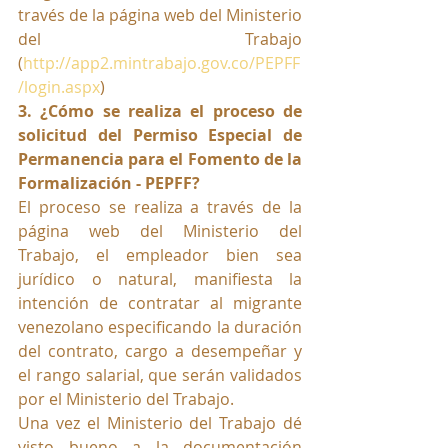
través de la página web del Ministerio 
del Trabajo 
(
http://app2.mintrabajo.gov.co/PEPFF
/login.aspx
)
3. ¿Cómo se realiza el proceso de 
solicitud del Permiso Especial de 
Permanencia para el Fomento de la 
Formalización - PEPFF?
El proceso se realiza a través de la 
página web del Ministerio del 
Trabajo, el empleador bien sea 
jurídico o natural, manifiesta la 
intención de contratar al migrante 
venezolano especificando la duración 
del contrato, cargo a desempeñar y 
el rango salarial, que serán validados 
por el Ministerio del Trabajo.
Una vez el Ministerio del Trabajo dé 
visto bueno a la documentación 