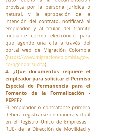
provista por la persona jurídica o 
natural, y la aprobación de la 
intención del contrato, notificará al 
empleador y al titular del trámite 
mediante correo electrónico para 
que agende una cita a través del 
portal web de Migración Colombia 
(
https://www.migracioncolombia.gov.
co/agendarsucita
).
4. ¿Qué documentos requiere el 
empleador para solicitar el Permiso 
Especial de Permanencia para el 
Fomento de la Formalización - 
PEPFF?
El empleador o contratante primero 
deberá registrarse de manera virtual 
en el Registro Único de Empresas -
RUE- de la Dirección de Movilidad y 