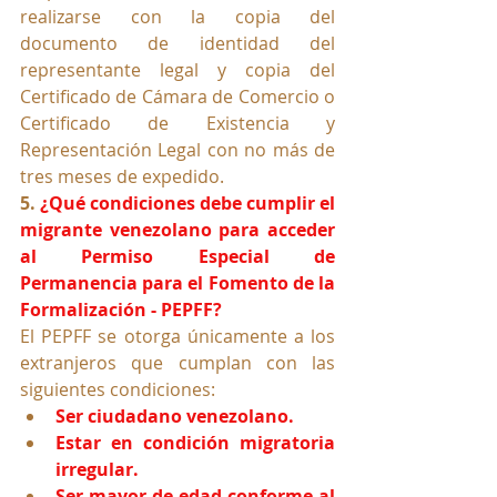
realizarse con la copia del 
documento de identidad del 
representante legal y copia del 
Certificado de Cámara de Comercio o 
Certificado de Existencia y 
Representación Legal con no más de 
tres meses de expedido.
5. 
¿Qué condiciones debe cumplir el 
migrante venezolano para acceder 
al Permiso Especial de 
Permanencia para el Fomento de la 
Formalización - PEPFF?
El PEPFF se otorga únicamente a los 
extranjeros que cumplan con las 
siguientes condiciones:
Ser ciudadano venezolano.
Estar en condición migratoria 
irregular.
Ser mayor de edad conforme al 