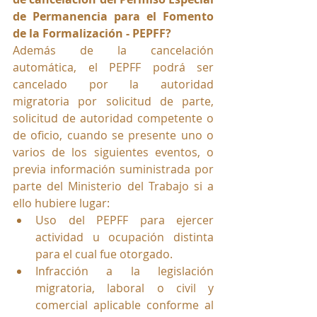
de Permanencia para el Fomento 
de la Formalización - PEPFF?
Además de la cancelación 
automática, el PEPFF podrá ser 
cancelado por la autoridad 
migratoria por solicitud de parte, 
solicitud de autoridad competente o 
de oficio, cuando se presente uno o 
varios de los siguientes eventos, o 
previa información suministrada por 
parte del Ministerio del Trabajo si a 
ello hubiere lugar:
Uso del PEPFF para ejercer 
actividad u ocupación distinta 
para el cual fue otorgado.
Infracción a la legislación 
migratoria, laboral o civil y 
comercial aplicable conforme al 