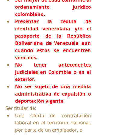
ordenamiento jurídico 
colombiano.
Presentar la cédula de 
identidad venezolana y/o el 
pasaporte de la República 
Bolivariana de Venezuela aun 
cuando éstos se encuentren 
vencidos.
No tener antecedentes 
judiciales en Colombia o en el 
exterior.
No ser sujeto de una medida 
administrativa de expulsión o 
deportación vigente.
Ser titular de:
Una oferta de contratación 
laboral en el territorio nacional, 
por parte de un empleador, o