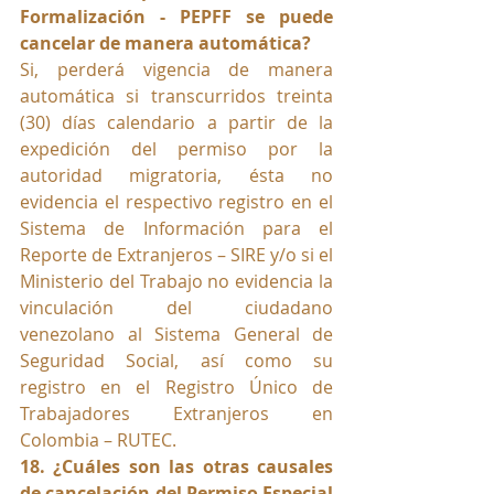
Formalización - PEPFF se puede 
cancelar de manera automática?
Si, perderá vigencia de manera 
automática si transcurridos treinta 
(30) días calendario a partir de la 
expedición del permiso por la 
autoridad migratoria, ésta no 
evidencia el respectivo registro en el 
Sistema de Información para el 
Reporte de Extranjeros – SIRE y/o si el 
Ministerio del Trabajo no evidencia la 
vinculación del ciudadano 
venezolano al Sistema General de 
Seguridad Social, así como su 
registro en el Registro Único de 
Trabajadores Extranjeros en 
Colombia – RUTEC.
18. ¿Cuáles son las otras causales 
de cancelación del Permiso Especial 