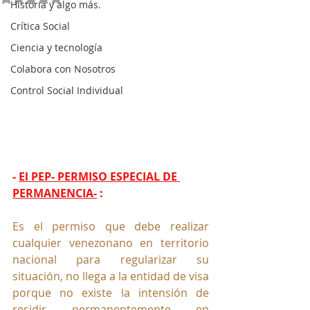
Historia y algo más.
Crítica Social
Ciencia y tecnología
Colabora con Nosotros
Control Social Individual
- 
El PEP- PERMISO ESPECIAL DE 
PERMANENCIA-
 :
Es el permiso que debe realizar 
cualquier venezonano en territorio 
nacional para regularizar su 
situación, no llega a la entidad de visa 
porque no existe la intensión de 
residir permanentemente en 