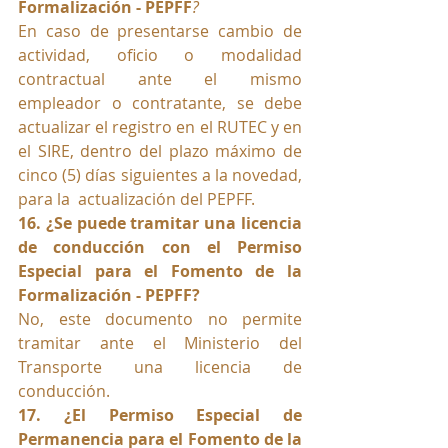
Formalización - PEPFF
?
En caso de presentarse cambio de 
actividad, oficio o modalidad 
contractual ante el mismo 
empleador o contratante, se debe 
actualizar el registro en el RUTEC y en 
el SIRE, dentro del plazo máximo de 
cinco (5) días siguientes a la novedad, 
para la  actualización del PEPFF.
16. ¿Se puede tramitar una licencia 
de conducción con el Permiso 
Especial para el Fomento de la 
Formalización - PEPFF?
No, este documento no permite 
tramitar ante el Ministerio del 
Transporte una licencia de 
conducción.
17. ¿El Permiso Especial de 
Permanencia para el Fomento de la 