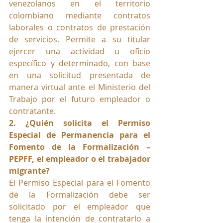
venezolanos en el territorio 
colombiano mediante contratos 
laborales o contratos de prestación 
de servicios. Permite a su titular 
ejercer una actividad u oficio 
específico y determinado, con base 
en una solicitud presentada de 
manera virtual ante el Ministerio del 
Trabajo por el futuro empleador o 
contratante.
2. ¿Quién solicita el Permiso 
Especial de Permanencia para el 
Fomento de la Formalización – 
PEPFF, el empleador o el trabajador 
migrante?
El Permiso Especial para el Fomento 
de la Formalización debe ser 
solicitado por el empleador que 
tenga la intención de contratarlo a 