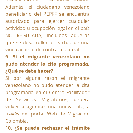
Además, el ciudadano venezolano 
beneficiario del PEPFF se encuentra 
autorizado para ejercer cualquier 
actividad u ocupación legal en el país 
NO REGULADA, incluidas aquellas 
que se desarrollen en virtud de una 
vinculación o de contrato laboral.
9. Si el migrante venezolano no 
pudo atender la cita programada, 
¿Qué se debe hacer?
Si por alguna razón el migrante 
venezolano no pudo atender la cita 
programada en el Centro Facilitador 
de Servicios Migratorios, deberá 
volver a agendar una nueva cita, a 
través del portal Web de Migración 
Colombia.
10. ¿Se puede rechazar el trámite 