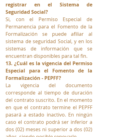
registrar en el Sistema de 
Seguridad Social?
Si, con el Permiso Especial de 
Permanencia para el Fomento de la 
Formalización se puede afiliar al 
sistema de seguridad Social, y en los 
sistemas de información que se 
encuentran disponibles para tal fin.
13. ¿Cuál es la vigencia del Permiso 
Especial para el Fomento de la 
Formalización - PEPFF?
La vigencia del documento 
corresponde al tiempo de duración 
del contrato suscrito. En el momento 
en que el contrato termine el PEPFF 
pasará a estado inactivo. En ningún 
caso el contrato podrá ser inferior a 
dos (02) meses ni superior a dos (02) 
años, siendo posible renovarlo.