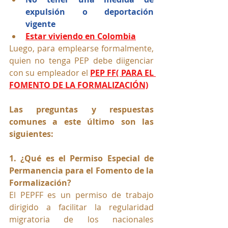
expulsión o deportación 
vigente
Estar viviendo en Colombia
Luego, para emplearse formalmente, 
quien no tenga PEP debe diigenciar 
con su empleador el 
PEP FF( PARA EL 
FOMENTO DE LA FORMALIZACIÓN)
Las preguntas y respuestas 
comunes a este último son las 
siguientes:
1. ¿Qué es el Permiso Especial de 
Permanencia para el Fomento de la 
Formalización?
El PEPFF es un permiso de trabajo 
dirigido a facilitar la regularidad 
migratoria de los nacionales 