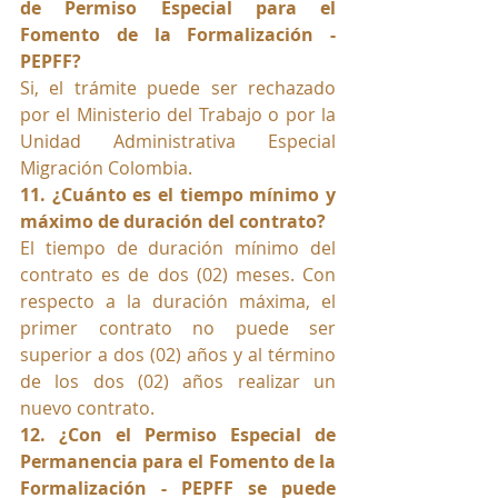
de Permiso Especial para el 
Fomento de la Formalización - 
PEPFF?
Si, el trámite puede ser rechazado 
por el Ministerio del Trabajo o por la 
Unidad Administrativa Especial 
Migración Colombia.
11. ¿Cuánto es el tiempo mínimo y 
máximo de duración del contrato?
El tiempo de duración mínimo del 
contrato es de dos (02) meses. Con 
respecto a la duración máxima, el 
primer contrato no puede ser 
superior a dos (02) años y al término 
de los dos (02) años realizar un 
nuevo contrato.
12. ¿Con el Permiso Especial de 
Permanencia para el Fomento de la 
Formalización - PEPFF se puede 