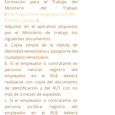
Formación para el Trabajo del 
Ministerio del Trabajo 
(
http://app2.mintrabajo.gov.co/FTRU
E/inicio_rue.aspx
).
Adjuntar en el aplicativo dispuesto 
por el Ministerio de trabajo los 
siguientes documentos:
a. Copia simple de la cédula de 
identidad venezolana o pasaporte del 
ciudadano venezolano.
b. Si el empleador o contratante es 
persona natural: registro del 
empleador en el RUE deberá 
realizarse con copia del documento 
de identificación y del RUT con no 
más de 3 meses de expedido.
c. Si el empleador o contratante es 
persona jurídica: registro del 
empleador en el RUE deberá 