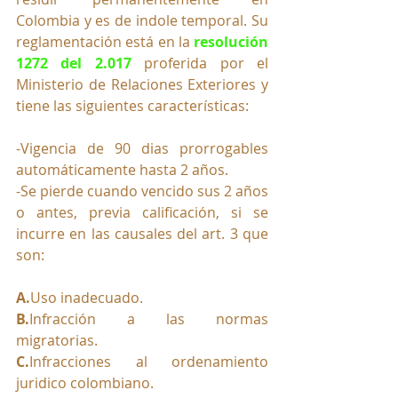
Colombia y es de indole temporal. Su 
reglamentación está en la 
resolución 
1272 del 2.017
 proferida por el 
Ministerio de Relaciones Exteriores y 
tiene las siguientes características:
-Vigencia de 90 dias prorrogables 
automáticamente hasta 2 años.
-Se pierde cuando vencido sus 2 años 
o antes, previa calificación, si se 
incurre en las causales del art. 3 que 
son:
A.
Uso inadecuado.
B.
Infracción a las normas 
migratorias.
C.
Infracciones al ordenamiento 
juridico colombiano.