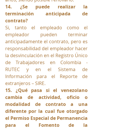
14. ¿Se puede realizar la 
terminación anticipada de 
contrato?
Si, tanto el empleado como el 
empleador pueden terminar 
anticipadamente el contrato, pero es 
responsabilidad del empleador hacer 
la desvinculación en el Registro Único 
de Trabajadores en Colombia - 
RUTEC y en el Sistema de 
Información para el Reporte de 
extranjeros – SIRE.
15. ¿Qué pasa si el venezolano 
cambia de actividad, oficio o 
modalidad de contrato a una 
diferente por la cual fue otorgado 
el Permiso Especial de Permanencia 
para el Fomento de la 