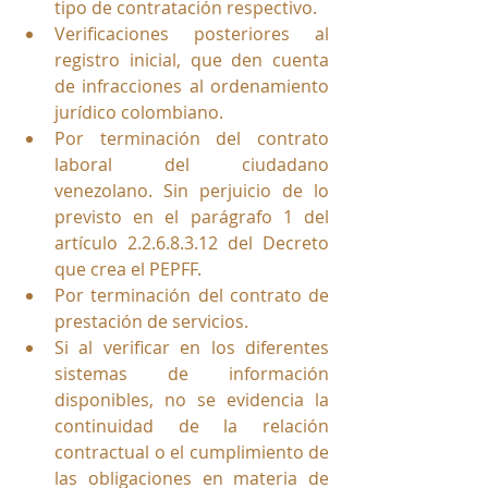
tipo de contratación respectivo.
Verificaciones posteriores al 
registro inicial, que den cuenta 
de infracciones al ordenamiento 
jurídico colombiano.
Por terminación del contrato 
laboral del ciudadano 
venezolano. Sin perjuicio de lo 
previsto en el parágrafo 1 del 
artículo 2.2.6.8.3.12 del Decreto 
que crea el PEPFF.
Por terminación del contrato de 
prestación de servicios.
Si al verificar en los diferentes 
sistemas de información 
disponibles, no se evidencia la 
continuidad de la relación 
contractual o el cumplimiento de 
las obligaciones en materia de 