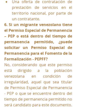
Una oferta de contratación de 
prestación de servicios en el 
territorio nacional, por parte de 
un contratante.
6. Si un migrante venezolano tiene 
el Permiso Especial de Permanencia 
– PEP o está dentro del tiempo de 
permanencia permitido, ¿puede 
solicitar un Permiso Especial de 
Permanencia para el Fomento de la 
Formalización - PEPFF?
No, considerando que este permiso 
está dirigido a la población 
venezolana en condición de 
irregularidad, aquel que sea titular 
de Permiso Especial de Permanencia 
- PEP o que se encuentre dentro del 
tiempo de permanencia permitido no 
será candidato para este documento.