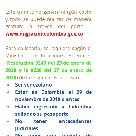
Este trámite no genera ningún costo 
y todo se puede realizar de manera 
gratuita a través del portal : 
www.migracióncolombia.gov.co
Para solicitarlo, se requiere según el 
Ministerio de Relaciones Exteriores 
(
Resolución 0240 del 23 de enero de 
2020 y la 0238 del 27 de enero de 
2020
) de los siguientes requisitos:
Ser venezolano
Estar en Colombia al 29 de 
noviembre de 2019 o antes
Haber ingresado a Colombia 
sellando su pasaporte
No tener antecedentes 
judiciales
No tener una medida de 