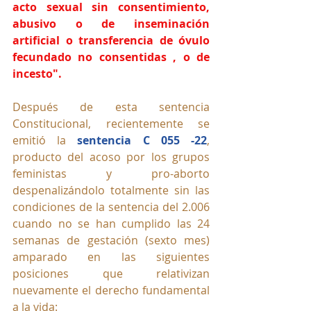
acto sexual sin consentimiento, 
abusivo o de inseminación 
artificial o transferencia de óvulo 
fecundado no consentidas , o de 
incesto".
Después de esta sentencia 
Constitucional, recientemente se 
emitió la 
sentencia C 055 -22
, 
producto del acoso por los grupos 
feministas y pro-aborto 
despenalizándolo totalmente sin las 
condiciones de la sentencia del 2.006 
cuando no se han cumplido las 24 
semanas de gestación (sexto mes) 
amparado en las siguientes 
posiciones que relativizan 
nuevamente el derecho fundamental 
a la vida: