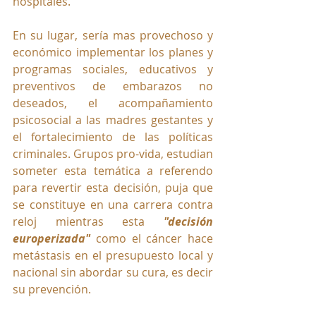
hospitales. 
En su lugar, sería mas provechoso y 
económico implementar los planes y 
programas sociales, educativos y 
preventivos de embarazos no 
deseados, el acompañamiento 
psicosocial a las madres gestantes y 
el fortalecimiento de las políticas 
criminales. Grupos pro-vida, estudian 
someter esta temática a referendo 
para revertir esta decisión, puja que 
se constituye en una carrera contra 
reloj mientras esta 
"decisión 
europerizada"
 como el cáncer hace 
metástasis en el presupuesto local y 
nacional sin abordar su cura, es decir 
su prevención.