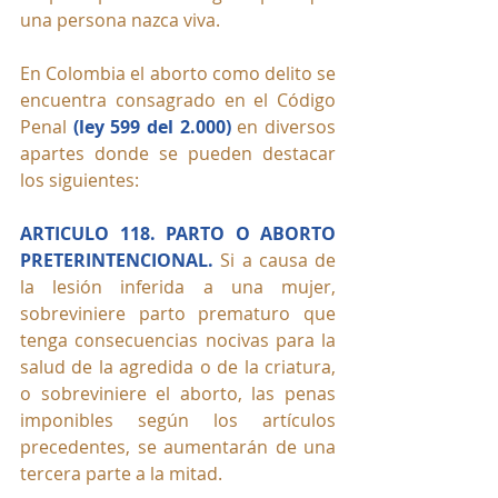
una persona nazca viva.
En Colombia el aborto como delito se 
encuentra consagrado en el Código 
Penal 
(ley 599 del 2.000)
 en diversos 
apartes donde se pueden destacar 
los siguientes:
ARTICULO 118. PARTO O ABORTO 
PRETERINTENCIONAL.
 Si a causa de 
la lesión inferida a una mujer, 
sobreviniere parto prematuro que 
tenga consecuencias nocivas para la 
salud de la agredida o de la criatura, 
o sobreviniere el aborto, las penas 
imponibles según los artículos 
precedentes, se aumentarán de una 
tercera parte a la mitad.