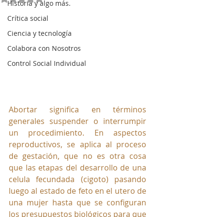
Historia y algo más.
Crítica social
Ciencia y tecnología
Colabora con Nosotros
Control Social Individual
Abortar significa en términos 
generales suspender o interrumpir 
un procedimiento. En aspectos 
reproductivos, se aplica al proceso 
de gestación, que no es otra cosa 
que las etapas del desarrollo de una 
celula fecundada (cigoto) pasando 
luego al estado de feto en el utero de 
una mujer hasta que se configuran 
los presupuestos biológicos para que 