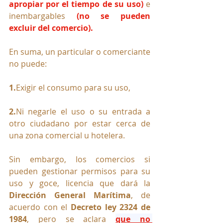
apropiar por el tiempo de su uso)
 e 
inembargables 
(no se pueden 
excluir del comercio).
En suma, un particular o comerciante 
no puede:
1.
Exigir el consumo para su uso, 
2.
Ni
 negarle el uso o su entrada a 
otro ciudadano por estar cerca de 
una zona comercial u hotelera.
Sin embargo, los comercios si 
pueden gestionar permisos para su 
uso y goce, licencia que dará 
la 
Dirección General Marítima
, de 
acuerdo con el
 Decreto ley 2324 de 
1984
, pero se aclara 
que no 