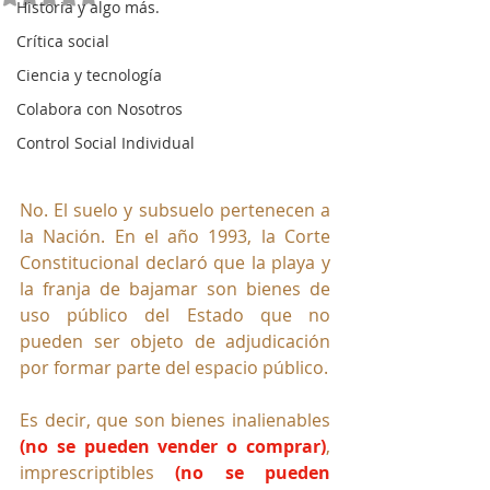
Historia y algo más.
Crítica social
Ciencia y tecnología
Colabora con Nosotros
Control Social Individual
No. El suelo y subsuelo pertenecen a 
la Nación. En el año 
1993, la Corte 
Constitucional declaró que la playa y 
la franja de bajamar son bienes de 
uso público del Estado que no 
pueden ser objeto de adjudicación 
por formar parte del espacio público.
Es decir, que son bienes inalienables 
(no se pueden vender o comprar)
, 
imprescriptibles 
(no se pueden 