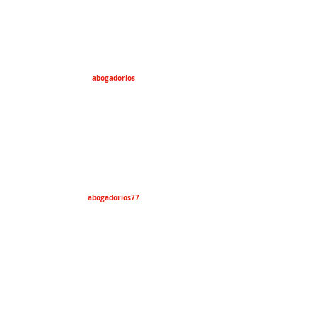
abogadorios
abogadorios77