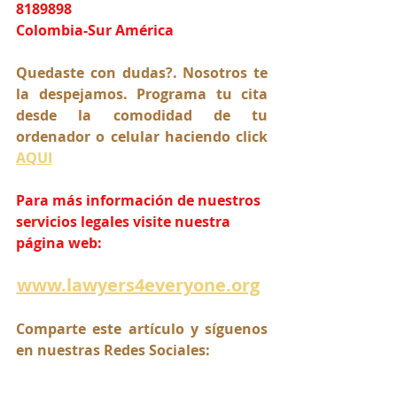
8189898
Colombia-Sur América
Quedaste con dudas?. Nosotros te 
la despejamos. Programa tu cita 
desde la comodidad de tu 
ordenador o celular haciendo click 
AQUI
Para más información de nuestros 
servicios legales visite nuestra 
página web:
www.lawyers4everyone.org
Comparte este artículo y síguenos 
en nuestras Redes Sociales: