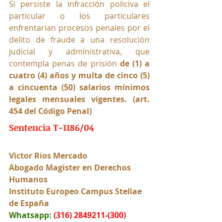
Si persiste la infracción policiva el 
particular o los particulares 
enfrentarían procesos penales por el 
delito de fraude a una resolución 
judicial y administrativa, que 
contempla penas de prisión
 de (1) a 
cuatro (4) años y multa de cinco (5) 
a cincuenta (50) salarios mínimos 
legales mensuales vigentes. (art. 
454 del Código Penal)
Sentencia T-1186/04
Victor Rios Mercado
Abogado Magister en Derechos 
Humanos
Instituto Europeo Campus Stellae 
de España
Whatsapp:
(316) 2849211-(300) 