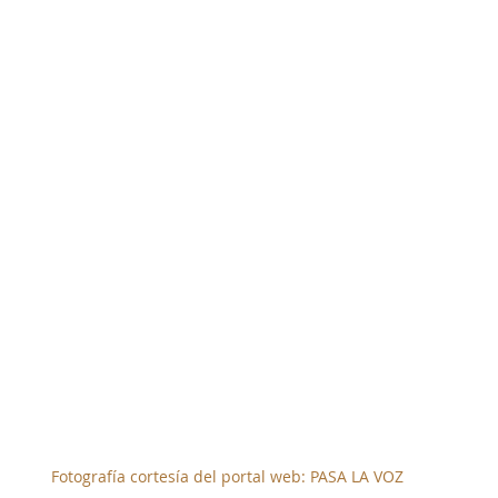
Fotografía cortesía del portal web: PASA LA VOZ