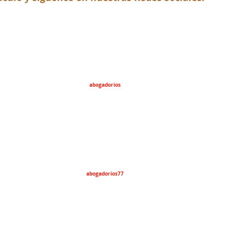
abogadorios
abogadorios77