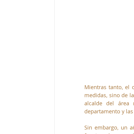
Mientras tanto, el
medidas, sino de la
alcalde del área 
departamento y las 
Sin embargo, un a