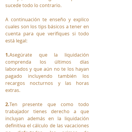
sucede todo lo contrario. 
A continuación te enseño y explico 
cuales son los tips básicos a tener en 
cuenta para que verifiques si todo 
está legal:
1.
Asegúrate que la liquidación 
comprenda los últimos días 
laborados y que aún no te los hayan 
pagado incluyendo también los 
recargos nocturnos y las horas 
extras.
2.
Ten presente que como todo 
trabajador tienes derecho a que 
incluyan además en la liquidación 
definitiva el cálculo de las vacaciones 