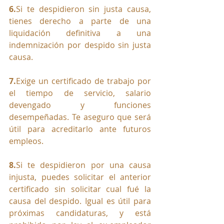
6.
Si
 te despidieron sin justa causa, 
tienes derecho a parte de una 
liquidación definitiva a una 
indemnización por despido sin justa 
causa.
7.
Exige un certificado de trabajo por 
el tiempo de servicio, salario 
devengado y funciones 
desempeñadas. Te aseguro que será 
útil para acreditarlo ante futuros 
empleos.  
8.
Si
te despidieron por una causa 
injusta, puedes solicitar el anterior 
certificado sin solicitar cual fué la 
causa del despido. Igual es útil para 
próximas candidaturas, y está 