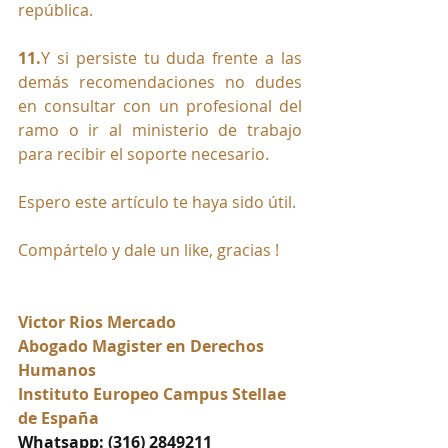
república.
11.
Y si persiste tu duda frente a las 
demás recomendaciones no dudes 
en consultar con un profesional del 
ramo o ir al ministerio de trabajo 
para recibir el soporte necesario.
Espero este artículo te haya sido útil.
Compártelo y dale un like, gracias !
Victor Rios Mercado
Abogado Magister en Derechos 
Humanos
Instituto Europeo Campus Stellae 
de España
Whatsapp: (316) 2849211