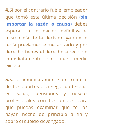
4.
Si
 por el contrario fué el empleador 
que tomó esta última decisión 
(sin 
importar la razón o causa)
 debes 
esperar tu liquidación definitiva el 
mismo día de la decisión ya que lo 
tenía previamente mecanizado y por 
derecho tienes el derecho a recibirlo 
inmediatamente sin que medie 
excusa.
5.
Saca inmediatamente un reporte 
de tus aportes a la seguridad social 
en salud, pensiones y riesgos 
profesionales con tus fondos, para 
que puedas examinar que te los 
hayan hecho de principio a fin y 
sobre el sueldo devengado.