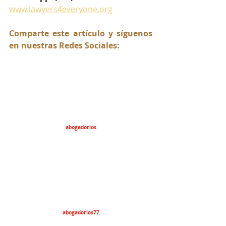
www.lawyers4everyone.org
Comparte este artículo y síguenos 
en nuestras Redes Sociales:
abogadorios
abogadorios77