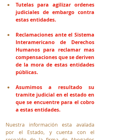
Tutelas para agilizar ordenes 
judiciales de embargo contra 
estas entidades.
Reclamaciones ante el Sistema 
Interamericano de Derechos 
Humanos para reclamar mas 
compensaciones que se deriven 
de la mora de estas entidades 
públicas.
Asumimos a resultado su 
tramite judicial en el estado en 
que se encuentre para el cobro 
a estas 
entidades.
Nuestra información esta avalada 
por el Estado, y cuenta con el 
respaldo de la firma de Abogados 