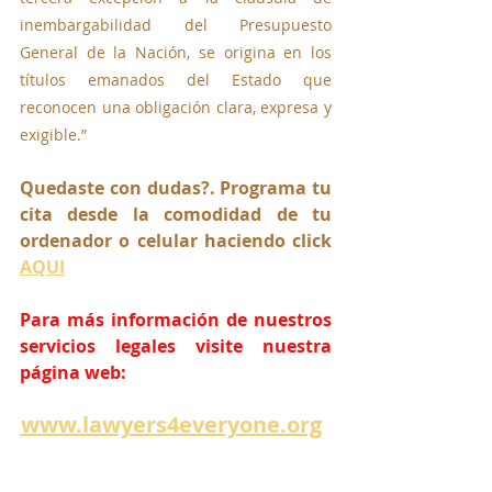
inembargabilidad del Presupuesto 
General de la Nación, se origina en los 
títulos emanados del Estado que 
reconocen una obligación clara, expresa y 
exigible.”
Quedaste con dudas?. Programa tu 
cita desde la comodidad de tu 
ordenador o celular haciendo click 
AQUI
Para más información de nuestros 
servicios legales visite nuestra 
página web:
www.lawyers4everyone.org