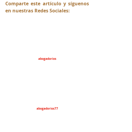
Comparte este artículo y síguenos 
en nuestras Redes Sociales:
abogadorios
abogadorios77