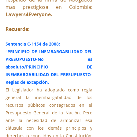
mas prestigiosa en Colombia: 
Lawyers4Everyone.
Recuerde:
Sentencia C-1154 de 2008:
“PRINCIPIO DE INEMBARGABILIDAD DEL 
PRESUPUESTO-No es 
absoluto/PRINCIPIO DE 
INEMBARGABILIDAD DEL PRESUPUESTO-
Reglas de excepción.
El Legislador ha adoptado como regla 
general la inembargabilidad de los 
recursos públicos consagrados en el 
Presupuesto General de la Nación. Pero 
ante la necesidad de armonizar esa 
cláusula con los demás principios y 
derechos reconocidos en la Constitución, 