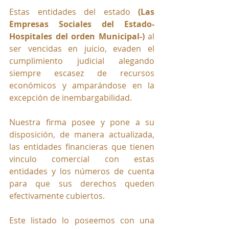
Estas entidades del estado 
(Las 
Empresas Sociales del Estado-
Hospitales del orden Municipal-) 
al 
ser vencidas en juicio, evaden el 
cumplimiento judicial alegando 
siempre escasez de recursos 
económicos y amparándose en la 
excepción de inembargabilidad.
Nuestra firma posee y pone a su 
disposición, de manera actualizada, 
las entidades financieras que tienen 
vinculo comercial con estas 
entidades y los números de cuenta 
para que sus derechos queden 
efectivamente cubiertos.
Este listado lo poseemos con una 