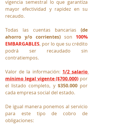
vigencia semestral lo que garantiza 
mayor efectividad y rapidez en su 
recaudo.
Todas las cuentas bancarias 
(de 
ahorro y/o corrientes)
 son 
100% 
EMBARGABLES
, por lo que su crédito 
podrá ser recaudado sin 
contratiempos.
Valor de la información: 
1/2 salario 
mínimo legal vigente ($700.000)
por 
el listado completo, y 
$350.000
 por 
cada empresa social del estado.
De igual manera ponemos al servicio 
para este tipo de cobro de 
obligaciones: