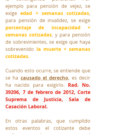
ejemplo para pensión de vejez, se 
exige 
edad + semanas cotizadas
, 
para pensión de invalidez, se exige 
porcentaje de incapacidad + 
semanas cotizadas
, y para pensión 
de sobrevinientes, se exige que haya 
sobrevenido 
la muerte + semanas 
cotizadas.
Cuando esto ocurre, se entiende que 
se ha 
causado el derecho
, es decir 
ha nacido para exigirlo. 
Rad. No. 
39206, 7 de febrero de 2012, Corte 
Suprema de Justicia, Sala de 
Casación Laboral.
En otras palabras, que cumplido 
estos eventos el cotizante debe 