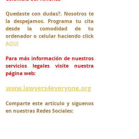
Quedaste con dudas?. Nosotros te 
la despejamos. Programa tu cita 
desde la comodidad de tu 
ordenador o celular haciendo click 
AQUI
Para más información de nuestros 
servicios legales visite nuestra 
página web:
www.lawyers4everyone.org
Comparte este artículo y síguenos 
en nuestras Redes Sociales: