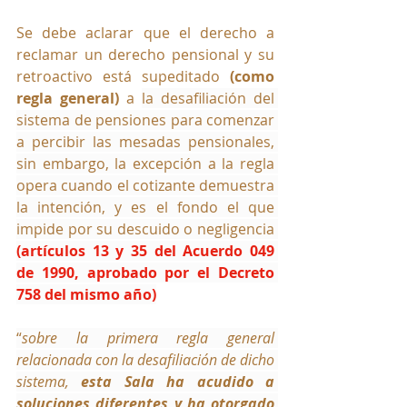
Se debe aclarar que el derecho a 
reclamar un derecho pensional y su 
retroactivo está supeditado 
(como 
regla general)
 a 
la desafiliación del 
sistema de pensiones para comenzar 
a percibir las mesadas pensionales, 
sin embargo, la excepción a la regla 
opera cuando el cotizante demuestra 
la intención, y es el fondo el que 
impide por su descuido o negligencia 
(artículos 13 y 35 del Acuerdo 049 
de 1990, aprobado por el Decreto 
758 del mismo año)
“
sobre la primera regla general 
relacionada con la desafiliación de dicho 
sistema, 
esta Sala ha acudido a 
soluciones diferentes y ha otorgado 