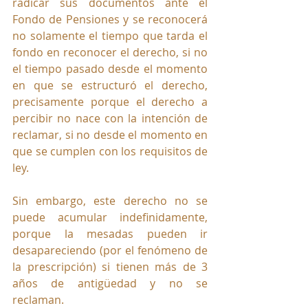
radicar sus documentos ante el 
Fondo de Pensiones y se reconocerá 
no solamente el tiempo que tarda el 
fondo en reconocer el derecho, si no 
el tiempo pasado desde el momento 
en que se estructuró el derecho, 
precisamente porque el derecho a 
percibir no nace con la intención de 
reclamar, si no desde el momento en 
que se cumplen con los requisitos de 
ley.
Sin embargo, este derecho no se 
puede acumular indefinidamente, 
porque la mesadas pueden ir 
desapareciendo (por el fenómeno de 
la prescripción) si tienen más de 3 
años de antigüedad y no se 
reclaman.