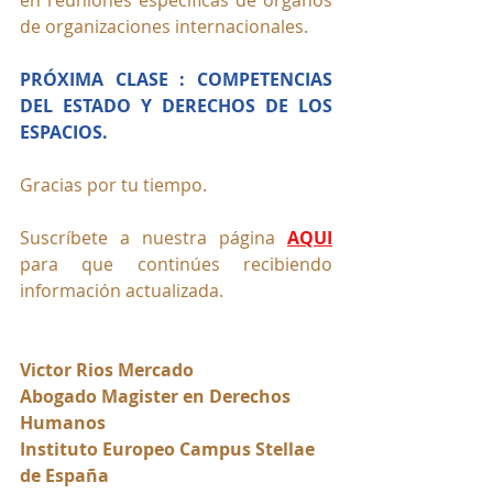
en reuniones especificas de órganos 
de organizaciones internacionales.
PRÓXIMA CLASE : COMPETENCIAS 
DEL ESTADO Y DERECHOS DE LOS 
ESPACIOS.
Gracias por tu tiempo.
Suscríbete a nuestra página 
AQUI
para que continúes recibiendo 
información actualizada.
Victor Rios Mercado
Abogado Magister en Derechos 
Humanos
Instituto Europeo Campus Stellae 
de España