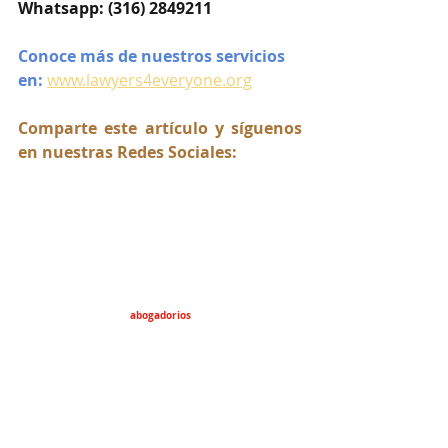
Whatsapp: (316) 2849211
Conoce más de nuestros servicios 
en:
www.lawyers4everyone.org
Comparte este artículo y síguenos 
en nuestras Redes Sociales:
abogadorios