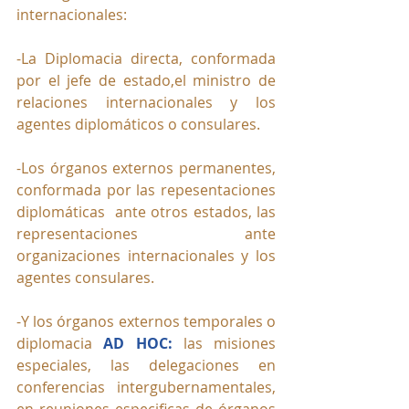
internacionales:
-La Diplomacia directa, conformada 
por el jefe de estado,el ministro de 
relaciones internacionales y los 
agentes diplomáticos o consulares.
-Los órganos externos permanentes, 
conformada por las repesentaciones 
diplomáticas  ante otros estados, las 
representaciones ante 
organizaciones internacionales y los 
agentes consulares.
-Y los órganos externos temporales o 
diplomacia 
AD HOC:
las misiones 
especiales, las delegaciones en 
conferencias intergubernamentales, 