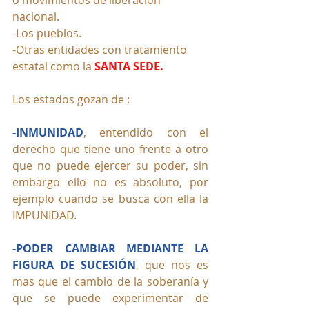
o movimientos de liberación 
nacional.
-Los pueblos.
-Otras entidades con tratamiento 
estatal como la 
SANTA SEDE.
Los estados gozan de :
-INMUNIDAD
, entendido con el 
derecho que tiene uno frente a otro 
que no puede ejercer su poder, sin 
embargo ello no es absoluto, por 
ejemplo cuando se busca con ella la 
IMPUNIDAD.
-PODER CAMBIAR MEDIANTE LA 
FIGURA DE SUCESIÓN
, que nos es 
mas que el cambio de la soberanía y 
que se puede experimentar de 