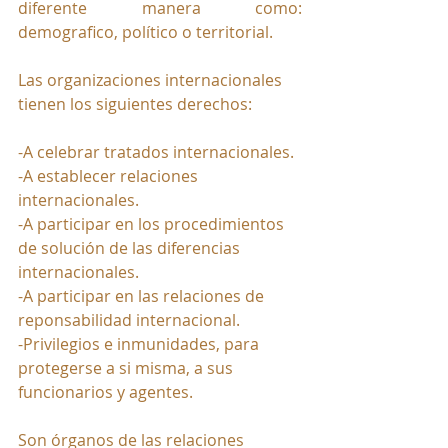
diferente manera como: 
demografico, político o territorial.
Las organizaciones internacionales 
tienen los siguientes derechos:
-A celebrar tratados internacionales.
-A establecer relaciones 
internacionales.
-A participar en los procedimientos 
de solución de las diferencias 
internacionales.
-A participar en las relaciones de 
reponsabilidad internacional.
-Privilegios e inmunidades, para 
protegerse a si misma, a sus 
funcionarios y agentes.
Son órganos de las relaciones 