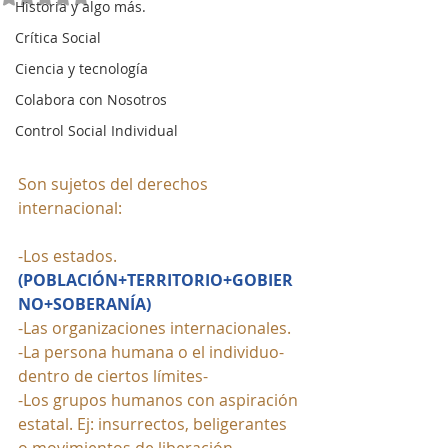
Historia y algo más.
Crítica Social
Ciencia y tecnología
Colabora con Nosotros
Control Social Individual
Son sujetos del derechos 
internacional:
-Los estados. 
(POBLACIÓN+TERRITORIO+GOBIER
NO+SOBERANÍA)
-Las organizaciones internacionales.
-La persona humana o el individuo-
dentro de ciertos límites-
-Los grupos humanos con aspiración 
estatal. Ej: insurrectos, beligerantes 