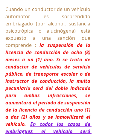
Cuando un conductor de un vehículo 
automotor es sorprendido 
embriagado (por alcohol, sustancia 
psicotrópica o alucinógena) está 
expuesto a una sanción que 
comprende :
la suspensión de la 
licencia de conducción de ocho (8) 
meses a un (1) año. Si se trata de 
conductor de vehículos de servicio 
público, de transporte escolar o de 
instructor de conducción, la multa 
pecuniaria será del doble indicado 
para ambas infracciones, se 
aumentará el período de suspensión 
de la licencia de conducción uno (1) 
a dos (2) años y se inmovilizará el 
vehículo. 
En todos los casos de 
embriaguez, el vehículo será 