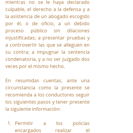
mientras no se le haya declarado 
culpable, el derecho a la defensa y a 
la asistencia de un abogado escogido 
por él, o de oficio, a un debido 
proceso público sin dilaciones 
injustificadas; a presentar pruebas y 
a controvertir las que se alleguen en 
su contra; a impugnar la sentencia 
condenatoria, y a no ser juzgado dos 
veces por el mismo hecho. 
En resumidas cuentas, ante una 
circunstancia como la presente se 
recomienda a los conductores seguir 
los siguientes pasos y tener presente 
la siguiente información:
Permitir a los policías 
encargados realizar el 