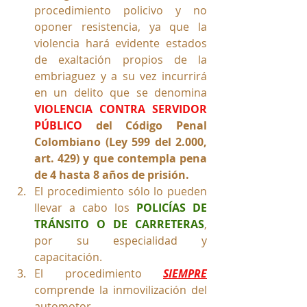
procedimiento policivo y no 
oponer resistencia, ya que la 
violencia hará evidente estados 
de exaltación propios de la 
embriaguez y a su vez incurrirá 
en un delito que se denomina 
VIOLENCIA CONTRA SERVIDOR 
PÚBLICO 
del Código Penal 
Colombiano (Ley 599 del 2.000, 
art. 429) y que contempla pena 
de 4 hasta 8 años de prisión.
El procedimiento sólo lo pueden 
llevar a cabo los 
POLICÍAS DE 
TRÁNSITO O DE CARRETERAS
, 
por su especialidad y 
capacitación.
El procedimiento 
SIEMPRE
comprende la inmovilización del 
automotor.