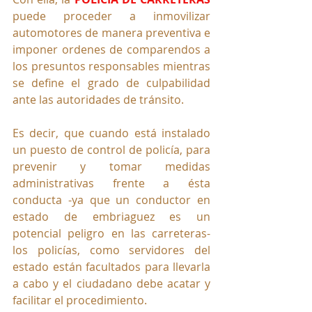
puede proceder a inmovilizar 
automotores de manera preventiva e 
imponer ordenes de comparendos a 
los presuntos responsables mientras 
se define el grado de culpabilidad 
ante las autoridades de tránsito.
Es decir, que cuando está instalado 
un puesto de control de policía, para 
prevenir y tomar medidas 
administrativas frente a ésta 
conducta -ya que un conductor en 
estado de embriaguez es un 
potencial peligro en las carreteras- 
los policías, como servidores del 
estado están facultados para llevarla 
a cabo y el ciudadano debe acatar y 
facilitar el procedimiento. 