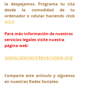
la despejamos. Programa tu cita 
desde la comodidad de tu 
ordenador o celular haciendo click 
AQUI
Para más información de nuestros 
servicios legales visite nuestra 
página web:
www.lawyers4everyone.org
Comparte este artículo y síguenos 
en nuestras Redes Sociales: