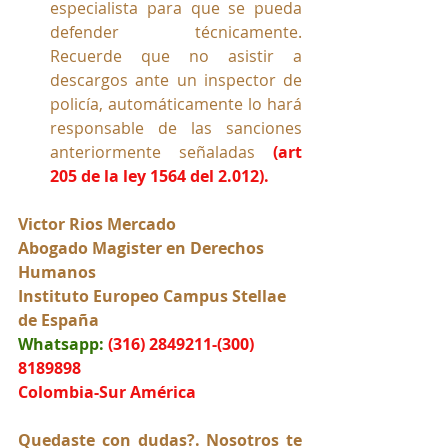
especialista para que se pueda 
defender técnicamente. 
Recuerde que no asistir a 
descargos ante un inspector de 
policía, automáticamente lo hará 
responsable de las sanciones 
anteriormente señaladas 
(art 
205 de la ley 1564 del 2.012).
Victor Rios Mercado
Abogado Magister en Derechos 
Humanos
Instituto Europeo Campus Stellae 
de España
Whatsapp:
(316) 2849211-(300) 
8189898
Colombia-Sur América
Quedaste con dudas?. Nosotros te 