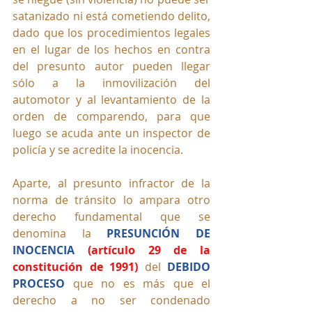
satanizado ni está cometiendo delito, 
dado que los procedimientos legales 
en el lugar de los hechos en contra 
del presunto autor pueden llegar 
sólo a la inmovilización del 
automotor y al levantamiento de la 
orden de comparendo, para que 
luego se acuda ante un inspector de 
policía y se acredite la inocencia.
Aparte, al presunto infractor de la 
norma de tránsito lo ampara otro 
derecho fundamental que se 
denomina la
PRESUNCIÓN DE 
INOCENCIA
(artículo 29 de la 
constitución de 1991)
 del 
DEBIDO 
PROCESO
 que no es más que el 
derecho a no ser condenado 