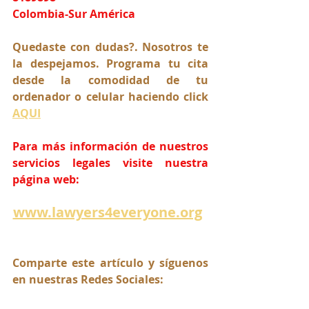
Colombia-Sur América
Quedaste con dudas?. Nosotros te 
la despejamos. Programa tu cita 
desde la comodidad de tu 
ordenador o celular haciendo click 
AQUI
Para más información de nuestros 
servicios legales visite nuestra 
página web:
www.lawyers4everyone.org
Comparte este artículo y síguenos 
en nuestras Redes Sociales: