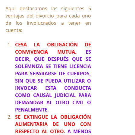
Aqui destacamos las siguientes 5 
ventajas del divorcio para cada uno 
de los involucrados a tener en 
cuenta:
CESA LA OBLIGACIÓN DE 
CONVIVENCIA MUTUA. 
ES 
DECIR, QUE DESPUÉS QUE SE 
SOLEMNIZA SE TIENE LICENCIA 
PARA SEPARARSE DE CUERPOS, 
SIN QUE SE PUEDA UTILIZAR O 
INVOCAR ESTA CONDUCTA 
COMO CAUSAL JUDICIAL PARA 
DEMANDAR AL OTRO CIVIL O 
PENALMENTE.
SE EXTINGUE LA OBLIGACIÓN 
ALIMENTARIA DE UNO CON 
RESPECTO AL OTRO. 
A MENOS 