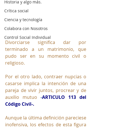
Historia y algo más.
Crítica social
Ciencia y tecnología
Colabora con Nosotros
Control Social Individual
Divorciarse significa dar por 
terminado a un matrimonio, que 
pudo ser en su momento civil o 
religioso. 
Por el otro lado, contraer nupcias o 
casarse implica la intención de una 
pareja de vivir juntos, procrear y de 
auxilio mutuo 
-
ARTICULO 113 del 
Código Civil-.
Aunque la última definición pareciese 
inofensiva, los efectos de esta figura 