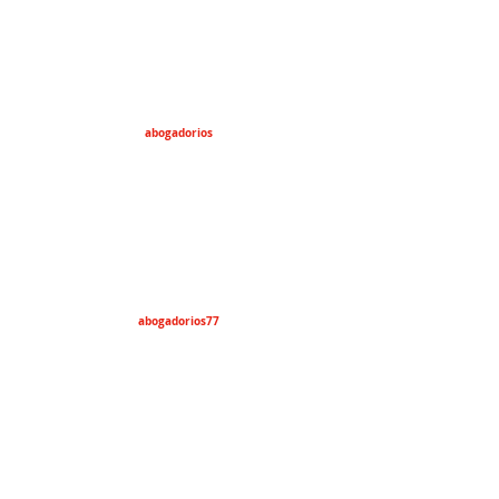
abogadorios
abogadorios77