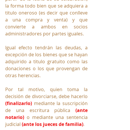
la forma todo bien que se adquiera a 
titulo oneroso (es decir que conlleve 
a una compra y venta) y que 
convierte a ambos en socios 
administradores por partes iguales.
Igual efecto tendrán las deudas, a 
excepción de los bienes que se hayan 
adquirido a titulo gratuito como las 
donaciones o los que provengan de 
otras herencias.
Por tal motivo, quien toma la 
decisión de divorciarse, debe hacerlo 
(finalizarlo)
 mediante la suscripción 
de una escritura pública 
(ante 
notario)
 o mediante una sentencia 
judicial 
(ante los jueces de familia)
. 