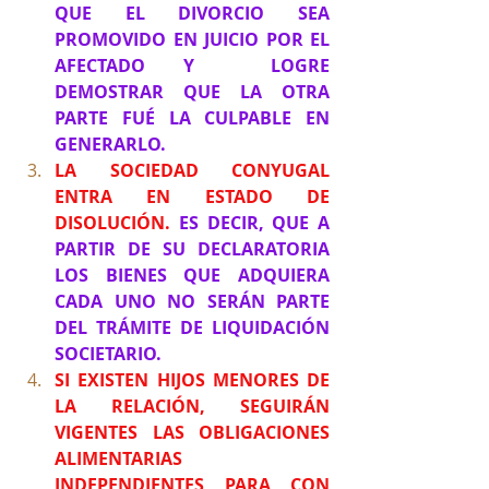
QUE EL DIVORCIO SEA 
PROMOVIDO EN JUICIO POR EL 
AFECTADO Y  LOGRE 
DEMOSTRAR QUE LA OTRA 
PARTE FUÉ LA CULPABLE EN 
GENERARLO. 
LA SOCIEDAD CONYUGAL 
ENTRA EN ESTADO DE 
DISOLUCIÓN. 
ES DECIR, QUE A 
PARTIR DE SU DECLARATORIA 
LOS BIENES QUE ADQUIERA 
CADA UNO NO SERÁN PARTE 
DEL TRÁMITE DE LIQUIDACIÓN 
SOCIETARIO.
SI EXISTEN HIJOS MENORES DE 
LA RELACIÓN, SEGUIRÁN 
VIGENTES LAS OBLIGACIONES 
ALIMENTARIAS 
INDEPENDIENTES PARA CON 