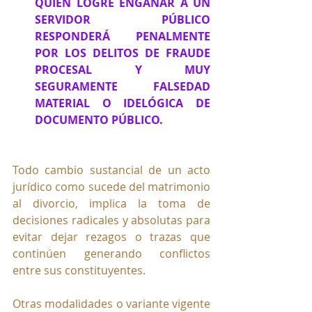
QUIEN LOGRE ENGAÑAR A UN 
SERVIDOR PÚBLICO 
RESPONDERÁ PENALMENTE 
POR LOS DELITOS DE FRAUDE 
PROCESAL Y MUY 
SEGURAMENTE FALSEDAD 
MATERIAL O IDELÓGICA DE 
DOCUMENTO PÚBLICO.
Todo cambio sustancial de un acto 
jurídico como sucede del matrimonio 
al divorcio, implica la toma de 
decisiones radicales y absolutas para 
evitar dejar rezagos o trazas que 
continúen generando conflictos 
entre sus constituyentes. 
Otras modalidades o variante vigente 