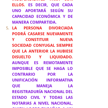
ELLOS. 
ES DECIR, QUE CADA 
UNO APORTARÁ SEGÚN SU 
CAPACIDAD ECONÓMICA Y DE 
MANERA COMPARTIDA.
LA PERSONA DIVORCIADA 
PODRÁ CASARSE NUEVAMENTE 
Y CONSTITUIR NUEVA 
SOCIEDAD CONYUGAL SIEMPRE 
QUE LA ANTERIOR LA HUBIESE 
DISUELTO Y LIQUIDADO. 
AUNQUE ES REMOTAMENTE 
IMPOSIBLE QUE SE HAGA LO 
CONTRARIO POR LA 
UNIFICACIÓN INFORMATIVA 
QUE MANEJA LA 
REGISTRADURÍA NACIONAL DEL 
ESTADO CIVIL Y TODAS LAS 
NOTARIAS A NIVEL NACIONAL, 