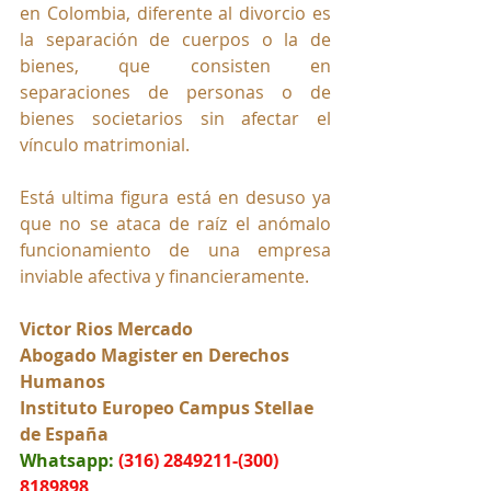
en Colombia, diferente al divorcio es 
la separación de cuerpos o la de 
bienes, que consisten en 
separaciones de personas o de 
bienes societarios sin afectar el 
vínculo matrimonial.
Está ultima figura está en desuso ya 
que no se ataca de raíz el anómalo 
funcionamiento de una empresa 
inviable afectiva y financieramente.
Victor Rios Mercado
Abogado Magister en Derechos 
Humanos
Instituto Europeo Campus Stellae 
de España
Whatsapp:
(316) 2849211-(300) 
8189898