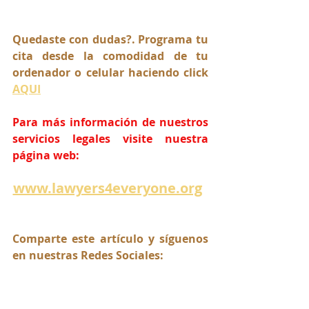
Quedaste con dudas?. Programa tu 
cita desde la comodidad de tu 
ordenador o celular haciendo click 
AQUI
Para más información de nuestros 
servicios legales visite nuestra 
página web:
www.lawyers4everyone.org
Comparte este artículo y síguenos 
en nuestras Redes Sociales: