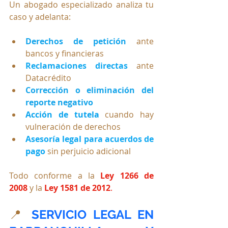
Un abogado especializado analiza tu 
caso y adelanta:
Derechos de petición
 ante 
bancos y financieras
Reclamaciones directas
 ante 
Datacrédito
Corrección o eliminación del 
reporte negativo
Acción de tutela
 cuando hay 
vulneración de derechos
Asesoría legal para acuerdos de 
pago
 sin perjuicio adicional
Todo conforme a la 
Ley 1266 de 
2008
 y la 
Ley 1581 de 2012
.
📍
SERVICIO LEGAL EN 