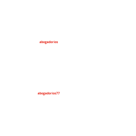
abogadorios
abogadorios77