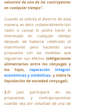
voluntad de uno de los contrayentes 
en cualquier tiempo".
Cuando se solicita el divorcio de esta 
manera, es decir unilateralmente (sin 
razón o causa) lo podrá hacer el 
interesado en cualquier tiempo 
después de haberse celebrado el 
matrimonio pero haciendo una 
propuesta con las medidas que 
regularían sus efectos 
(obligaciones 
alimentarias entre los cónyuges y 
los hijos, 
reparación integral-
económicas y simbólicas
, y sobre la 
liquidación de sociedad conyugal).
2.
El juez participará en las 
propuestas y contrapropuestas 
cuando sea por voluntad de una de 