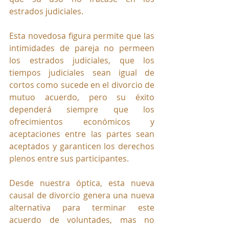
estrados judiciales.
Esta novedosa figura permite que las 
intimidades de pareja no permeen 
los estrados judiciales, que los 
tiempos judiciales sean igual de 
cortos como sucede en el divorcio de 
mutuo acuerdo, pero su éxito 
dependerá siempre que los 
ofrecimientos económicos y 
aceptaciones entre las partes sean 
aceptados y garanticen los derechos 
plenos entre sus participantes.
Desde nuestra óptica, esta nueva 
causal de divorcio genera una nueva 
alternativa para terminar este 
acuerdo de voluntades, mas no 