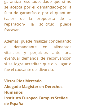
garantiza resultado, dado que si no 
se acepta por el demandado-por la 
falta de garantías o por el quantum 
(valor) de la propuesta de la 
reparación- la solicitud puede 
fracasar.
Además, puede finalizar condenando 
al demandante en alimentos 
vitalicios y perjuicios ante una 
eventual demanda de reconvención 
si se logra acreditar que dio lugar o 
fue el causante del divorcio.
Victor Rios Mercado
Abogado Magister en Derechos 
Humanos
Instituto Europeo Campus Stellae 
de España