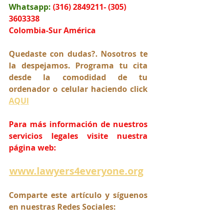
Whatsapp:
(316) 2849211- (305) 
3603338
Colombia-Sur América
Quedaste con dudas?. Nosotros te 
la despejamos. Programa tu cita 
desde la comodidad de tu 
ordenador o celular haciendo click 
AQUI
Para más información de nuestros 
servicios legales visite nuestra 
página web:
www.lawyers4everyone.org
Comparte este artículo y síguenos 
en nuestras Redes Sociales: