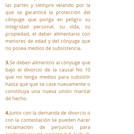
las partes y siempre velando por la 
que se garantice la protección del 
cónyuge que ponga en peligro su 
integridad personal, su vida, su 
propiedad, el deber alimentario con 
menores de edad y del cónyuge que 
no posea medios de subsistencia.
3.
Se
 deben alimentos al cónyuge que 
bajo el divorcio de la causal No 10 
que no tenga medios para subsistir 
hasta que que se case nuevamente o 
constituya una nueva unión marital 
de hecho. 
4.
Junto con la demanda de divorcio o 
con la contestación se pueden hacer 
reclamación de perjuicios para 