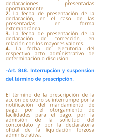
declaraciones presentadas 
oportunamente.
2. 
La fecha de presentación de la 
declaración, en el caso de las 
presentadas en forma 
extemporánea.
3.
 La fecha de presentación de la 
declaración de corrección, en 
relación con los mayores valores.
4. 
La fecha de ejecutoria del 
respectivo acto administrativo de 
determinación o discusión.
-Art. 818. Interrupción y suspensión 
del término de prescripción.
El término de la prescripción de la 
acción de cobro se interrumpe por la 
notificación del mandamiento de 
pago, por el otorgamiento de 
facilidades para el pago, por la 
admisión de la solicitud del 
concordato y por la declaratoria 
oficial de la liquidación forzosa 
administrativa. 