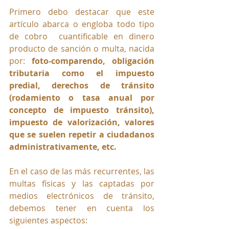
Primero debo destacar que este 
artículo abarca o engloba todo tipo 
de cobro  cuantificable en dinero 
producto de sanción o multa, nacida 
por: 
foto-comparendo, obligación 
tributaria como el impuesto 
predial, derechos de tránsito 
(rodamiento o tasa anual por 
concepto de impuesto tránsito), 
impuesto de valorización, valores 
que se suelen repetir a ciudadanos 
administrativamente, etc.
En el caso de las más recurrentes, las 
multas físicas y las captadas por 
medios electrónicos de tránsito, 
debemos tener en cuenta los 
siguientes aspectos: