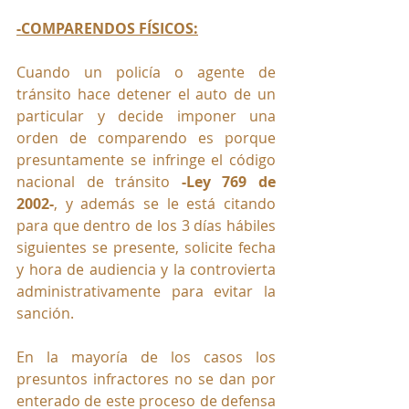
-COMPARENDOS FÍSICOS:
Cuando un policía o agente de 
tránsito hace detener el auto de un 
particular y decide imponer una 
orden de comparendo es porque 
presuntamente se infringe el código 
nacional de tránsito 
-Ley 769 de 
2002-
, y además se le está citando 
para que dentro de los 3 días hábiles 
siguientes se presente, solicite fecha 
y hora de audiencia y la controvierta 
administrativamente para evitar la 
sanción.
En la mayoría de los casos los 
presuntos infractores no se dan por 
enterado de este proceso de defensa 