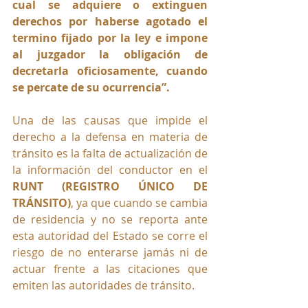
cual se adquiere o extinguen 
derechos por haberse agotado el 
termino fijado por la ley e impone 
al juzgador la obligación de 
decretarla oficiosamente, cuando 
se percate de su ocurrencia”.
Una de las causas que impide el 
derecho a la defensa en materia de 
tránsito es la falta de actualización de 
la información del conductor en el 
RUNT (REGISTRO ÚNICO DE 
TRÁNSITO)
, ya que cuando se cambia 
de residencia y no se reporta ante 
esta autoridad del Estado se corre el 
riesgo de no enterarse jamás ni de 
actuar frente a las citaciones que 
emiten las autoridades de tránsito.