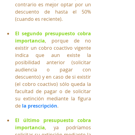
contrario es mejor optar por un 
descuento de hasta el 50% 
(cuando es reciente).
El segundo presupuesto cobra 
importancia
, porque de no 
existir un cobro coactivo vigente 
indica que aun existe la 
posibilidad anterior (solicitar 
audiencia o pagar con 
descuento) y en caso de si existir 
(el cobro coactivo) sólo queda la 
facultad de pagar o de solicitar 
su extinción mediante la figura 
de
 la prescripción
.
El último presupuesto cobra 
importancia
, ya podríamos 
solicitar su extinción mediante la 