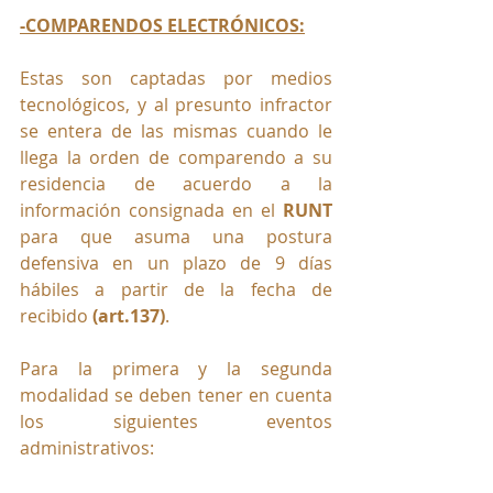
-COMPARENDOS ELECTRÓNICOS:
Estas son captadas por medios 
tecnológicos, y al presunto infractor 
se entera de las mismas cuando le 
llega la orden de comparendo a su 
residencia de acuerdo a la 
información consignada en el 
RUNT 
para que asuma una postura 
defensiva en un plazo de 9 días 
hábiles a partir de la fecha de 
recibido 
(art.137)
.
Para la primera y la segunda 
modalidad se deben tener en cuenta 
los siguientes eventos 
administrativos: