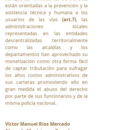
están orientadas a la
 prevención y la 
asistencia técnica y humana a los 
usuarios de las vías 
(art.7)
, las 
administraciones locales 
representadas en las entidades 
descentralizadas territorialmente 
como las alcaldías y los 
departamentos han aprovechado su 
monetización como otra forma fácil 
de captar tributación para sufragar 
los altos costos administrativos de 
sus carteras promoviendo ello en 
gran medida el abuso del derecho 
por parte de sus funcionarios y de la 
misma policía nacional.
Víctor Manuel Ríos Mercado