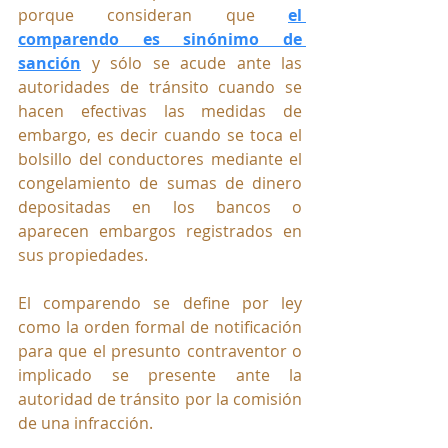
porque consideran que 
el 
comparendo es sinónimo de 
sanción
 y sólo se acude ante las 
autoridades de tránsito cuando se 
hacen efectivas las medidas de 
embargo, es decir cuando se toca el 
bolsillo del conductores mediante el 
congelamiento de sumas de dinero 
depositadas en los bancos o 
aparecen embargos registrados en 
sus propiedades.
El comparendo se define por ley 
como la 
orden formal de notificación 
para que el presunto contraventor o 
implicado se presente ante la 
autoridad de tránsito por la comisión 
de una infracción.