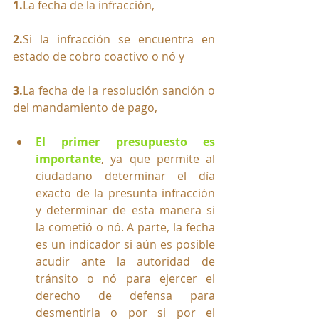
1.
La
 fecha de la infracción, 
2.
Si
 la infracción se encuentra en 
estado de cobro coactivo o nó y
3.
La
 fecha de la resolución sanción o 
del mandamiento de pago,
El primer presupuesto es 
importante
, ya que permite al 
ciudadano determinar el día 
exacto de la presunta infracción 
y determinar de esta manera si 
la cometió o nó.
 A parte
, la fecha 
es un indicador si aún es posible 
acudir ante la autoridad de 
tránsito o nó para ejercer el 
derecho de defensa para 
desmentirla o por si por el 