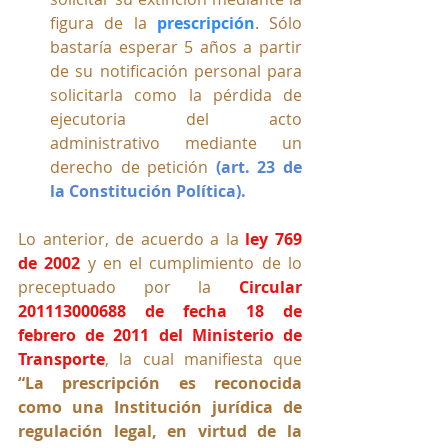
figura de la 
prescripción
. Sólo  
bastaría esperar 5 años a partir 
de su notificación personal para 
solicitarla como la pérdida de 
ejecutoria del acto 
administrativo mediante un 
derecho de petición 
(art. 23 de 
la Constitución Política).
Lo anterior, de acuerdo a la 
ley 769 
de 2002
 y en el cumplimiento de lo 
preceptuado por la 
Circular 
201113000688 de fecha 18 de 
febrero de 2011 del Ministerio de 
Transporte
, la cual manifiesta que 
“La prescripción es reconocida 
como una Institución jurídica de 
regulación legal, en virtud de la 