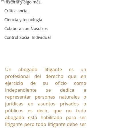
Historia y algo más.
Crítica social
Ciencia y tecnología
Colabora con Nosotros
Control Social Individual
Un abogado litigante es un 
profesional del derecho que en 
ejercicio de su oficio como 
independiente se dedica a 
representar personas naturales o 
jurídicas en asuntos privados o 
públicos es decir, que no todo 
abogado está habilitado para ser 
litigante pero todo litigante debe ser 