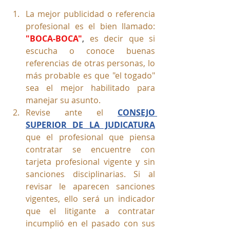
La mejor publicidad o referencia 
profesional es el bien llamado:
"BOCA-BOCA"
,
es decir que si 
escucha o conoce buenas 
referencias de otras personas, lo 
más probable es que "el togado" 
sea el mejor habilitado para 
manejar su asunto.
Revise ante el 
CONSEJO 
SUPERIOR DE LA JUDICATURA
que el profesional que piensa 
contratar se encuentre con 
tarjeta profesional vigente y sin 
sanciones disciplinarias. Si al 
revisar le aparecen sanciones 
vigentes, ello será un indicador 
que el litigante a contratar 
incumplió en el pasado con sus 