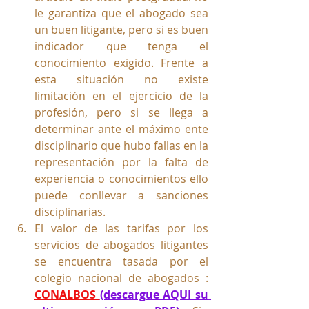
le garantiza que el abogado sea 
un buen litigante, pero si es buen 
indicador que tenga el 
conocimiento exigido. Frente a 
esta situación no existe 
limitación en el ejercicio de la 
profesión, pero si se llega a 
determinar ante el máximo ente 
disciplinario que hubo fallas en la 
representación por la falta de 
experiencia o conocimientos ello 
puede conllevar a sanciones 
disciplinarias.
El valor de las tarifas por los 
servicios de abogados litigantes 
se encuentra tasada por el 
colegio nacional de abogados : 
CONALBOS
(descargue AQUI su 