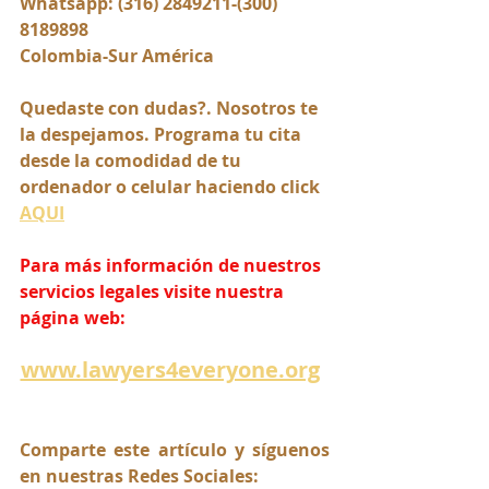
Whatsapp: (316) 2849211-(300) 
8189898
Colombia-Sur América
Quedaste con dudas?. Nosotros te 
la despejamos. Programa tu cita 
desde la comodidad de tu 
ordenador o celular haciendo click 
AQUI
Para más información de nuestros 
servicios legales visite nuestra 
página web:
www.lawyers4everyone.org
Comparte este artículo y síguenos 
en nuestras Redes Sociales: