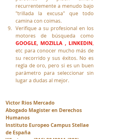
recurrentemente a menudo bajo 
"trillada la excusa" que todo 
camina con coimas.
Verifique a su profesional en los 
motores de búsqueda como
GOOGLE, MOZILLA , LINKEDIN
, 
etc para conocer mucho más de 
su recorrido y sus éxitos. No es 
regla de oro, pero si es un buen 
parámetro para seleccionar sin 
lugar a dudas al mejor. 
Victor Rios Mercado
Abogado Magister en Derechos 
Humanos
Instituto Europeo Campus Stellae 
de España