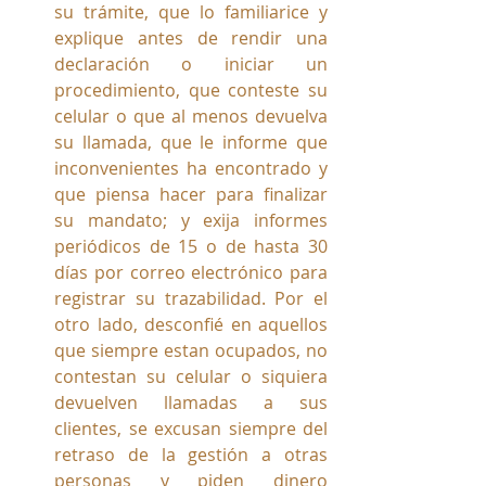
su trámite, que lo familiarice y 
explique antes de rendir una 
declaración o iniciar un 
procedimiento, que conteste su 
celular o que al menos devuelva 
su llamada, que le informe que 
inconvenientes ha encontrado y 
que piensa hacer para finalizar 
su mandato; y exija informes 
periódicos de 15 o de hasta 30 
días por correo electrónico para 
registrar su trazabilidad. Por el 
otro lado, desconfié en aquellos 
que siempre estan ocupados, no 
contestan su celular o siquiera 
devuelven llamadas a sus 
clientes, se excusan siempre del 
retraso de la gestión a otras 
personas y piden dinero 