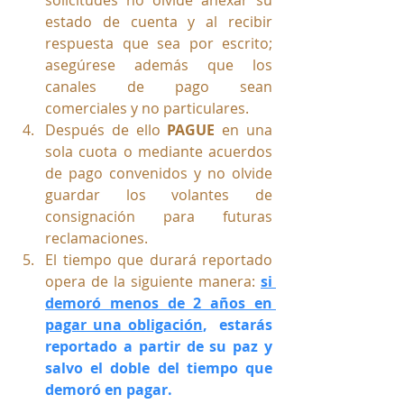
estado de cuenta y al recibir 
respuesta que sea por escrito; 
asegúrese además que los 
canales de pago sean 
comerciales y no particulares.
Después de ello 
PAGUE
 en una 
sola cuota o mediante acuerdos 
de pago convenidos y no olvide 
guardar los volantes de 
consignación para futuras 
reclamaciones.
El tiempo que durará reportado 
opera de la siguiente manera: 
si 
demoró menos de 2 años en 
pagar una obligación
,  estarás 
reportado a partir de su paz y 
salvo el doble del tiempo que 
demoró en pagar. 