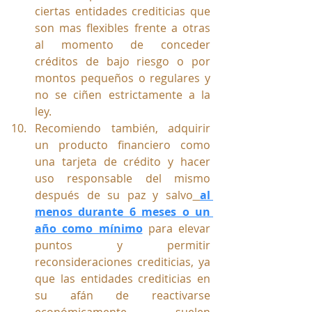
ciertas entidades crediticias que 
son mas flexibles frente a otras 
al momento de conceder 
créditos de bajo riesgo o por 
montos pequeños o regulares y 
no se ciñen estrictamente a la 
ley.
Recomiendo también, adquirir 
un producto financiero como 
una tarjeta de crédito y hacer 
uso responsable del mismo 
después de su paz y salvo
al 
menos durante 6 meses o un 
año como mínimo
para elevar 
puntos y permitir 
reconsideraciones crediticias, ya 
que las entidades crediticias en 
su afán de reactivarse 
económicamente suelen 