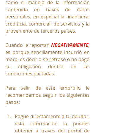
como el manejo de la información 
contenida en bases de datos 
personales, en especial la financiera, 
crediticia, comercial, de servicios y la 
proveniente de terceros países.
Cuando le reportan 
NEGATIVAMENTE
,
es porque sencillamente incurrió en 
mora, es decir o se retrasó o no pagó 
su obligación dentro de las 
condiciones pactadas.
Para salir de este embrollo le 
recomendamos seguir los siguientes 
pasos:
Pague directamente a tu deudor, 
esta información la puedes 
obtener a través del portal de 