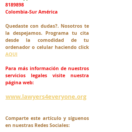
8189898
Colombia-Sur América
Quedaste con dudas?. Nosotros te 
la despejamos. Programa tu cita 
desde la comodidad de tu 
ordenador o celular haciendo click 
AQUI
Para más información de nuestros 
servicios legales visite nuestra 
página web:
www.lawyers4everyone.org
Comparte este artículo y síguenos 
en nuestras Redes Sociales: