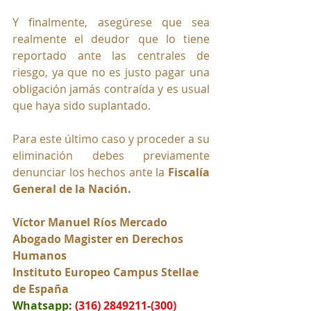
Y finalmente, asegúrese que sea 
realmente el deudor que lo tiene 
reportado ante las centrales de 
riesgo, ya que no es justo pagar una 
obligación jamás contraída y es usual 
que haya sido suplantado. 
Para este último caso y proceder a su 
eliminación debes previamente 
denunciar los hechos ante la 
Fiscalía 
General de la Nación.
Víctor Manuel Ríos Mercado
Abogado Magister en Derechos 
Humanos
Instituto Europeo Campus Stellae 
de España
Whatsapp:
(316) 2849211-(300) 