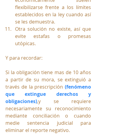
flexibilizarse frente a los límites 
establecidos en la ley cuando así 
se les demuestra.
Otra solución no existe, así que 
evite estafas o promesas 
utópicas.
Y para recordar:
Si la obligación tiene mas de 10 años 
a partir de su mora, se extinguió a 
través de la prescripción 
(fenómeno 
que extingue derechos y 
obligaciones)
,y se requiere 
necesariamente su reconocimiento 
mediante conciliación o cuando 
medie sentencia judicial para 
eliminar el reporte negativo.