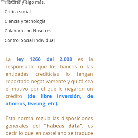
Historia y algo más.
Crítica social
Ciencia y tecnología
Colabora con Nosotros
Control Social Individual
La
ley 1266 del 2.008 
es la 
responsable que los bancos o las 
entidades crediticias lo tengan 
reportado negativamente y quizá sea 
el motivo por el que le negaron un 
crédito 
(de libre inversión, de 
ahorros, leasing, etc). 
Esta norma regula las disposiciones 
generales del 
"habeas data"
, es 
decir lo que en castellano se traduce 