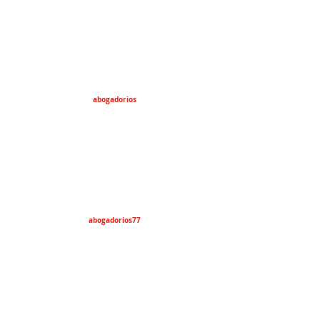
abogadorios
abogadorios77