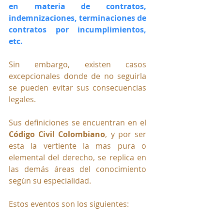
en materia de contratos, 
indemnizaciones, terminaciones de 
contratos por incumplimientos, 
etc.
Sin embargo, existen casos 
excepcionales donde de no seguirla 
se pueden evitar sus consecuencias 
legales.
Sus definiciones se encuentran en el 
Código Civil Colombiano
, y por ser 
esta la vertiente la mas pura o 
elemental del derecho, se replica en 
las demás áreas del conocimiento 
según su especialidad.
Estos eventos son los siguientes: