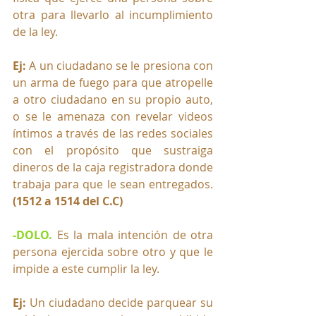
otra para llevarlo al incumplimiento 
de la ley. 
Ej:
 A un ciudadano se le presiona con 
un arma de fuego para que atropelle 
a otro ciudadano en su propio auto, 
o se le amenaza con revelar videos 
íntimos a través de las redes sociales 
con el propósito que sustraiga 
dineros de la caja registradora donde 
trabaja para que le sean entregados. 
(1512 a 1514 del C.C)
-DOLO.
Es la mala intención de otra 
persona ejercida sobre otro y que le 
impide a este cumplir la ley. 
Ej:
 Un ciudadano decide parquear su 