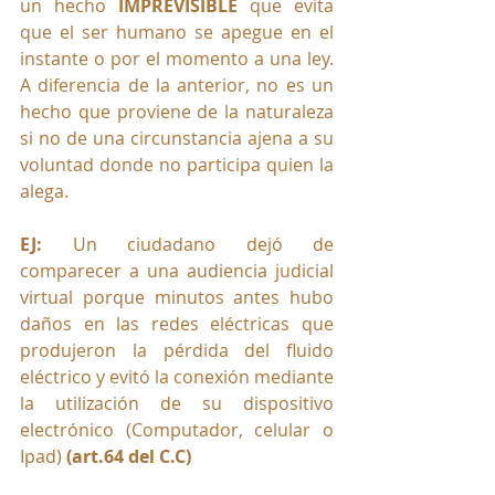
un hecho 
IMPREVISIBLE
 que evita 
que el ser humano se apegue en el 
instante o por el momento a una ley. 
A diferencia de la anterior, no es un 
hecho que proviene de la naturaleza 
si no de una circunstancia ajena a su 
voluntad donde no participa quien la 
alega. 
EJ: 
Un ciudadano dejó de 
comparecer a una audiencia judicial 
virtual porque minutos antes hubo 
daños en las redes eléctricas que 
produjeron la pérdida del fluido 
eléctrico y evitó la conexión mediante 
la utilización de su dispositivo 
electrónico (Computador, celular o 
Ipad) 
(art.64 del C.C)