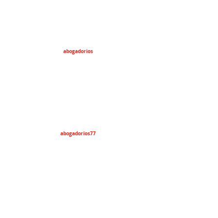
abogadorios
abogadorios77