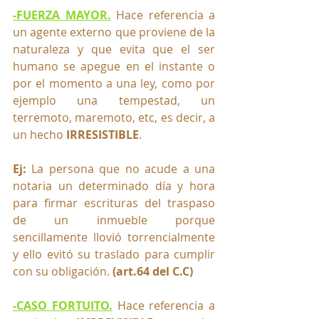
-FUERZA MAYOR.
Hace referencia a 
un agente externo que proviene de la 
naturaleza y que evita que el ser 
humano se apegue en el instante o 
por el momento a una ley, como por 
ejemplo una tempestad, un 
terremoto, maremoto, etc, es decir, a 
un hecho 
IRRESISTIBLE
. 
Ej: 
La persona que no acude a una 
notaria un determinado día y hora 
para firmar escrituras del traspaso 
de un inmueble porque 
sencillamente llovió torrencialmente 
y ello evitó su traslado para cumplir 
con su obligación. 
(art.64 del C.C)
-CASO FORTUITO.
Hace referencia a 