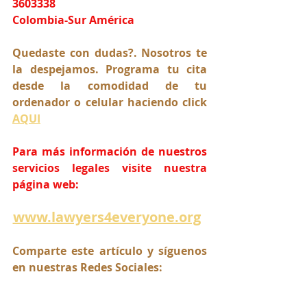
3603338
Colombia-Sur América
Quedaste con dudas?. Nosotros te 
la despejamos. Programa tu cita 
desde la comodidad de tu 
ordenador o celular haciendo click 
AQUI
Para más información de nuestros 
servicios legales visite nuestra 
página web:
www.lawyers4everyone.org
Comparte este artículo y síguenos 
en nuestras Redes Sociales: