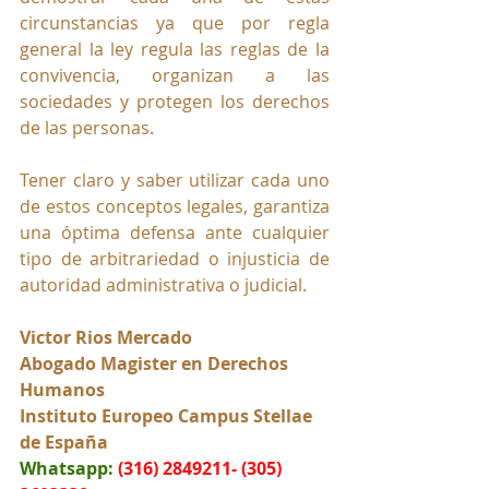
circunstancias ya que por regla 
general la ley regula las reglas de la 
convivencia, organizan a las 
sociedades y protegen los derechos 
de las personas.
Tener claro y saber utilizar cada uno 
de estos conceptos legales, garantiza 
una óptima defensa ante cualquier 
tipo de arbitrariedad o injusticia de 
autoridad administrativa o judicial.
Victor Rios Mercado
Abogado Magister en Derechos 
Humanos
Instituto Europeo Campus Stellae 
de España
Whatsapp:
(316) 2849211- (305) 