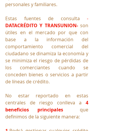
personales y familiares.
Estas fuentes de consulta 
-
DATACRÉDITO Y TRANSUNION-
son 
útiles en el mercado por que con 
base a la información del 
comportamiento comercial del 
ciudadano se dinamiza la economía y 
se minimiza el riesgo de pérdidas de 
los comerciantes cuando se 
conceden bienes o servicios a partir 
de líneas de crédito. 
No estar reportado en estas 
centrales de riesgo conlleva a
4 
beneficios principales  
que 
definimos de la siguiente manera:
1.
Podrá gestionar cualquier crédito 