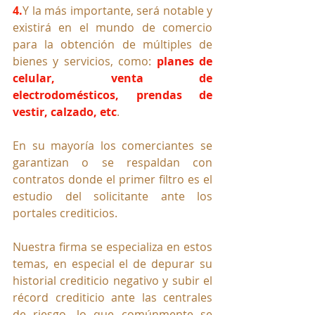
4.
Y la más importante, será notable y 
existirá en el mundo de comercio 
para la obtención de múltiples de 
bienes y servicios, como: 
planes de 
celular, venta de 
electrodomésticos, prendas de 
vestir, calzado, etc
.
En su mayoría los comerciantes se 
garantizan o se respaldan con 
contratos donde el primer filtro es el 
estudio del solicitante ante los 
portales crediticios.
Nuestra firma se especializa en estos 
temas, en especial el de depurar su 
historial crediticio negativo y subir el 
récord crediticio ante las centrales 
de riesgo, lo que comúnmente se 