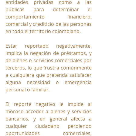
entidades privadas como a las 
públicas para determinar el 
comportamiento financiero, 
comercial y crediticio de las personas 
en todo el territorio colombiano.
Estar reportado negativamente, 
implica la negación de préstamos, y 
de bienes o servicios comerciales por 
terceros, lo que frustra comúnmente 
a cualquiera que pretenda satisfacer 
alguna necesidad o emergencia 
personal o familiar.
El reporte negativo le impide al 
moroso acceder a bienes y servicios 
bancarios, y en general afecta a 
cualquier ciudadano perdiendo 
oportunidades comerciales, 