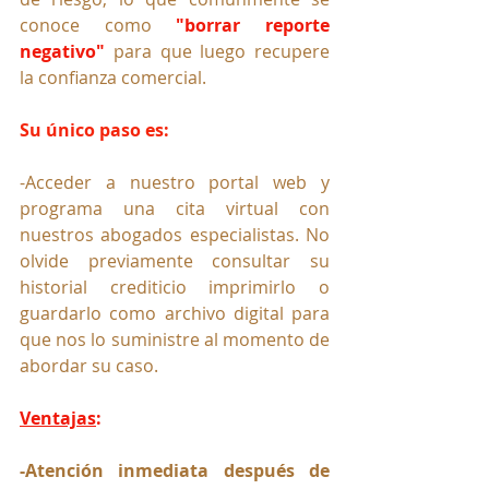
conoce como 
"borrar reporte 
negativo"
 para que luego recupere 
la confianza comercial.
Su único paso es:
-Acceder a nuestro portal web y 
programa una cita virtual con 
nuestros abogados especialistas. No 
olvide previamente consultar su 
historial crediticio imprimirlo o 
guardarlo como archivo digital para 
que nos lo suministre al momento de 
abordar su caso.
Ventajas
:
-Atención inmediata después de 