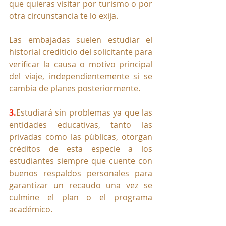
que quieras visitar por turismo o por 
otra circunstancia te lo exija.
Las embajadas suelen estudiar el 
historial crediticio del solicitante para 
verificar la causa o motivo principal 
del viaje, independientemente si se 
cambia de planes posteriormente.
3.
Es
tudiará sin problemas ya que las 
entidades educativas, tanto las 
privadas como las públicas, otorgan 
créditos de esta especie a los 
estudiantes siempre que cuente con 
buenos respaldos personales para 
garantizar un recaudo una vez se 
culmine el plan o el programa 
académico.