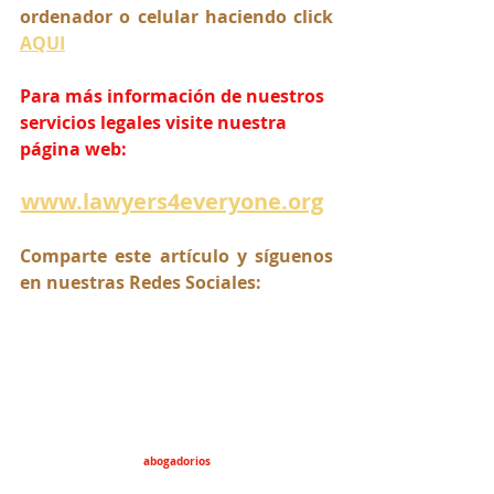
ordenador o celular haciendo click 
AQUI
Para más información de nuestros 
servicios legales visite nuestra 
página web:
www.lawyers4everyone.org
Comparte este artículo y síguenos 
en nuestras Redes Sociales:
abogadorios