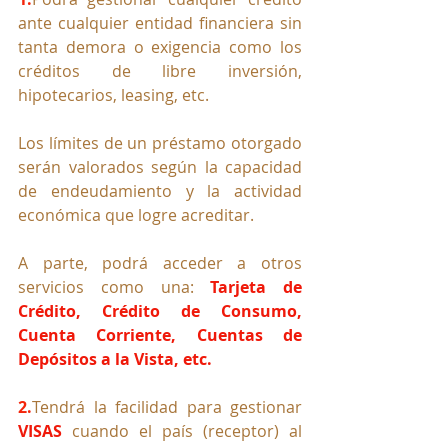
ante cualquier entidad financiera sin 
tanta demora o exigencia como los 
créditos de libre inversión, 
hipotecarios, leasing, etc. 
Los límites de un préstamo otorgado 
serán valorados según la capacidad 
de endeudamiento y la actividad 
económica que logre acreditar. 
A parte, podrá acceder a otros 
servicios como una: 
Tarjeta de 
Crédito, Crédito de Consumo, 
Cuenta Corriente, Cuentas de 
Depósitos a la Vista, etc. 
2.
Tendrá la facilidad para gestionar 
VISAS
 cuando el país (receptor) al 