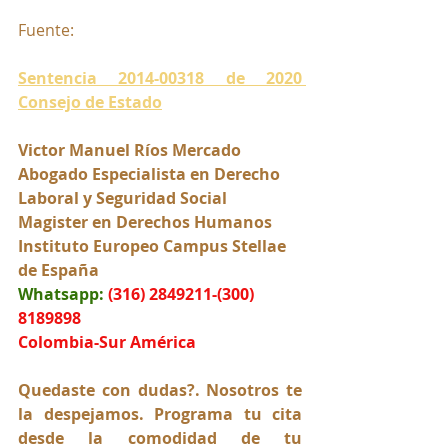
Fuente:
Sentencia 2014-00318 de 2020 
Consejo de Estado
Victor Manuel Ríos Mercado
Abogado Especialista en Derecho 
Laboral y Seguridad Social
Magister en Derechos Humanos
Instituto Europeo Campus Stellae 
de España
Whatsapp:
(316) 2849211-(300) 
8189898
Colombia-Sur América
Quedaste con dudas?. Nosotros te 
la despejamos. Programa tu cita 
desde la comodidad de tu 