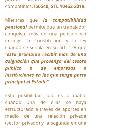
compatibles.
T56540, STL 10462-2019.
Mientras que 
la compatibilidad 
pensional
 permite que un trabajador 
conquiste más de una pensión sin 
infringir la Constitución y la ley 
cuando se señala en su art. 128 que 
"esta prohibido
 recibir más de una 
asignación que provenga del tesoro 
público o de empresas o 
instituciones en las que tenga parte 
principal el Estado"
. 
Esta posibilidad sólo es probable 
cuando una de ellas se haya 
estructurado a través de aportes en 
medio de una relación privada 
(sector privado) y la segunda en una 