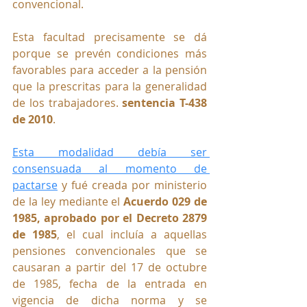
convencional. 
Esta facultad precisamente se dá 
porque se 
prevén condiciones más 
favorables para acceder a la pensión 
que la prescritas para la generalidad 
de los trabajadores. 
sentencia T-438 
de 2010
.
Esta modalidad debía ser 
consensuada al momento de 
pactarse
 y fué 
creada por ministerio 
de la ley 
mediante el 
Acuerdo 029 de 
1985, aprobado por el Decreto 2879 
de 1985
, el cual incluía a aquellas 
pensiones convencionales que se 
causaran a partir del 17 de octubre 
de 1985, fecha de la entrada en 
vigencia de dicha norma y se 