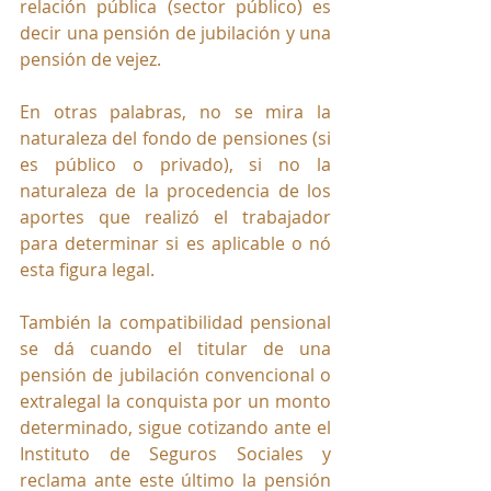
relación pública (sector público) es 
decir una pensión de jubilación y una 
pensión de vejez. 
En otras palabras, no se mira la 
naturaleza del fondo de pensiones (si 
es público o privado), si no la 
naturaleza de la procedencia de los 
aportes que realizó el trabajador 
para determinar si es aplicable o nó 
esta figura legal.
También la compatibilidad pensional 
se dá cuando el titular de una 
pensión de jubilación 
convencional o 
extralegal la conquista por un monto 
determinado, sigue cotizando ante el 
Instituto de Seguros Sociales y 
reclama ante este último la pensión 