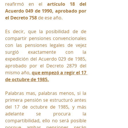
reafirmó en el 
artículo 18 del 
Acuerdo 049 de 1990, aprobado por 
el Decreto 758
 de ese año.
Es decir, que la posibilidad de de 
compartir pensiones convencionales 
con las pensiones legales de vejez 
surgió exactamente con la 
expedición del Acuerdo 029 de 1985, 
aprobado por el Decreto 2879 del 
mismo año, 
que empezó a regir el 17 
de octubre de 1985.
Palabras mas, palabras menos, si la 
primera pensión se estructuró antes  
del 17 de octubre de 1985, y más 
adelante se procura la 
compartibilidad, ello no será posible 
porque ambas pensiones serán 