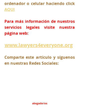
ordenador o celular haciendo click 
AQUI
Para más información de nuestros 
servicios legales visite nuestra 
página web:
www.lawyers4everyone.org
Comparte este artículo y síguenos 
en nuestras Redes Sociales:
abogadorios