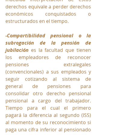
derechos equivale a perder derechos 
económicos conquistados o 
estructurados en el tiempo.
-Compartibilidad pensional o la 
subrogación de la pensión de 
jubilación
 es la facultad que tienen 
los empleadores de reconocer 
pensiones extralegales 
(convencionales) a sus empleados y 
seguir cotizando al sistema de 
general de pensiones para 
consolidar otro derecho pensional 
pensional a cargo del trabajador. 
Tiempo para el cual el primero 
pagará la diferencia al segundo (ISS) 
al momento de su reconocimiento si 
paga una cifra inferior al pensionado 