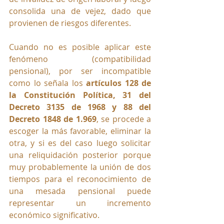
consolida una de vejez, dado que 
provienen de riesgos diferentes.
Cuando no es posible aplicar este 
fenómeno (compatibilidad 
pensional), por ser incompatible 
como lo señala los 
artículos 128 de 
la Constitución Política, 31 del 
Decreto 3135 de 1968 y 88 del 
Decreto 1848 de 1.969
,
se procede a 
escoger la más favorable, eliminar la 
otra, y si es del caso luego solicitar 
una reliquidación posterior porque 
muy probablemente la unión de dos 
tiempos para el reconocimiento de 
una mesada pensional puede 
representar un incremento 
económico significativo.