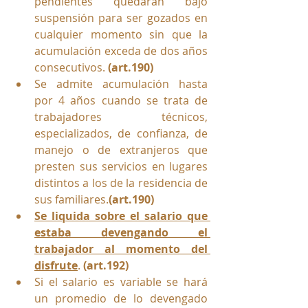
pendientes quedarán bajo 
suspensión para ser gozados en 
cualquier momento sin que la 
acumulación exceda de dos años 
consecutivos. 
(art.190)
Se admite acumulación hasta 
por 4 años cuando se trata de 
trabajadores técnicos, 
especializados, de confianza, de 
manejo o de extranjeros que 
presten sus servicios en lugares 
distintos a los de la residencia de 
sus familiares.
(art.190)
Se liquida sobre el salario que 
estaba devengando el 
trabajador al momento del 
disfrute
. 
(art.192)
Si el salario es variable se hará 
un promedio de lo devengado 