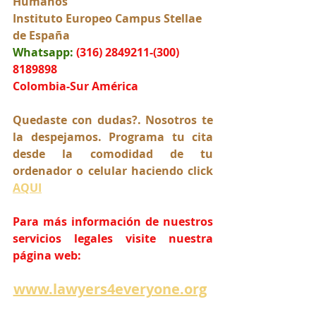
Humanos
Instituto Europeo Campus Stellae 
de España
Whatsapp:
(316) 2849211-(300) 
8189898
Colombia-Sur América
Quedaste con dudas?. Nosotros te 
la despejamos. Programa tu cita 
desde la comodidad de tu 
ordenador o celular haciendo click 
AQUI
Para más información de nuestros 
servicios legales visite nuestra 
página web:
www.lawyers4everyone.org