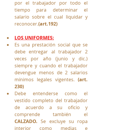
por el trabajador por todo el 
tiempo para determinar el 
salario sobre el cual liquidar y 
reconocer.
(art.192)
LOS UNIFORMES:
Es una prestación social que se 
debe entregar al trabajador 2 
veces por año (junio y dic.) 
siempre y cuando el trabajador 
devengue menos de 2 salarios 
mínimos legales vigentes. 
(art. 
230) 
Debe entenderse como el 
vestido completo del trabajador 
de acuerdo a su oficio y 
comprende también el 
CALZADO. 
Se
excluye su ropa 
interior como medias e 