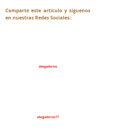
Comparte este artículo y síguenos 
en nuestras Redes Sociales:
abogadorios
abogadorios77