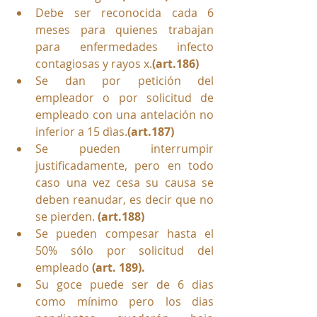
Debe ser reconocida cada 6 
meses para quienes trabajan 
para enfermedades infecto 
contagiosas y rayos x.
(art.186)
Se dan por petición del 
empleador o por solicitud de 
empleado con una antelación no 
inferior a 15 dìas.
(art.187)
Se pueden interrumpir 
justificadamente, pero en todo 
caso una vez cesa su causa se 
deben reanudar, es decir que no 
se pierden. 
(art.188)
Se pueden compesar hasta el 
50% sólo por solicitud del 
empleado
 (art. 189).
Su goce puede ser de 6 dias 
como mínimo pero los dias 