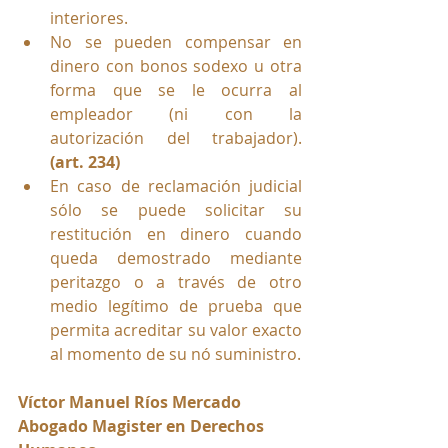
interiores.
No se pueden compensar en 
dinero con bonos sodexo u otra 
forma que se le ocurra al 
empleador (ni con la 
autorización del trabajador). 
(art. 234)
En caso de reclamación judicial 
sólo se puede solicitar su 
restitución en dinero cuando 
queda demostrado mediante 
peritazgo o a través de otro 
medio legítimo de prueba que 
permita acreditar su valor exacto 
al momento de su nó suministro.
Víctor Manuel Ríos Mercado
Abogado Magister en Derechos 