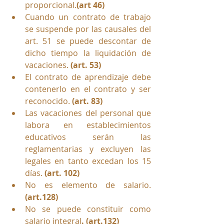
proporcional.
(art 46)
Cuando un contrato de trabajo 
se suspende por las causales del 
art. 51 se puede descontar de 
dicho tiempo la liquidación de 
vacaciones. 
(art. 53)
El contrato de aprendizaje debe 
contenerlo en el contrato y ser 
reconocido. 
(art. 83)
Las vacaciones del personal que 
labora en establecimientos 
educativos serán las 
reglamentarias y excluyen las 
legales en tanto excedan los 15 
días. 
(art. 102)
No es elemento de salario. 
(art.128)
No se puede constituir como 
salario integral
. (art.132)