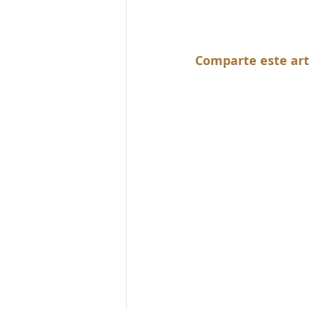
Comparte este art