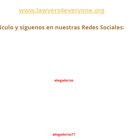
www.lawyers4everyone.org
ículo y síguenos en nuestras Redes Sociales:
abogadorios
abogadorios77