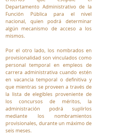
Departamento Administrativo de la 
Función Pública para el nivel 
nacional, quien podrá determinar 
algún mecanismo de acceso a los 
mismos.
Por el otro lado, los nombrados en 
provisionalidad son vinculados como  
personal temporal en empleos de 
carrera administrativa cuando estén 
en vacancia temporal o definitiva y 
que mientras se proveen a través de 
la lista de elegibles proveniente de 
los concursos de méritos, la 
administración podrá suplirlos 
mediante los nombramientos 
provisionales, durante un máximo de 
seis meses. 