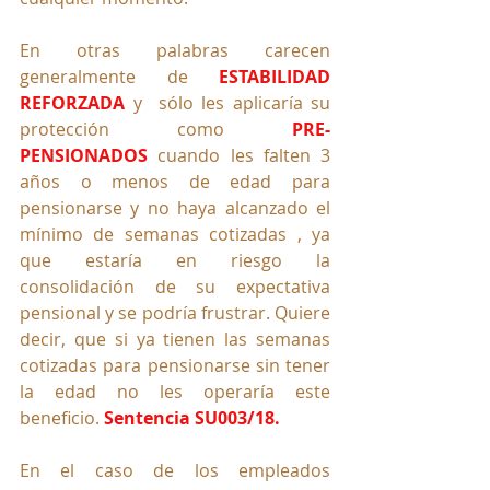
En otras palabras carecen 
generalmente de 
ESTABILIDAD 
REFORZADA
 y  sólo les aplicaría su 
protección como 
PRE-
PENSIONADOS
 cuando les falten 3 
años o menos de edad para 
pensionarse y no haya alcanzado el 
mínimo de semanas cotizadas , ya 
que estaría en riesgo la 
consolidación de su expectativa 
pensional y se podría frustrar. Quiere 
decir, que si ya tienen las semanas 
cotizadas para pensionarse sin tener 
la edad no les operaría este 
beneficio. 
Sentencia SU003/18.
En el caso de los empleados 