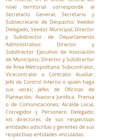
nivel territorial corresponde al 
Secretario General; Secretario y 
Subsecretario de Despacho; Veedor 
Delegado, Veedor Municipal; Director 
y Subdirector de Departamento 
Administrativo; Director y 
Subdirector Ejecutivo de Asociación 
de Municipios; Director y Subdirector 
de Área Metropolitana; Subcontralor, 
Vicecontralor o Contralor Auxiliar; 
Jefe de Control Interno o quien haga 
sus veces; Jefes de Oficinas de 
Planeación, Asesora Jurídica, Prensa 
o de Comunicaciones; Alcalde Local, 
Corregidor y Personero Delegado; 
los directores de sus respectivas 
entidades adscritas y gerentes de sus 
respectivas entidades vinculadas. 