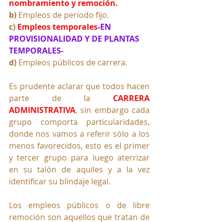
nombramiento y remoción.
b)
 Empleos de período fijo.
c) 
Empleos temporales
-EN 
PROVISIONALIDAD Y DE PLANTAS 
TEMPORALES-
d)
 Empleos públicos de carrera.
Es prudente aclarar que todos hacen 
parte de la 
CARRERA 
ADMINISTRATIVA
, sin embargo cada 
grupo comporta particularidades, 
donde nos vamos a referir sólo a los 
menos favorecidos, esto es el primer 
y tercer grupo para luego aterrizar 
en su talón de aquiles y a la vez 
identificar su blindaje legal.
Los empleos públicos o de libre 
remoción son aquellos que tratan de 