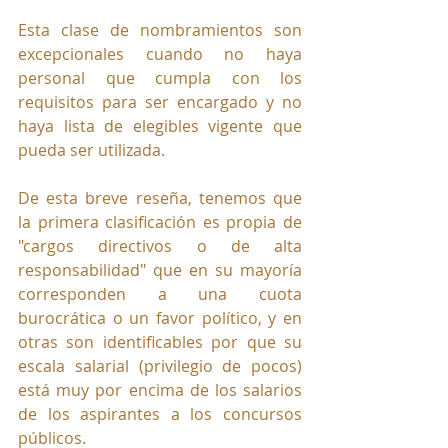
Esta clase de nombramientos son 
excepcionales cuando no haya 
personal que cumpla con los 
requisitos para ser encargado y no 
haya lista de elegibles vigente que 
pueda ser utilizada.
De esta breve reseña, tenemos que 
la primera clasificación es propia de 
"cargos directivos o de alta 
responsabilidad" que en su mayoría 
corresponden a una cuota 
burocrática o un favor político, y en 
otras son identificables por que su 
escala salarial (privilegio de pocos) 
está muy por encima de los salarios 
de los aspirantes a los concursos 
públicos.