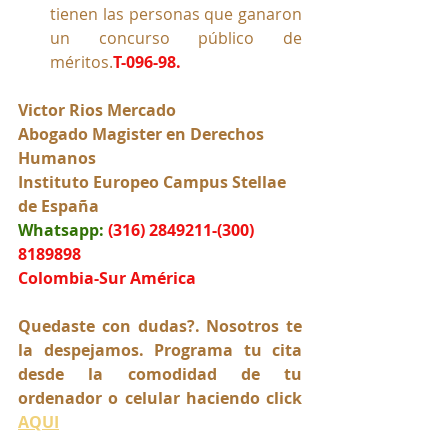
tienen las personas que ganaron 
un concurso público de 
méritos.
T-096-98.
Victor Rios Mercado
Abogado Magister en Derechos 
Humanos
Instituto Europeo Campus Stellae 
de España
Whatsapp:
(316) 2849211-(300) 
8189898
Colombia-Sur América
Quedaste con dudas?. Nosotros te 
la despejamos. Programa tu cita 
desde la comodidad de tu 
ordenador o celular haciendo click 
AQUI