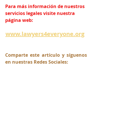
Para más información de nuestros 
servicios legales visite nuestra 
página web:
www.lawyers4everyone.org
Comparte este artículo y síguenos 
en nuestras Redes Sociales:
abogadorios