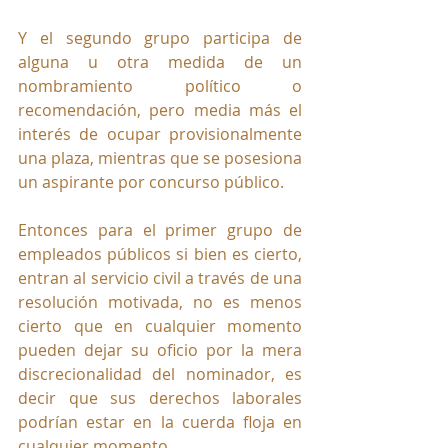
Y el segundo grupo participa de 
alguna u otra medida de un 
nombramiento político o 
recomendación, pero media más el 
interés de ocupar provisionalmente 
una plaza, mientras que se posesiona 
un aspirante por concurso público. 
Entonces para el primer grupo de 
empleados públicos si bien es cierto, 
entran al servicio civil a través de una 
resolución motivada, no es menos 
cierto que en cualquier momento 
pueden dejar su oficio por la mera 
discrecionalidad del nominador, es 
decir que sus derechos laborales 
podrían estar en la cuerda floja en 
cualquier momento.