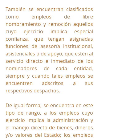
También se encuentran clasificados 
como empleos de libre 
nombramiento y remoción aquellos 
cuyo ejercicio implica especial 
confianza, que tengan asignadas 
funciones de asesoría institucional, 
asistenciales o de apoyo, que estén al 
servicio directo e inmediato de los 
nominadores de cada entidad, 
siempre y cuando tales empleos se 
encuentren adscritos a sus 
respectivos despachos.
De igual forma, se encuentra en este 
tipo de rango, a los empleos cuyo 
ejercicio implica la administración y 
el manejo directo de bienes, dineros 
y/o valores del Estado; los empleos 