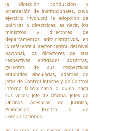
la dirección, conducción y 
orientación de institucionales, cuyo 
ejercicio involucra la adopción de 
políticas o directrices; es decir, los 
ministros y directores de 
departamentos administrativos, en 
lo referente al sector central del nivel 
nacional, los directores de sus 
respectivas entidades adscritas, 
gerentes de sus respectivas 
entidades vinculadas, además de 
Jefes de Control Interno y de Control 
Interno Disciplinario o quien haga 
sus veces; Jefe de Oficina, Jefes de 
Oficinas Asesoras de Jurídica, 
Planeación, Prensa o de 
Comunicaciones. 
Así mismo, en el sector central del 