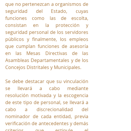
que no pertenezcan a organismos de 
seguridad del Estado, cuyas 
funciones como las de escolta, 
consistan en la protección y 
seguridad personal de los servidores 
públicos y finalmente, los empleos 
que cumplan funciones de asesoría 
en las Mesas Directivas de las 
Asambleas Departamentales y de los 
Concejos Distritales y Municipales.
Se debe destacar que su vinculación 
se llevará a cabo mediante 
resolución motivada y la escogencia 
de este tipo de personal, se llevará a 
cabo a discrecionalidad del 
nominador de cada entidad, previa 
verificación de antecedentes y demás 
criterios que estipule el 