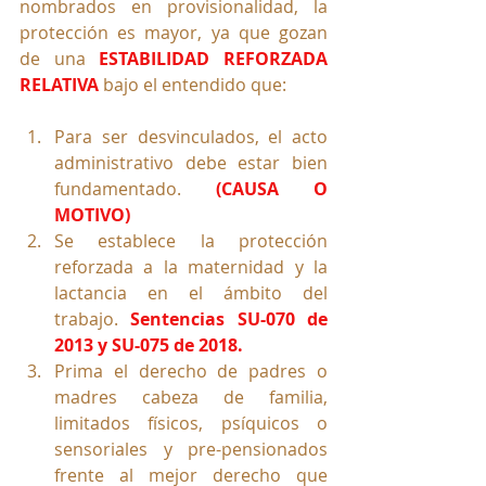
nombrados en provisionalidad, la 
protección es mayor, ya que gozan 
de una 
ESTABILIDAD REFORZADA 
RELATIVA
 bajo el entendido que:
Para ser desvinculados, el acto 
administrativo debe estar bien 
fundamentado. 
(CAUSA O 
MOTIVO)
Se establece la protección 
reforzada a la maternidad y la 
lactancia en el ámbito del 
trabajo.
Sentencias 
SU-070
 de 
2013 y 
SU-075
 de 2018.
Prima el derecho de padres o 
madres cabeza de familia, 
limitados físicos, psíquicos o 
sensoriales y pre-pensionados 
frente al mejor derecho que 