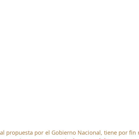
l propuesta por el Gobierno Nacional, tiene por fin re