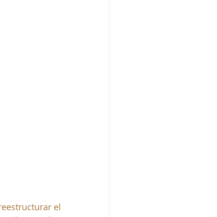
estructurar el 