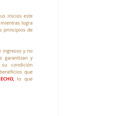
 inicios este  
mientras logra 
 principios de 
 ingresos y no 
 garantizan y 
su condición 
beneficios que 
ECHO, 
lo que 