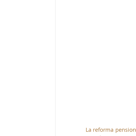
La reforma pensiona