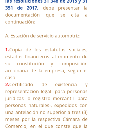
las resoluciones 31 348 de 2015 y 31 
351 de 2017,
 debe presentar la 
documentación que se cita a 
continuación:
A. Estación de servicio automotriz:
1.
Copia de los estatutos sociales, 
estados financieros al momento de 
su constitución y composición 
accionaria de la empresa, según el 
caso.
2.
Certificado de existencia y 
representación legal -para personas 
jurídicas- o registro mercantil -para 
personas naturales-, expedidos con 
una antelación no superior a tres (3) 
meses por la respectiva Cámara de 
Comercio, en el que conste que la 