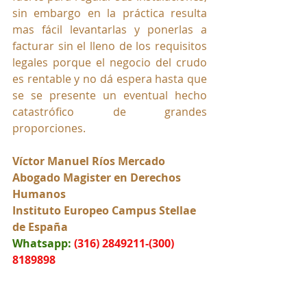
sin embargo en la práctica resulta 
mas fácil levantarlas y ponerlas a 
facturar sin el lleno de los requisitos 
legales porque el negocio del crudo 
es rentable y no dá espera hasta que 
se se presente un eventual hecho 
catastrófico de grandes 
proporciones.
Víctor Manuel Ríos Mercado
Abogado Magister en Derechos 
Humanos
Instituto Europeo Campus Stellae 
de España
Whatsapp:
(316) 2849211-(300) 
8189898
Colombia-Sur América