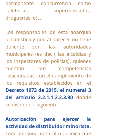
permanente concurrencia como 
cafeterías, supermercados, 
droguerías, etc.
Los responsables de esta anarquía 
urbanística y que al parecer no tiene 
doliente son las autoridades 
municipales (es decir las alcaldías y 
los inspectores de policías), quienes 
cuentan con competencias 
relacionadas con el cumplimiento de 
los requisitos establecidos en el 
Decreto 1073 de 2015, el numeral 3 
del artículo 2.2.1.1.2.2.3.90
 donde 
se dispone lo siguiente:
Autorización para ejercer la 
actividad de distribuidor minorista.
Toda persona natural o jurídica que 