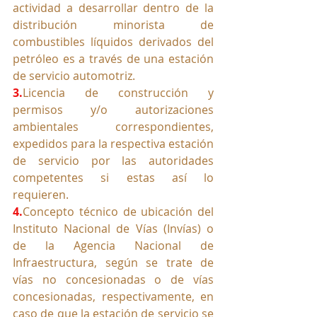
actividad a desarrollar dentro de la 
distribución minorista de 
combustibles líquidos derivados del 
petróleo es a través de una estación 
de servicio automotriz.
3.
Licencia de construcción y 
permisos y/o autorizaciones 
ambientales correspondientes, 
expedidos para la respectiva estación 
de servicio por las autoridades 
competentes si estas así lo 
requieren.
4.
Concepto técnico de ubicación del 
Instituto Nacional de Vías (Invías) o 
de la Agencia Nacional de 
Infraestructura, según se trate de 
vías no concesionadas o de vías 
concesionadas, respectivamente, en 
caso de que la estación de servicio se 