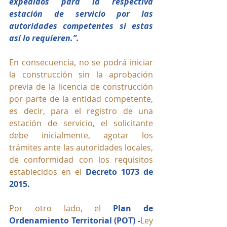
expedidos para la respectiva 
estación de servicio por las 
autoridades competentes si estas 
así lo requieren.”.
En consecuencia, no se podrá iniciar 
la construcción sin la aprobación 
previa de la licencia de construcción 
por parte de la entidad competente, 
es decir, para el registro de una 
estación de servicio, el solicitante 
debe inicialmente, agotar los 
trámites ante las autoridades locales, 
de conformidad con los requisitos 
establecidos en el 
Decreto 1073 de 
2015.
Por otro lado, el 
Plan de 
Ordenamiento Territorial (POT) -
Ley 