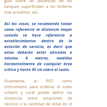
guía sobre las distancias de los 
tanques superficiales a los linderos 
más próximos, así:
Así las cosas, se recomienda tomar 
como referencia la distancia mayor 
cuando se hace referencia a 
establecimientos dentro de la 
estación de servicio, es decir que 
estos deberán estar ubicados a 
mínimo 6 metros, medidos 
horizontalmente de cualquier área 
crítica y hasta 45 cm sobre el suelo.
Finalmente, el POT como 
instrumento para ordenar el suelo 
urbano y rural puede definir las 
distancias entre estaciones de 
servicio o la cantidad de estas en el 