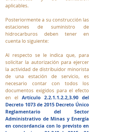
aplicables.
Posteriormente a su construcción las 
estaciones de suministro de 
hidrocarburos deben tener en 
cuenta lo siguiente:
Al respecto se le indica que, para 
solicitar la autorización para ejercer 
la actividad de distribuidor minorista 
de una estación de servicio, es 
necesario contar con todos los 
documentos exigidos para el efecto 
en el 
Artículo 2.2.1.1.2.2,3.90 del 
Decreto 1073 de 2015 Decreto Único 
Reglamentario del Sector 
Administrativo de Minas y Energía 
en concordancia con lo previsto en 