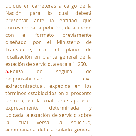
ubique en carreteras a cargo de la 
Nación, para lo cual deberá 
presentar ante la entidad que 
corresponda la petición, de acuerdo 
con el formato previamente 
diseñado por el Ministerio de 
Transporte, con el plano de 
localización en planta general de la 
estación de servicio, a escala 1 :250.
5.
Póliza de seguro de 
responsabilidad civil 
extracontractual, expedida en los 
términos establecidos en el presente 
decreto, en la cual debe aparecer 
expresamente determinada y 
ubicada la estación de servicio sobre 
la cual versa la solicitud, 
acompañada del clausulado general 