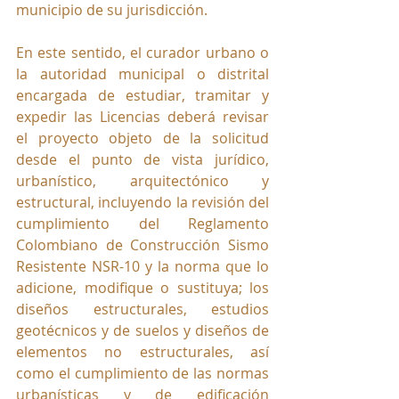
municipio de su jurisdicción.
En este sentido, el curador urbano o 
la autoridad municipal o distrital 
encargada de estudiar, tramitar y 
expedir las Licencias deberá revisar 
el proyecto objeto de la solicitud 
desde el punto de vista jurídico, 
urbanístico, arquitectónico y 
estructural, incluyendo la revisión del 
cumplimiento del Reglamento 
Colombiano de Construcción Sismo 
Resistente NSR-10 y la norma que lo 
adicione, modifique o sustituya; los 
diseños estructurales, estudios 
geotécnicos y de suelos y diseños de 
elementos no estructurales, así 
como el cumplimiento de las normas 
urbanísticas y de edificación 