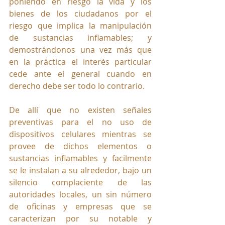
poniendo en riesgo la vida y los 
bienes de los ciudadanos por el 
riesgo que implica la manipulación 
de sustancias inflamables; y 
demostrándonos una vez más que 
en la práctica el interés particular 
cede ante el general cuando en 
derecho debe ser todo lo contrario.
De allí que no existen señales 
preventivas para el no uso de 
dispositivos celulares mientras se 
provee de dichos elementos o 
sustancias inflamables y facilmente 
se le instalan a su alrededor, bajo un 
silencio complaciente de las 
autoridades locales, un sin número 
de oficinas y empresas que se 
caracterizan por su notable y 