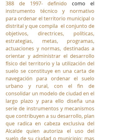
388 de 1997- definido 
como el
instrumento técnico y normativo 
para ordenar el territorio municipal o 
distrital y que compila  el conjunto de 
objetivos, directrices, políticas, 
estrategias, metas, programas, 
actuaciones y normas, destinadas a 
orientar y administrar el desarrollo 
físico del territorio y la utilización del 
suelo se constituye en una carta de 
navegación para ordenar el suelo 
urbano y rural, con el fin de 
consolidar un modelo de ciudad en el 
largo plazo y para ello diseña una 
serie de instrumentos y mecanismos 
que contribuyen a su desarrollo, plan 
que radica en cabeza exclusiva del 
Alcalde quien autoriza el uso del 
suelo de su ciudad o municipio; mas 