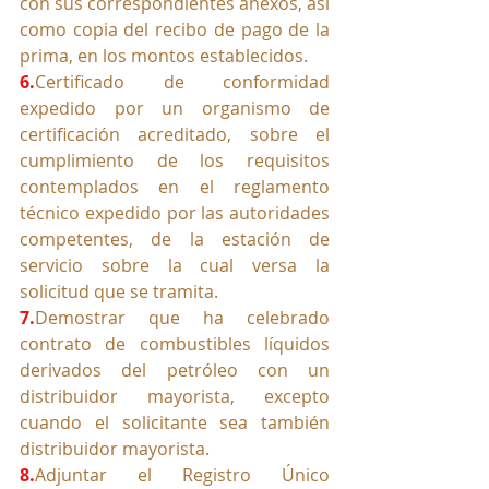
con sus correspondientes anexos, así 
como copia del recibo de pago de la 
prima, en los montos establecidos.
6.
Certificado de conformidad 
expedido por un organismo de 
certificación acreditado, sobre el 
cumplimiento de los requisitos 
contemplados en el reglamento 
técnico expedido por las autoridades 
competentes, de la estación de 
servicio sobre la cual versa la 
solicitud que se tramita.
7.
Demostrar que ha celebrado 
contrato de combustibles líquidos 
derivados del petróleo con un 
distribuidor mayorista, excepto 
cuando el solicitante sea también 
distribuidor mayorista.
8.
Adjuntar el Registro Único 