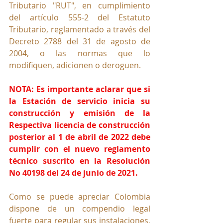
Tributario "RUT", en cumplimiento 
del artículo 555-2 del Estatuto 
Tributario, reglamentado a través del 
Decreto 2788 del 31 de agosto de 
2004, o las normas que lo 
modifiquen, adicionen o deroguen.
NOTA: Es importante aclarar que si 
la Estación de servicio inicia su 
construcción y emisión de la 
Respectiva licencia de construcción 
posterior al 1 de abril de 2022 debe 
cumplir con el nuevo reglamento 
técnico suscrito en la Resolución 
No 40198 del 24 de junio de 2021.
Como se puede apreciar Colombia 
dispone de un compendio legal 
fuerte para regular sus instalaciones, 