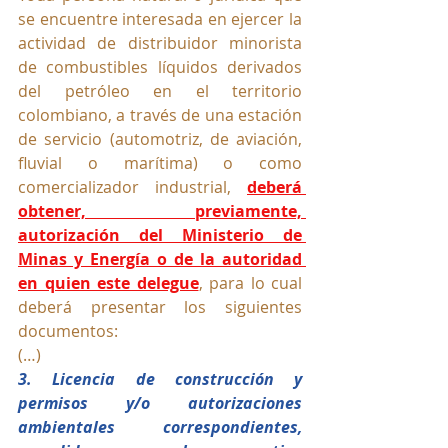
se encuentre interesada en ejercer la 
actividad de distribuidor minorista 
de combustibles líquidos derivados 
del petróleo en el territorio 
colombiano, a través de una estación 
de servicio (automotriz, de aviación, 
fluvial o marítima) o como 
comercializador industrial, 
deberá 
obtener, previamente, 
autorización del Ministerio de 
Minas y Energía o de la autoridad 
en quien este delegue
, para lo cual 
deberá presentar los siguientes 
documentos:
(…)
3. Licencia de construcción y 
permisos y/o autorizaciones 
ambientales correspondientes, 