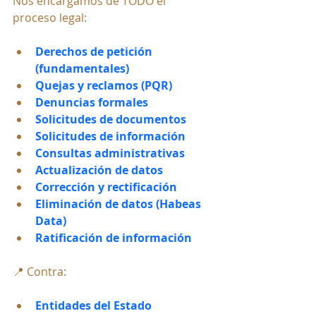
Nos encargamos de TODO el 
proceso legal:
Derechos de petición 
(fundamentales)
Quejas y reclamos (PQR)
Denuncias formales
Solicitudes de documentos
Solicitudes de información
Consultas administrativas
Actualización de datos
Corrección y rectificación
Eliminación de datos (Habeas 
Data)
Ratificación de información
📍 Contra:
Entidades del Estado