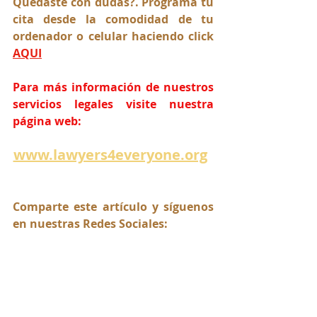
Quedaste con dudas?. Programa tu 
cita desde la comodidad de tu 
ordenador o celular haciendo click 
AQUI
Para más información de nuestros 
servicios legales visite nuestra 
página web:
www.lawyers4everyone.org
Comparte este artículo y síguenos 
en nuestras Redes Sociales: