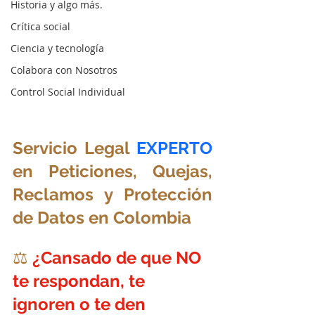
Historia y algo más.
Crítica social
Ciencia y tecnología
Colabora con Nosotros
Control Social Individual
Servicio Legal 
EXPERTO
en Peticiones, Quejas, 
Reclamos y Protección 
de Datos en Colombia
⚖️ 
¿Cansado de que NO 
te respondan, te 
ignoren o te den 