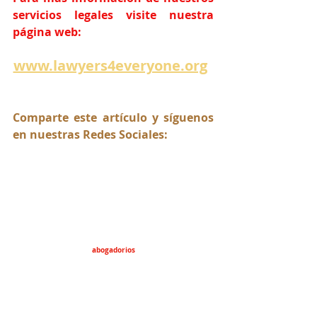
servicios legales visite nuestra 
página web:
www.lawyers4everyone.org
Comparte este artículo y síguenos 
en nuestras Redes Sociales:
abogadorios