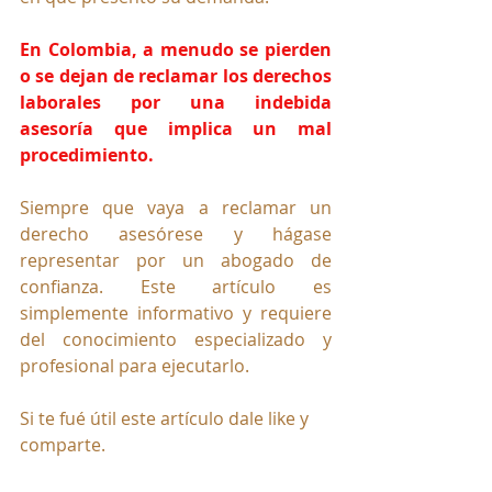
En Colombia, a menudo se pierden 
o se dejan de reclamar los derechos 
laborales por una indebida 
asesoría que implica un mal 
procedimiento.
Siempre que vaya a reclamar un 
derecho asesórese y hágase 
representar por un abogado de 
confianza. Este artículo es 
simplemente informativo y requiere 
del conocimiento especializado y 
profesional para ejecutarlo.
Si te fué útil este artículo dale like y 
comparte.