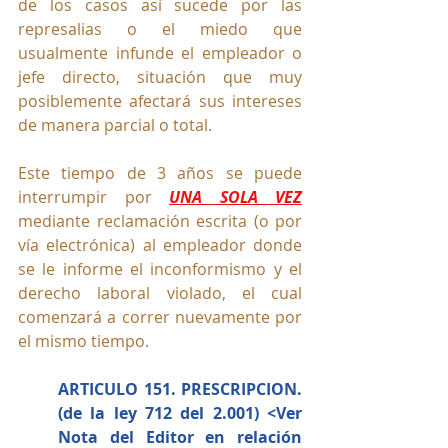
de los casos así sucede por las 
represalias o el miedo que 
usualmente infunde el empleador o 
jefe directo, situación que muy 
posiblemente afectará sus intereses 
de manera parcial o total.
Este tiempo de 3 años se puede 
interrumpir por 
UNA SOLA VEZ
mediante reclamación escrita (o por 
vía electrónica) al empleador donde 
se le informe el inconformismo y el 
derecho laboral violado, el cual 
comenzará a correr nuevamente por 
el mismo tiempo.
ARTICULO 151. PRESCRIPCION. 
(de la ley 712 del 2.001) <Ver 
Nota del Editor en relación 