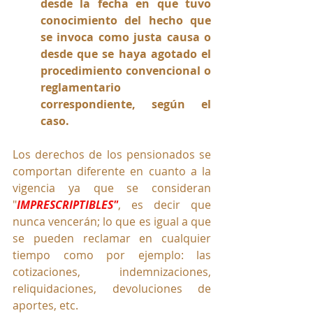
desde la fecha en que tuvo 
conocimiento del hecho que 
se invoca como justa causa o 
desde que se haya agotado el 
procedimiento convencional o 
reglamentario 
correspondiente, según el 
caso.
Los derechos de los pensionados se 
comportan diferente en cuanto a la 
vigencia ya que se consideran 
"
IMPRESCRIPTIBLES"
, es decir que 
nunca vencerán; lo que es igual a que 
se pueden reclamar en cualquier 
tiempo como por ejemplo: las 
cotizaciones, indemnizaciones, 
reliquidaciones, devoluciones de 
aportes, etc. 