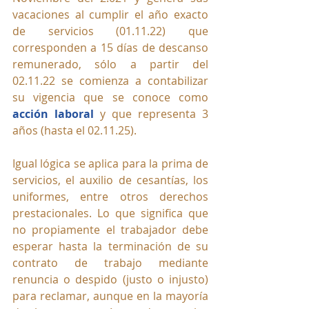
vacaciones al cumplir el año exacto 
de servicios (01.11.22) que 
corresponden a 15 días de descanso 
remunerado, sólo a partir del 
02.11.22 se comienza a contabilizar 
su vigencia que se conoce como 
acción laboral
 y que representa 3 
años (hasta el 02.11.25). 
Igual lógica se aplica para la prima de 
servicios, el auxilio de cesantías, los 
uniformes, entre otros derechos 
prestacionales. Lo que significa que 
no propiamente el trabajador debe 
esperar hasta la terminación de su 
contrato de trabajo mediante 
renuncia o despido (justo o injusto) 
para reclamar, aunque en la mayoría 