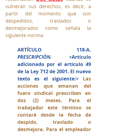
vulneran sus derechos, es decir, a 
partir del momento que son 
despedidos, traslados o 
desmejorados como señala la 
siguiente norma:
ARTÍCULO 118-A. 
PRESCRIPCIÓN.
 <Artículo 
adicionado por el artículo 49 
de la Ley 712 de 2001. El nuevo 
texto es el siguiente:> 
Las 
acciones que emanan del 
fuero sindical prescriben en 
dos (2) meses. Para el 
trabajador este término se 
contará desde la fecha de 
despido, traslado o 
desmejora. Para el empleador 