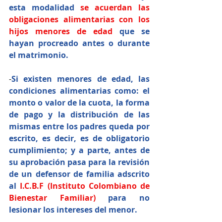
esta modalidad 
se acuerdan las 
obligaciones alimentarias con los 
hijos menores de edad
 que se 
hayan procreado antes o durante 
el matrimonio.
-
Si existen menores de edad, las 
condiciones alimentarias como: el 
monto o valor de la cuota, la forma 
de pago y la distribución de las 
mismas entre los padres queda por 
escrito, es decir, es de obligatorio 
cumplimiento; y a parte, antes de 
su aprobación pasa para la revisión 
de un defensor de familia adscrito 
al 
I.C.B.F (Instituto Colombiano de 
Bienestar Familiar)
 para no 
lesionar los intereses del menor.