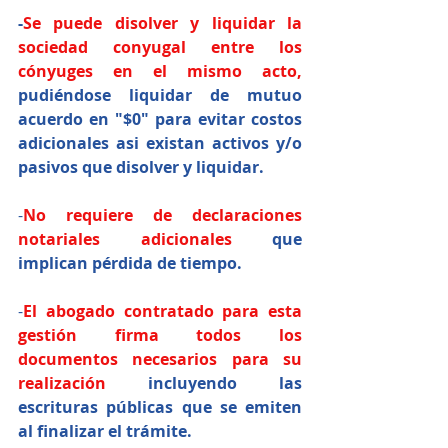
-
Se puede disolver y liquidar la 
sociedad conyugal entre los 
cónyuges en el mismo acto,
pudiéndose liquidar de mutuo 
acuerdo en "$0" para evitar costos 
adicionales asi existan activos y/o 
pasivos que disolver y liquidar.
-
No requiere de declaraciones 
notariales adicionales
 que 
implican pérdida de tiempo.
-
El abogado contratado para esta 
gestión firma todos los 
documentos necesarios para su 
realización
 incluyendo las 
escrituras públicas que se emiten 
al finalizar el trámite.