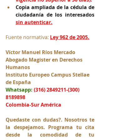
Copia ampliada de la cédula de 
ciudadanía de los interesados 
sin autenticar.
Fuente normativa: 
Ley 962 de 2005.
Víctor Manuel Ríos Mercado
Abogado Magister en Derechos 
Humanos
Instituto Europeo Campus Stellae 
de España
Whatsapp:
(316) 2849211-(300) 
8189898
Colombia-Sur América
Quedaste con dudas?. Nosotros te 
la despejamos. Programa tu cita 
desde la comodidad de tu 