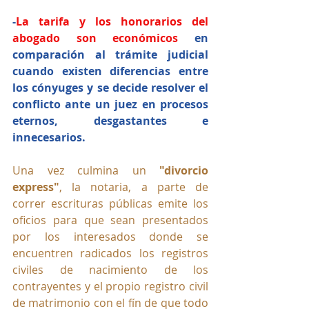
-
La tarifa y los honorarios del 
abogado son económicos
 en 
comparación al trámite judicial 
cuando existen diferencias entre 
los cónyuges y se decide resolver el 
conflicto ante un juez en procesos 
eternos, desgastantes e 
innecesarios.
Una vez culmina un
 "divorcio 
express"
, la notaria, a parte de 
correr escrituras públicas emite los 
oficios para que sean presentados 
por los interesados donde se 
encuentren radicados los registros 
civiles de nacimiento de los 
contrayentes y el propio registro civil 
de matrimonio con el fín de que todo 