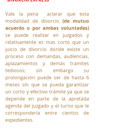
Vale la pena  aclarar que esta 
modalidad de divorcio 
(de mutuo 
acuerdo o por ambas voluntades)
se puede realizar en juzgados y 
relativamente es mas corto que un 
juicio de divorcio donde existe un 
proceso con demandas, audiencias, 
aplazamientos y demás trámites 
tediosos; sin embargo su 
prolongación puede ser de hasta 6 
meses sin que se pueda garantizar 
un corto y efectivo trámite ya que se 
depende en parte de la apretada 
agenda del juzgado y el turno que le 
correspondería entre cientos de 
expedientes.