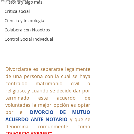
Historia y algo más.
Crítica social
Ciencia y tecnología
Colabora con Nosotros
Control Social Individual
Divorciarse es separarse legalmente 
de una persona con la cual se haya 
contraído matrimonio civil o 
religioso, y cuando se decide dar por 
terminado este acuerdo de 
voluntades la mejor opción es optar 
por el 
DIVORCIO DE MUTUO 
ACUERDO ANTE NOTARIO
 y que se 
denomina comúnmente como 
"DIVORCIO EXPRESS"