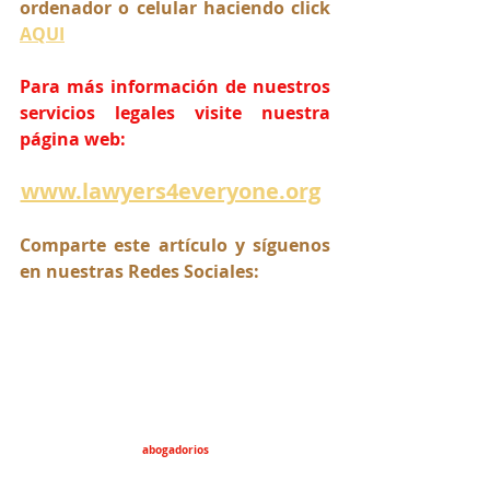
ordenador o celular haciendo click 
AQUI
Para más información de nuestros 
servicios legales visite nuestra 
página web:
www.lawyers4everyone.org
Comparte este artículo y síguenos 
en nuestras Redes Sociales:
abogadorios