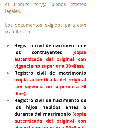
el trámite tenga plenos efectos 
legales.
Los documentos exigidos para este 
trámite son:
Registro civil de nacimiento de 
los contrayentes 
(copia 
autenticada del original con 
vigencia no superior a 30 días).
Registro civil de matrimonio 
(copia autenticada del original 
con vigencia no superior a 30 
días).
Registro civil de nacimiento de 
los hijos habidos antes o 
durante del matrimonio 
(copia 
autenticada del original con 
vigencia no superior a 30 dias).