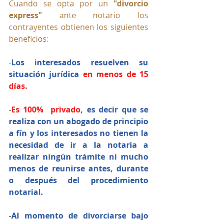
Cuando se opta por un 
"divorcio 
express"
 ante notario los 
contrayentes obtienen los siguientes 
beneficios: 
-
Los interesados resuelven su 
situación jurídica 
en menos de 15 
días.
-
Es 100%  privado
, es decir que se 
realiza con un abogado de principio 
a fín y los interesados no tienen la 
necesidad de ir a la notaria a 
realizar ningún trámite ni mucho 
menos de reunirse antes, durante 
o después del procedimiento 
notarial.
-
Al momento de divorciarse bajo 