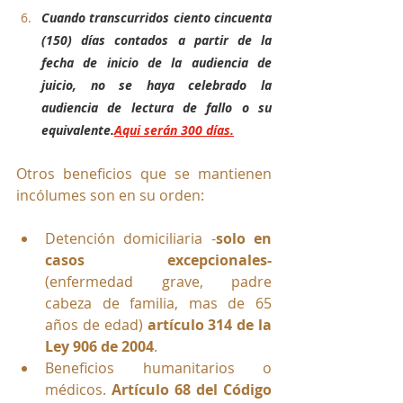
Cuando transcurridos ciento cincuenta 
(150) días contados a partir de la 
fecha de inicio de la audiencia de 
juicio, no se haya celebrado la 
audiencia de lectura de fallo o su 
equivalente.
Aqui serán 300 días.
Otros beneficios que se mantienen 
incólumes son en su orden:
Detención domiciliaria -
solo en 
casos excepcionales-
(enfermedad grave, padre 
cabeza de familia, mas de 65 
años de edad) 
artículo 314 de la 
Ley 906 de 2004
.
Beneficios humanitarios o 
médicos. 
Artículo 68 del Código 