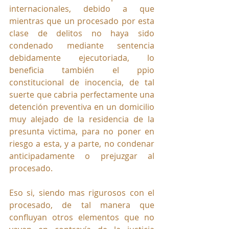
internacionales, debido a que 
mientras que un procesado por esta 
clase de delitos no haya sido 
condenado mediante sentencia 
debidamente ejecutoriada, lo 
beneficia también el ppio 
constitucional de inocencia, de tal 
suerte que cabria perfectamente una 
detención preventiva en un domicilio 
muy alejado de la residencia de la 
presunta victima, para no poner en 
riesgo a esta, y a parte, no condenar 
anticipadamente o prejuzgar al 
procesado.
Eso si, siendo mas rigurosos con el 
procesado, de tal manera que 
confluyan otros elementos que no 