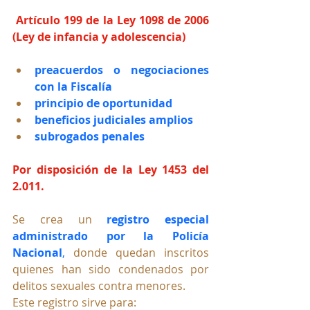
Artículo 199 de la Ley 1098 de 2006 
(Ley de infancia y adolescencia)
preacuerdos o negociaciones 
con la Fiscalía
principio de oportunidad
beneficios judiciales amplios
subrogados penales
Por disposición de la Ley 1453 del 
2.011.
Se crea un 
registro especial 
administrado por la Policía 
Nacional
,
 donde quedan inscritos 
quienes han sido condenados por 
delitos sexuales contra menores.
Este registro sirve para: