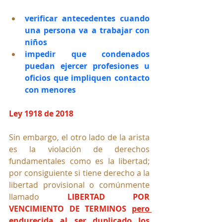
verificar antecedentes cuando 
una persona va a trabajar con 
niños
impedir que condenados 
puedan ejercer profesiones u 
oficios que impliquen contacto 
con menores
Ley 1918 de 2018
Sin embargo, el otro lado de la arista 
es la violación de derechos 
fundamentales como es la libertad; 
por consiguiente si tiene derecho a la 
libertad provisional o comúnmente 
llamado 
LIBERTAD POR 
VENCIMIENTO DE TERMINOS
pero 
endurecida al ser duplicado los 