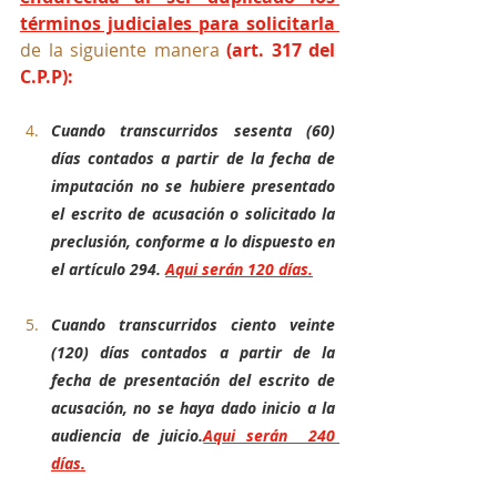
términos judiciales para solicitarla 
de la siguiente manera 
(art. 317 del 
C.P.P):
Cuando transcurridos sesenta (60) 
días contados a partir de la fecha de 
imputación no se hubiere presentado 
el escrito de acusación o solicitado la 
preclusión, conforme a lo dispuesto en 
el artículo 294. 
Aqui serán 120 días.
Cuando transcurridos ciento veinte 
(120) días contados a partir de la 
fecha de presentación del escrito de 
acusación, no se haya dado inicio a la 
audiencia de juicio.
Aqui serán  240 
días.