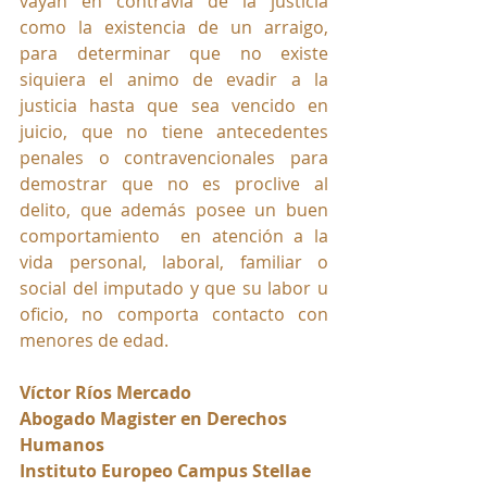
vayan en contravía de la justicia 
como la existencia de un arraigo, 
para determinar que no existe 
siquiera el animo de evadir a la 
justicia hasta que sea vencido en 
juicio, que no tiene antecedentes 
penales o contravencionales para 
demostrar que no es proclive al 
delito, que además posee un buen 
comportamiento  
en atención a la 
vida personal, laboral, familiar o 
social del imputado y que su labor u 
oficio, no comporta contacto con 
menores de edad.
Víctor Ríos Mercado
Abogado Magister en Derechos 
Humanos
Instituto Europeo Campus Stellae 