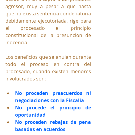
agresor, muy a pesar a que hasta 
que no exista sentencia condenatoria 
debidamente ejecutoriada, rige para 
el procesado el principio 
constitucional de la presunción de 
inocencia.
Los beneficios que se anulan durante 
todo el proceso en contra del 
procesado, cuando existen menores 
involucrados son:
No proceden preacuerdos ni 
negociaciones con la Fiscalía
No procede el principio de 
oportunidad
No proceden rebajas de pena 
basadas en acuerdos