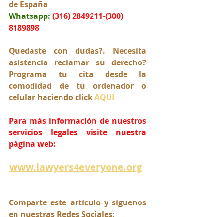
de España
Whatsapp:
(316) 2849211-(300) 
8189898
Quedaste con dudas?. Necesita 
asistencia reclamar su derecho? 
Programa tu cita desde la 
comodidad de tu ordenador o 
celular haciendo click 
AQUI
Para más información de nuestros 
servicios legales visite nuestra 
página web:
www.lawyers4everyone.org
Comparte este artículo y síguenos 
en nuestras Redes Sociales: