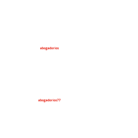
abogadorios
abogadorios77