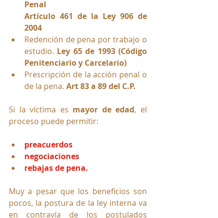
Penal
Artículo 461 de la Ley 906 de 
2004
Redención de pena por trabajo o 
estudio. 
Ley 65 de 1993 (Código 
Penitenciario y Carcelario)
Prescripción de la acción penal o 
de la pena. 
Art 83 a 89 del C.P.
Si la víctima es 
mayor de edad
, el 
proceso puede permitir:
preacuerdos
negociaciones
rebajas de pena.
Muy a pesar que los beneficios son 
pocos, la postura de la ley interna va 
en contravía de los postulados 