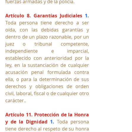
fuerzas armadas y de la policía.
Artículo 8. Garantías Judiciales 
1.
Toda persona tiene derecho a ser 
oída, con las debidas garantías y 
dentro de un plazo razonable, por un 
juez o tribunal competente, 
independiente e imparcial, 
establecido con anterioridad por la 
ley, en la sustanciación de cualquier 
acusación penal formulada contra 
ella, o para la determinación de sus 
derechos y obligaciones de orden 
civil, laboral, fiscal o de cualquier otro 
carácter..
Artículo 11. Protección de la Honra 
y de la Dignidad
1. 
Toda persona 
tiene derecho al respeto de su honra 