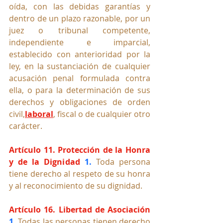
oída, con las debidas garantías y 
dentro de un plazo razonable, por un 
juez o tribunal competente, 
independiente e imparcial, 
establecido con anterioridad por la 
ley, en la sustanciación de cualquier 
acusación penal formulada contra 
ella, o para la determinación de sus 
derechos y obligaciones de orden 
civil,
laboral
, fiscal o de cualquier otro 
carácter.
Artículo 11. Protección de la Honra 
y de la Dignidad
1.
 Toda persona 
tiene derecho al respeto de su honra 
y al reconocimiento de su dignidad.
Artículo 16. Libertad de Asociación
1. 
Todas las personas tienen derecho 