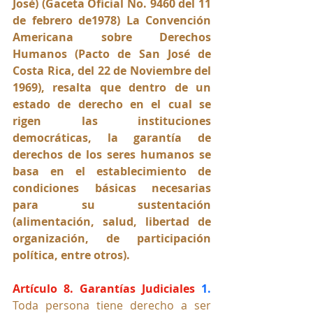
José) (Gaceta Oficial No. 9460 del 11 
de febrero de1978) La Convención 
Americana sobre Derechos 
Humanos (Pacto de San José de 
Costa Rica, del 22 de Noviembre del 
1969), resalta que dentro de un 
estado de derecho en el cual se 
rigen las instituciones 
democráticas, la garantía de 
derechos de los seres humanos se 
basa en el establecimiento de 
condiciones básicas necesarias 
para su sustentación 
(alimentación, salud, libertad de 
organización, de participación 
política, entre otros). 
Artículo 8. Garantías Judiciales 
1.
Toda persona tiene derecho a ser 