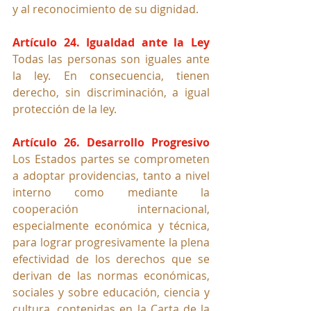
y al reconocimiento de su dignidad.
Artículo 24. Igualdad ante la Ley
Todas las personas son iguales ante 
la ley. En consecuencia, tienen 
derecho, sin discriminación, a igual 
protección de la ley.
Artículo 26. Desarrollo Progresivo
Los Estados partes se comprometen 
a adoptar providencias, tanto a nivel 
interno como mediante la 
cooperación internacional, 
especialmente económica y técnica, 
para lograr progresivamente la plena 
efectividad de los derechos que se 
derivan de las normas económicas, 
sociales y sobre educación, ciencia y 
cultura, contenidas en la Carta de la 