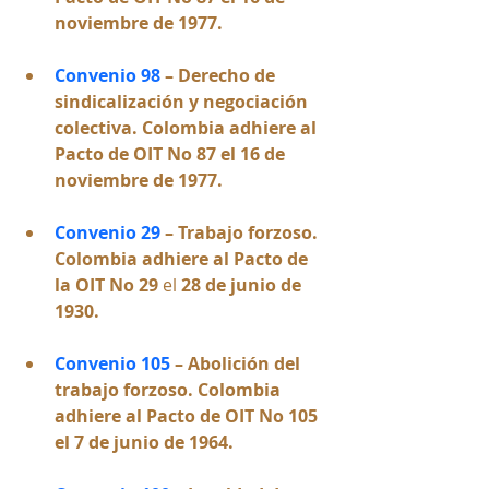
noviembre de 1977.
Convenio 98
– 
Derecho de 
sindicalización y negociación 
colectiva. 
Colombia adhiere al 
Pacto de OIT No 87 el 16 de 
noviembre de 1977.
Convenio 29 
–
Trabajo forzoso. 
Colombia adhiere al Pacto de 
la OIT No 29
 el 
28 de junio de 
1930
.
Convenio 105 
–
 Abolición del 
trabajo forzoso. 
Colombia 
adhiere al Pacto de OIT No 105 
el 7 de junio de 1964.