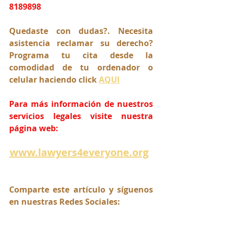
8189898
Quedaste con dudas?. Necesita 
asistencia reclamar su derecho? 
Programa tu cita desde la 
comodidad de tu ordenador o 
celular haciendo click 
AQUI
Para más información de nuestros 
servicios legales visite nuestra 
página web:
www.lawyers4everyone.org
Comparte este artículo y síguenos 
en nuestras Redes Sociales: