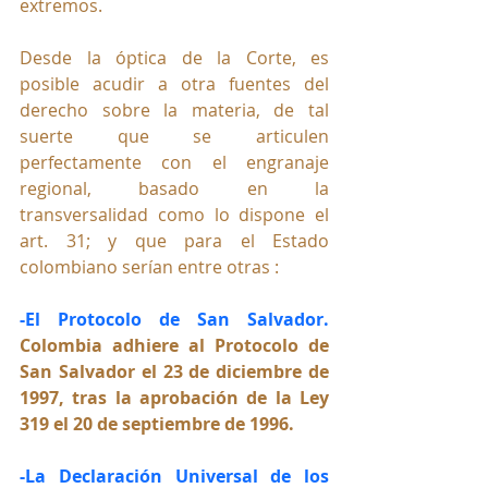
extremos.
Desde la óptica de la Corte, es 
posible acudir a otra fuentes del 
derecho sobre la materia, de tal 
suerte que se articulen 
perfectamente con el engranaje 
regional, basado en la 
transversalidad como lo dispone el 
art. 31; y que para el Estado 
colombiano serían entre otras :
-El Protocolo de San Salvador. 
Colombia adhiere al Protocolo de 
San Salvador el 23 de diciembre de 
1997, tras la aprobación de la Ley 
319 el 20 de septiembre de 1996
.
-La Declaración Universal de los 