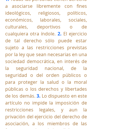
a asociarse libremente con fines 
ideológicos, religiosos, políticos, 
económicos, laborales, sociales, 
culturales, deportivos o de 
cualquiera otra índole. 
2.
 El ejercicio 
de tal derecho sólo puede estar 
sujeto a las restricciones previstas 
por la ley que sean necesarias en una 
sociedad democrática, en interés de 
la seguridad nacional, de la 
seguridad o del orden públicos o 
para proteger la salud o la moral 
públicas o los derechos y libertades 
de los demás. 
3.
 Lo dispuesto en este 
artículo no impide la imposición de 
restricciones legales, y aun la 
privación del ejercicio del derecho de 
asociación, a los miembros de las 