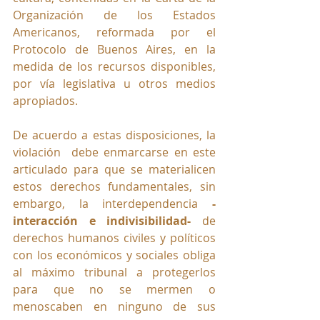
Organización de los Estados 
Americanos, reformada por el 
Protocolo de Buenos Aires, en la 
medida de los recursos disponibles, 
por vía legislativa u otros medios 
apropiados.
De acuerdo a estas disposiciones, la 
violación  debe enmarcarse en este 
articulado para que se materialicen 
estos derechos fundamentales, sin 
embargo, la interdependencia
 -
interacción e indivisibilidad-
 de 
derechos humanos civiles y políticos 
con los económicos y sociales 
obliga 
al máximo tribunal a protegerlos 
para que no se mermen o 
menoscaben en ninguno de sus 