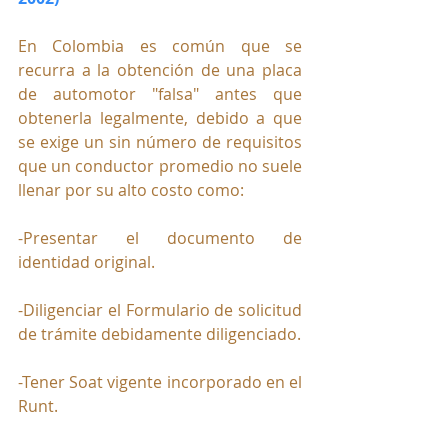
En Colombia es común que se 
recurra a la obtención de una placa 
de automotor "falsa" antes que 
obtenerla legalmente, debido a que 
se exige un sin número de requisitos 
que un conductor promedio no suele 
llenar por su alto costo como:
-Presentar el documento de 
identidad original.
-Diligenciar el Formulario de solicitud 
de trámite debidamente diligenciado.
-Tener Soat vigente incorporado en el 
Runt.