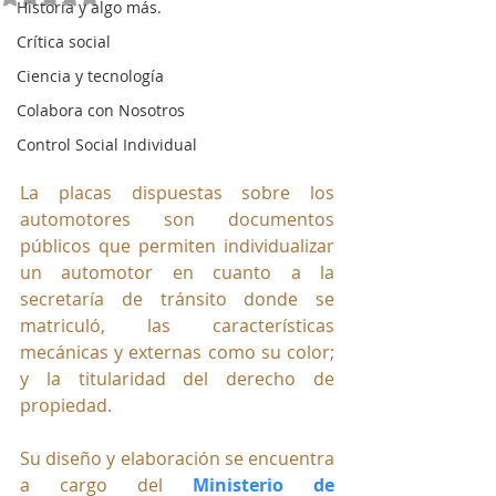
Historia y algo más.
Crítica social
Ciencia y tecnología
Colabora con Nosotros
Control Social Individual
La placas dispuestas sobre los 
automotores son documentos 
públicos que permiten individualizar 
un automotor en cuanto a la 
secretaría de tránsito donde se 
matriculó, las características 
mecánicas y externas como su color; 
y la titularidad del derecho de 
propiedad.
Su diseño y elaboración se encuentra  
a cargo del 
Ministerio de 