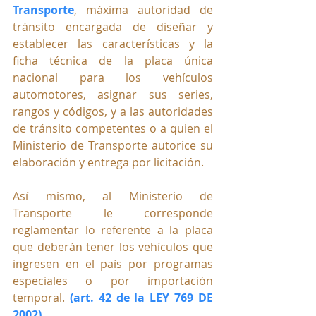
Transporte
, máxima autoridad de 
tránsito encargada de diseñar y 
establecer las características y la 
ficha técnica de la placa única 
nacional para los vehículos 
automotores, asignar sus series, 
rangos y códigos, y a las autoridades 
de tránsito competentes o a quien el 
Ministerio de Transporte autorice su 
elaboración y entrega por licitación. 
Así mismo, al Ministerio de 
Transporte le corresponde 
reglamentar lo referente a la placa 
que deberán tener los vehículos que 
ingresen en el país por programas 
especiales o por importación 
temporal. 
(art. 42 de la LEY 769 DE 
2002)