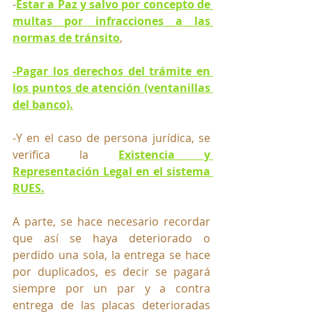
-
Estar a Paz y salvo por concepto de 
multas por infracciones a las 
normas de tránsito
, 
-Pagar los derechos del trámite en 
los puntos de atención (ventanillas 
del banco).
-Y en el caso de persona jurídica, se 
verifica la 
Existencia y 
Representación Legal en el sistema 
RUES.
A parte, se hace necesario recordar 
que así se haya deteriorado o 
perdido una sola, la entrega se hace 
por duplicados, es decir se pagará 
siempre por un par y a contra 
entrega de las placas deterioradas 