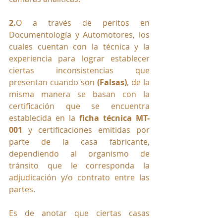
2.
O a través de peritos en 
Documentología y Automotores, los 
cuales cuentan con la técnica y la 
experiencia para lograr establecer 
ciertas inconsistencias que 
presentan cuando son 
(Falsas)
, de la 
misma manera se basan con la 
certificación que se encuentra 
establecida en la 
ficha técnica MT-
001
 y certificaciones emitidas por 
parte de la casa fabricante, 
dependiendo al organismo de 
tránsito que le corresponda la 
adjudicación y/o contrato entre las 
partes.
Es de anotar que ciertas casas 