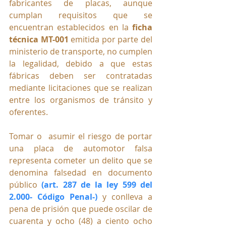
fabricantes de placas, aunque 
cumplan requisitos que se 
encuentran establecidos en la 
ficha 
técnica MT-001
 emitida por parte del 
ministerio de transporte, no cumplen 
la legalidad, debido a que estas 
fábricas deben ser contratadas 
mediante licitaciones que se realizan 
entre los organismos de tránsito y 
oferentes.
Tomar o  asumir el riesgo de portar 
una placa de automotor falsa 
representa cometer un delito que se 
denomina falsedad en documento 
público 
(art. 287 de la ley 599 del 
2.000- Código Penal-)
 y conlleva a 
pena de prisión que puede oscilar de 
cuarenta y ocho (48) a ciento ocho 