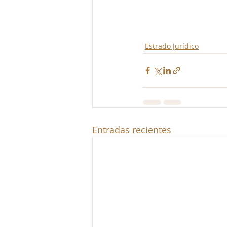
Estrado Jurídico
Entradas recientes