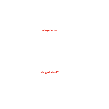
abogadorios
abogadorios77