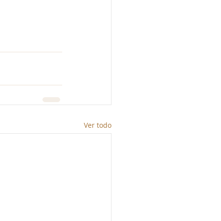
Ver todo