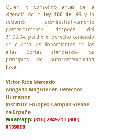
Quien lo consolidó antes de la 
vigencia de la 
ley 100 del 93
 y lo 
reclamó administrativamente 
posteriormente después del 
31.03.94, perdió el derecho teniendo 
en cuenta los lineamientos de las 
altas Cortes atendiendo los 
principios de autosostenibilidad 
fiscal.
Victor Rios Mercado
Abogado Magister en Derechos 
Humanos
Instituto Europeo Campus Stellae 
de España
Whatsapp:
(316) 2849211-(300) 
8189898