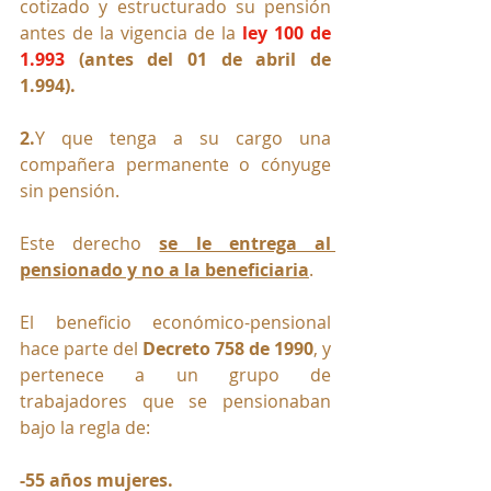
cotizado y estructurado su pensión 
antes de la vigencia de la 
ley 100 de 
1.993
(antes del 01 de abril de 
1.994).
2.
Y que tenga a su cargo una 
compañera permanente o cónyuge 
sin pensión.
Este derecho 
se le entrega al 
pensionado y no a la beneficiaria
.
El beneficio económico-pensional 
hace parte del
 Decreto 758 de 1990
, y 
pertenece a un grupo de 
trabajadores que se pensionaban 
bajo la regla de:
-55 años mujeres.