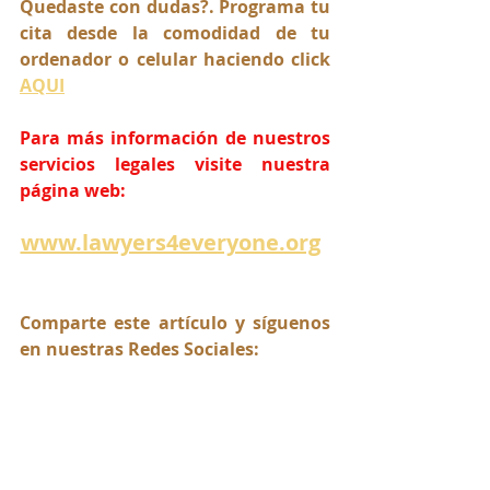
Quedaste con dudas?. Programa tu 
cita desde la comodidad de tu 
ordenador o celular haciendo click 
AQUI
Para más información de nuestros 
servicios legales visite nuestra 
página web:
www.lawyers4everyone.org
Comparte este artículo y síguenos 
en nuestras Redes Sociales: