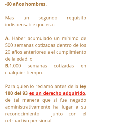
-60 años hombres.
Mas un segundo requisito 
indispensable que era :
A. 
Haber acumulado un mínimo de 
500 semanas cotizadas dentro de los 
20 años anteriores a
el cumplimiento 
de la edad, o
B.
1.000 semanas cotizadas en 
cualquier tiempo.
Para quien lo reclamó antes de la 
ley 
100 del 93
es un derecho adquirido
, 
de tal manera que si fue negado 
administrativamente ha lugar a su 
reconocimiento  junto con el 
retroactivo pensional.