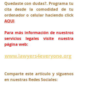
Quedaste con dudas?. Programa tu 
cita desde la comodidad de tu 
ordenador o celular haciendo click 
AQUI
Para más información de nuestros 
servicios legales visite nuestra 
página web:
www.lawyers4everyone.org
Comparte este artículo y síguenos 
en nuestras Redes Sociales: