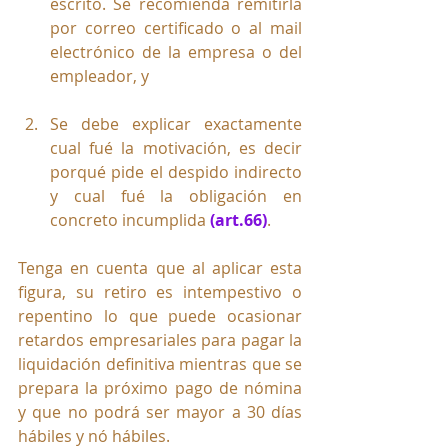
escrito. Se recomienda remitirla 
por correo certificado o al mail 
electrónico de la empresa o del 
empleador, y
Se debe explicar exactamente 
cual fué la motivación, es decir 
porqué pide el despido indirecto 
y cual fué la obligación en 
concreto incumplida 
(art.66)
.
Tenga en cuenta que al aplicar esta 
figura, su retiro es intempestivo o 
repentino lo que puede ocasionar 
retardos empresariales para pagar la 
liquidación definitiva mientras que se 
prepara la próximo pago de nómina 
y que no podrá ser mayor a 30 días 
hábiles y nó hábiles. 