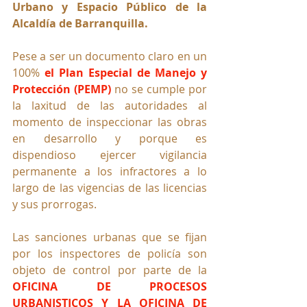
Urbano y Espacio Público de la 
Alcaldía de Barranquilla.
Pese a ser un documento claro en un 
100% 
el Plan Especial de Manejo y 
Protección (PEMP) 
no se cumple por 
la laxitud de las autoridades al 
momento de inspeccionar las obras 
en desarrollo y porque es 
dispendioso ejercer vigilancia 
permanente a los infractores a lo 
largo de las vigencias de las licencias 
y sus prorrogas.
Las sanciones urbanas que se fijan 
por los inspectores de policía son 
objeto de control por parte de la 
OFICINA DE PROCESOS 
URBANISTICOS Y LA OFICINA DE 