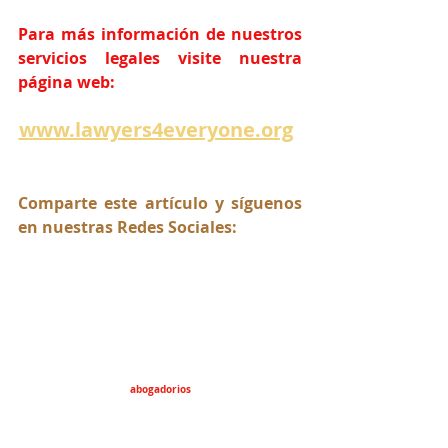
Para más información de nuestros 
servicios legales visite nuestra 
página web:
www.lawyers4everyone.org
Comparte este artículo y síguenos 
en nuestras Redes Sociales:
abogadorios