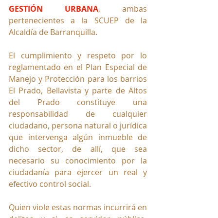
GESTIÓN URBANA
, ambas 
pertenecientes a la SCUEP de la 
Alcaldía de Barranquilla.
El cumplimiento y respeto por lo 
reglamentado en el Plan Especial de 
Manejo y Protección para los barrios 
El Prado, Bellavista y parte de Altos 
del Prado constituye una 
responsabilidad de cualquier 
ciudadano, persona natural o jurídica 
que intervenga algún inmueble de 
dicho sector, de allí, que sea 
necesario su conocimiento por la 
ciudadanía para ejercer un real y 
efectivo control social.
Quien viole estas normas incurrirá en 