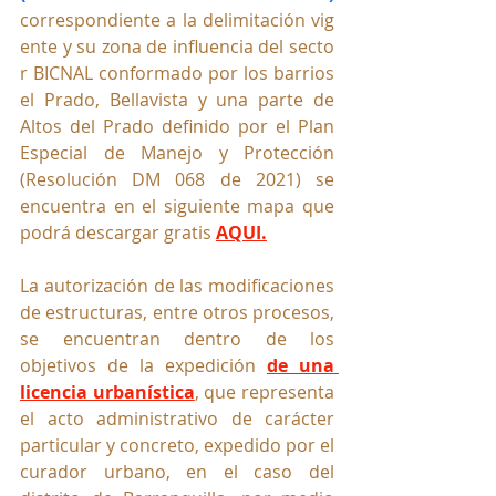
correspondiente a la delimitación vig
ente y su zona de influencia del secto
r BICNAL conformado por los barrios 
el Prado, Bellavista y una parte de 
Altos del Prado definido por el Plan 
Especial de Manejo y Protección 
(Resolución DM 068 de 2021) se 
encuentra en el siguiente mapa que 
podrá descargar gratis 
AQUI.
La autorización de las modificaciones 
de estructuras, entre otros procesos, 
se encuentran dentro de los 
objetivos de la expedición 
de una 
licencia urbanística
, que representa 
el acto administrativo de carácter 
particular y concreto, expedido por el 
curador urbano, en el caso del 