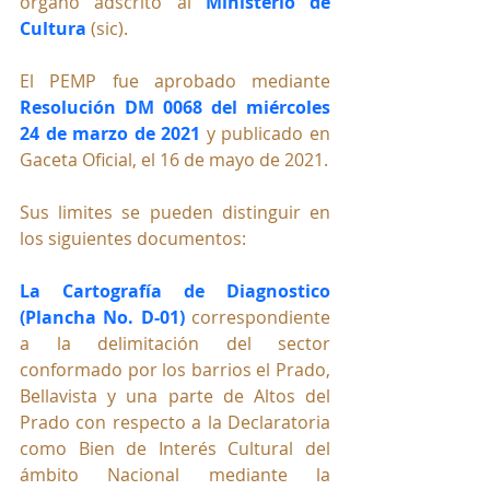
órgano adscrito al 
Ministerio de 
Cultura
 (sic). 
El PEMP fue aprobado mediante 
Resolución DM 0068 del miércoles 
24 de marzo de 2021
 y publicado en 
Gaceta Oficial, el 16 de mayo de 2021.
Sus limites se pueden distinguir en 
los siguientes documentos:
La Cartografía de Diagnostico 
(Plancha No. D-01)
correspondiente 
a la delimitación del sector 
conformado por los barrios el Prado, 
Bellavista y una parte de Altos del 
Prado con respecto a la Declaratoria 
como Bien de Interés Cultural del 
ámbito Nacional mediante la 