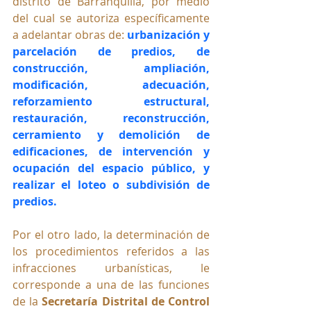
distrito de Barranquilla, por medio 
del cual se autoriza específicamente 
a adelantar obras de: 
urbanización y 
parcelación de predios, de 
construcción, ampliación, 
modificación, adecuación, 
reforzamiento estructural, 
restauración, reconstrucción, 
cerramiento y demolición de 
edificaciones, de intervención y 
ocupación del espacio público, y 
realizar el loteo o subdivisión de 
predios.
Por el otro lado, la determinación de 
los procedimientos referidos a las 
infracciones urbanísticas, le 
corresponde a una de las funciones 
de la 
Secretaría Distrital de Control 