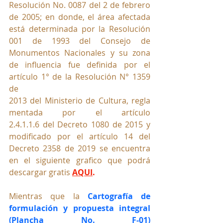
Resolución No. 0087 del 2 de febrero 
de 2005; en donde, el área afectada 
está determinada por la Resolución 
001 de 1993 del Consejo de 
Monumentos Nacionales y su zona 
de influencia fue definida por el 
artículo 1° de la Resolución N° 1359 
de 
2013 del Ministerio de Cultura, regla
mentada por el artículo 
2.4.1.1.6 del Decreto 1080 de 2015 y 
modificado por el artículo 14 del 
Decreto 2358 de 2019 se encuentra 
en el siguiente grafico que podrá 
descargar gratis 
AQUI
.
Mientras que la 
Cartografía de 
formulación y propuesta integral 
(Plancha No. F-01) 