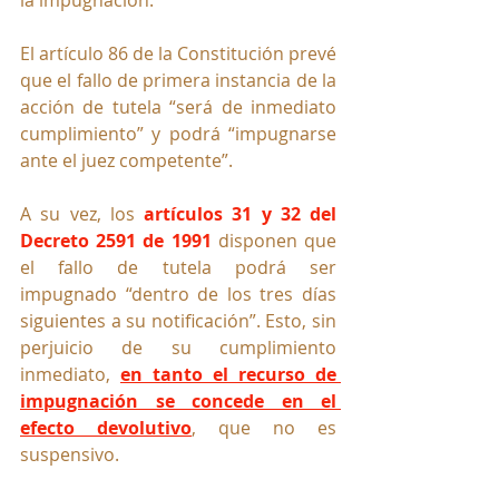
El artículo 86 de la Constitución prevé 
que el fallo de primera instancia de la 
acción de tutela “será de inmediato 
cumplimiento” y podrá “impugnarse 
ante el juez competente”.
A su vez, los 
artículos 31 y 32 del 
Decreto 2591 de 1991
 disponen que 
el fallo de tutela podrá ser 
impugnado “dentro de los tres días 
siguientes a su notificación”. Esto, sin 
perjuicio de su cumplimiento 
inmediato, 
en tanto el recurso de 
impugnación se concede en el 
efecto devolutivo
, que no es 
suspensivo.