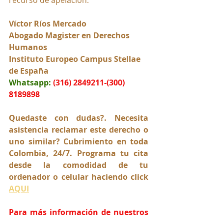
Víctor Ríos Mercado
Abogado Magister en Derechos 
Humanos
Instituto Europeo Campus Stellae 
de España
Whatsapp:
(316) 2849211-(300) 
8189898
Quedaste con dudas?. Necesita 
asistencia reclamar este derecho o 
uno similar? Cubrimiento en toda 
Colombia, 24/7. Programa tu cita 
desde la comodidad de tu 
ordenador o celular haciendo click 
AQUI
Para más información de nuestros 