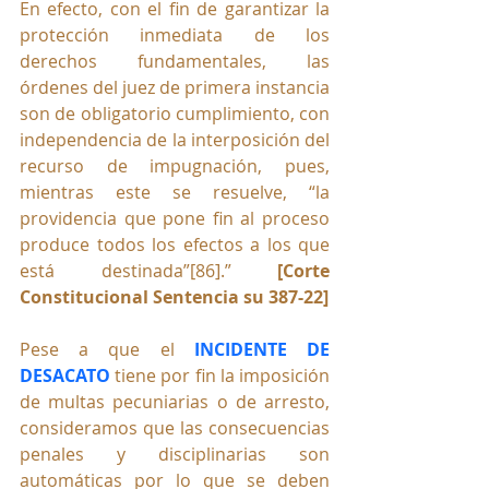
En efecto, con el fin de garantizar la 
protección inmediata de los 
derechos fundamentales, las 
órdenes del juez de primera instancia 
son de obligatorio cumplimiento, con 
independencia de la interposición del 
recurso de impugnación, pues, 
mientras este se resuelve, “la 
providencia que pone fin al proceso 
produce todos los efectos a los que 
está destinada”[86].”
 [Corte 
Constitucional Sentencia su 387-22]
Pese a que el 
INCIDENTE DE 
DESACATO
 tiene por fin la imposición 
de multas pecuniarias o de arresto, 
consideramos que las consecuencias 
penales y disciplinarias son 
automáticas por lo que se deben 