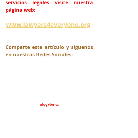
servicios legales visite nuestra 
página web:
www.lawyers4everyone.org
Comparte este artículo y síguenos 
en nuestras Redes Sociales:
abogadorios