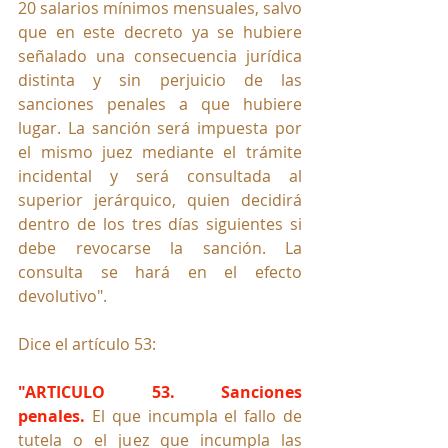
20 salarios mínimos mensuales, salvo 
que en este decreto ya se hubiere 
señalado una consecuencia jurídica 
distinta y sin perjuicio de las 
sanciones penales a que hubiere 
lugar. La sanción será impuesta por 
el mismo juez mediante el trámite 
incidental y será consultada al 
superior jerárquico, quien decidirá 
dentro de los tres días siguientes si 
debe revocarse la sanción. La 
consulta se hará en el efecto 
devolutivo".
Dice el artículo 53: 
"ARTICULO 53. Sanciones 
penales. 
El que incumpla el fallo de 
tutela o el juez que incumpla las 