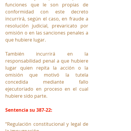
funciones que le son propias de 
conformidad con este decreto 
incurrirá, según el caso, en fraude a 
resolución judicial, prevaricato por 
omisión o en las sanciones penales a 
que hubiere lugar. 
También incurrirá en la 
responsabilidad penal a que hubiere 
lugar quien repita la acción o la 
omisión que motivó la tutela 
concedida mediante fallo 
ejecutoriado en proceso en el cual 
hubiere sido parte.
Sentencia su 387-22:
“Regulación constitucional y legal de 
la impugnación. 