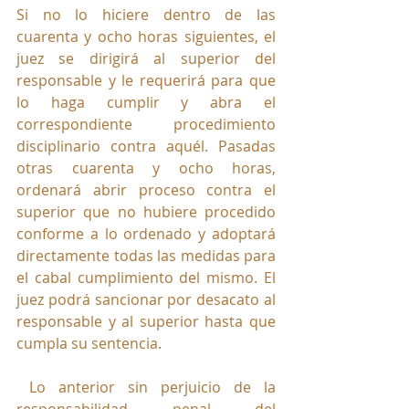
Si no lo hiciere dentro de las 
cuarenta y ocho horas siguientes, el 
juez se dirigirá al superior del 
responsable y le requerirá para que 
lo haga cumplir y abra el 
correspondiente procedimiento 
disciplinario contra aquél. Pasadas 
otras cuarenta y ocho horas, 
ordenará abrir proceso contra el 
superior que no hubiere procedido 
conforme a lo ordenado y adoptará 
directamente todas las medidas para 
el cabal cumplimiento del mismo. El 
juez podrá sancionar por desacato al 
responsable y al superior hasta que 
cumpla su sentencia.
 Lo anterior sin perjuicio de la 
responsabilidad penal del 