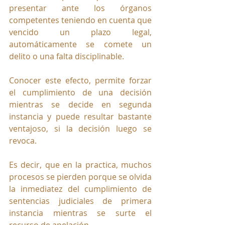
presentar ante los órganos 
competentes teniendo en cuenta que 
vencido un plazo legal, 
automáticamente se comete un 
delito o una falta disciplinable.
Conocer este efecto, permite forzar 
el cumplimiento de una decisión 
mientras se decide en segunda 
instancia y puede resultar bastante 
ventajoso, si la decisión luego se 
revoca. 
Es decir, que en la practica, muchos 
procesos se pierden porque se olvida 
la inmediatez del cumplimiento de 
sentencias judiciales de primera 
instancia mientras se surte el 
recurso de apelación.