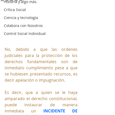
Historia y algo más.
Crítica Social
Ciencia y tecnología
Colabora con Nosotros
Control Social Individual
No, debido a que las ordenes 
judiciales para la protección de los 
derechos fundamentales son de 
inmediato cumplimiento pese a que 
se hubiesen presentado recursos, es 
decir apelación o impugnación.
Es decir, que a quien se le haya 
amparado el derecho constitucional, 
puede instaurar de manera 
inmediata un 
INCIDENTE DE 