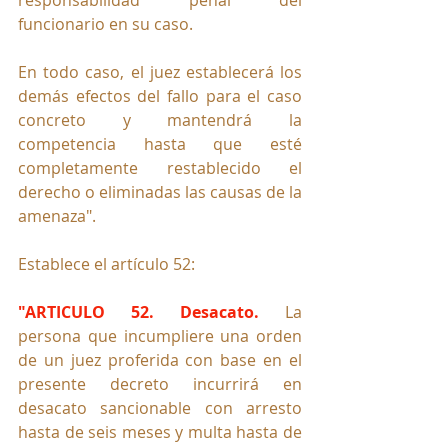
funcionario en su caso.
En todo caso, el juez establecerá los 
demás efectos del fallo para el caso 
concreto y mantendrá la 
competencia hasta que esté 
completamente restablecido el 
derecho o eliminadas las causas de la 
amenaza".
Establece el artículo 52:
"ARTICULO 52. Desacato. 
La 
persona que incumpliere una orden 
de un juez proferida con base en el 
presente decreto incurrirá en 
desacato sancionable con arresto 
hasta de seis meses y multa hasta de 