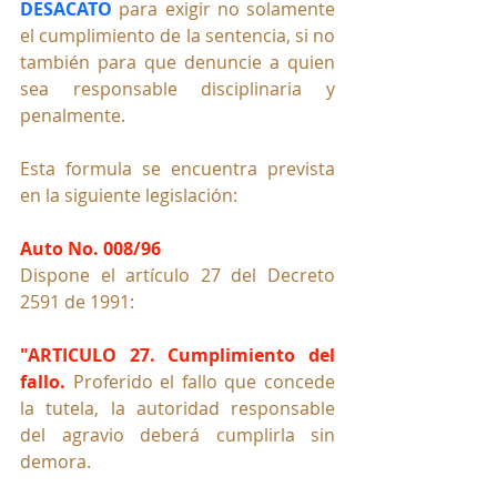
DESACATO
 para exigir no solamente 
el cumplimiento de la sentencia, si no 
también para que denuncie a quien 
sea responsable disciplinaria y 
penalmente.
Esta formula se encuentra prevista 
en la siguiente legislación:
Auto No. 008/96
Dispone el artículo 27 del Decreto 
2591 de 1991:
"ARTICULO 27. Cumplimiento del 
fallo. 
Proferido el fallo que concede 
la tutela, la autoridad responsable 
del agravio deberá cumplirla sin 
demora.