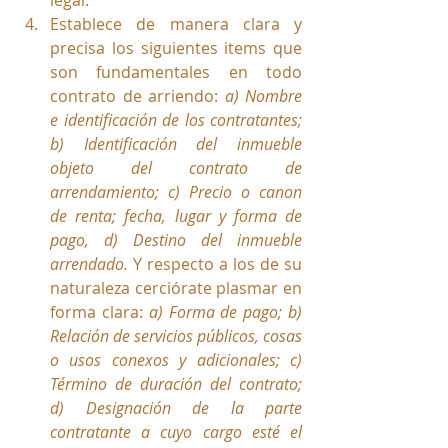
Establece de manera clara y 
precisa los siguientes items que 
son fundamentales en todo 
contrato de arriendo: 
a) Nombre 
e identificación de los contratantes; 
b) Identificación del inmueble 
objeto del contrato de 
arrendamiento; c) Precio o canon 
de renta; fecha, lugar y forma de 
pago, d) Destino del inmueble 
arrendado. 
Y respecto a los de su 
naturaleza cerciórate plasmar en 
forma clara: 
a) Forma de pago; b) 
Relación de servicios públicos, cosas 
o usos conexos y adicionales; c) 
Término de duración del contrato; 
d) Designación de la parte 
contratante a cuyo cargo esté el 