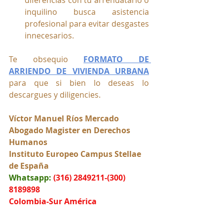
inquilino busca asistencia 
profesional para evitar desgastes 
innecesarios.
Te obsequio 
FORMATO DE 
ARRIENDO DE VIVIENDA URBANA
para que si bien lo deseas lo 
descargues y diligencies.
Víctor Manuel Ríos Mercado
Abogado Magister en Derechos 
Humanos
Instituto Europeo Campus Stellae 
de España
Whatsapp:
(316) 2849211-(300) 
8189898
Colombia-Sur América