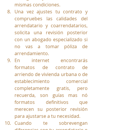
mismas condiciones.
Una vez ajustes tu contrato y 
compruebes las calidades del 
arrendatario y coarrendatarios, 
solicita una revisión posterior 
con un abogado especializado si 
no vas a tomar póliza de 
arrendamiento.
En internet encontrarás 
formatos de contrato de 
arriendo de vivienda urbana o de 
establecimiento comercial 
completamente gratis, pero 
recuerda, son guías mas nó 
formatos definitivos que 
merecen su posterior revisión 
para ajustarse a tu necesidad.
Cuando te sobrevengan 
diferencias con tu arrendatario o 