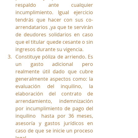
respaldo ante cualquier 
incumplimiento. Igual ejercicio 
tendrás que hacer con sus co-
arrendatarios ,ya que te servirán 
de deudores solidarios en caso 
que el titular quede cesante o sin 
ingresos durante su vigencia.
Constituye póliza de arriendo. Es 
un gasto adicional pero 
realmente útil dado que 
cubre 
generalmente aspectos como: la 
evaluación del inquilino, la 
elaboración del contrato de 
arrendamiento, indemnización 
por incumplimiento de pago del 
inquilino  hasta por 36 meses,  
asesoría y gastos jurídicos en 
caso de que se inicie un proceso 
legal. 