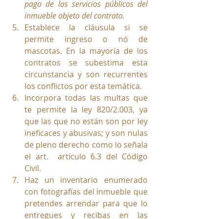
pago de los servicios públicos del 
inmueble objeto del contrato.
Establece la cláusula si se 
permite ingreso o nó de 
mascotas. En la mayoría de los 
contratos se subestima esta 
circunstancia y son recurrentes 
los conflictos por esta temática.
Incorpora todas las multas que 
te permite la ley 820/2.003, ya 
que las que no están son por ley 
ineficaces y abusivas; y son nulas 
de pleno derecho como lo señala 
el art.  artículo 6.3 del Código 
Civil.
Haz un inventario enumerado 
con fotografías del inmueble que 
pretendes arrendar para que lo 
entregues y recibas en las 