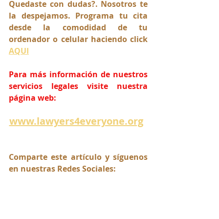
Quedaste con dudas?. Nosotros te 
la despejamos. Programa tu cita 
desde la comodidad de tu 
ordenador o celular haciendo click 
AQUI
Para más información de nuestros 
servicios legales visite nuestra 
página web:
www.lawyers4everyone.org
Comparte este artículo y síguenos 
en nuestras Redes Sociales: