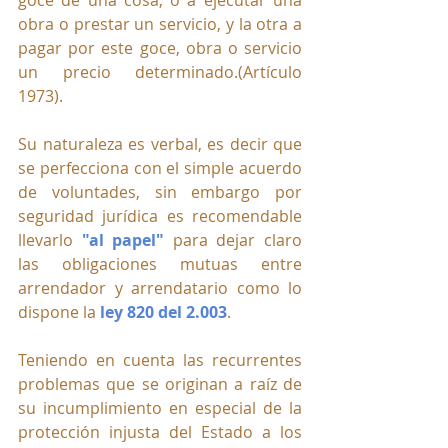
obra o prestar un servicio, y la otra a 
pagar por este goce, obra o servicio 
un precio determinado.(Artículo 
1973). 
Su naturaleza es verbal, es decir que 
se perfecciona con el simple acuerdo 
de voluntades, sin embargo por 
seguridad jurídica es recomendable 
llevarlo 
"al papel"
 para dejar claro 
las obligaciones mutuas entre 
arrendador y arrendatario como lo 
dispone la 
ley 820 del 2.003
. 
Teniendo en cuenta las recurrentes 
problemas que se originan a raíz de 
su incumplimiento en especial de la 
protección injusta del Estado a los 