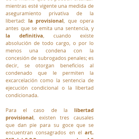
mientras esté vigente una medida de 
aseguramiento privativa de la 
libertad: 
la provisional
, que opera 
antes que se emita una sentencia, y 
la definitiva
, cuando existe 
absolución de todo cargo, o por lo 
menos una condena con la 
concesión de subrogados penales; es 
decir, se otorgan beneficios al 
condenado que le permiten la 
excarcelación como la sentencia de 
ejecución condicional o la libertad 
condicionada.
Para el caso de la 
libertad 
provisional
, existen tres causales 
que dan pie para su goce que se 
encuentran consagrados en el 
art. 