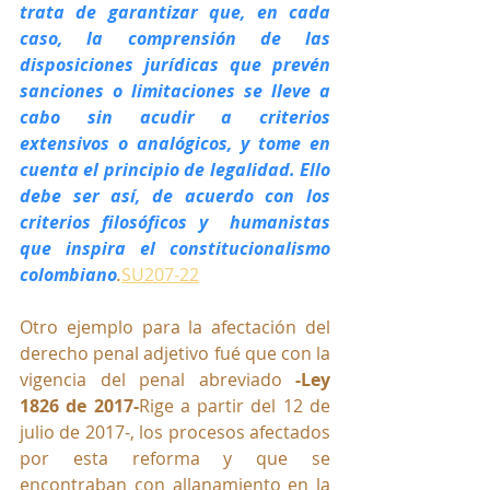
trata de garantizar que, en cada 
caso, la comprensión de las 
disposiciones jurídicas que prevén 
sanciones o limitaciones se lleve a 
cabo sin acudir a criterios 
extensivos o analógicos, y tome en 
cuenta el principio de legalidad. Ello 
debe ser así, de acuerdo con los 
criterios filosóficos y  humanistas 
que inspira el constitucionalismo 
colombiano
.
SU207-22
Otro ejemplo para la afectación del 
derecho penal adjetivo fué que con la 
vigencia del 
penal abreviado 
-Ley 
1826 de 2017-
Rige a partir del 12 de 
julio de 2017-, los procesos afectados 
por esta reforma y que se 
encontraban con allanamiento en la 