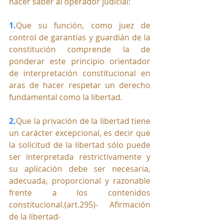
hacer saber al operador judicial:
1.
Que su función, como juez de 
control de garantías y guardián de la 
constitución comprende la de 
ponderar este principio orientador 
de interpretación constitucional en 
aras de hacer respetar un derecho 
fundamental como la libertad.
2.
Que la privación de la libertad tiene 
un carácter excepcional, es decir que 
la solicitud de la libertad sólo puede 
ser interpretada restrictivamente y 
su aplicación debe ser necesaria, 
adecuada, proporcional y razonable 
frente a los contenidos 
constitucional.(art.295)- Afirmación 
de la libertad-