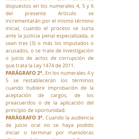
dispuestos en los numerales 4, 5 y 6 
del presente Artículo se 
incrementarán por el mismo término 
inicial, cuando el proceso se surta 
ante la justicia penal especializada, o 
sean tres (3) o más los imputados o 
acusados, o se trate de investigación 
o juicio de actos de corrupción de 
que trata la Ley 1474 de 2011.
PARÁGRAFO 2°. 
En los numerales 4 y 
5 se restablecerán los términos 
cuando hubiere improbación de la 
aceptación de cargos, de los 
preacuerdos o de la aplicación del 
principio de oportunidad.
PARÁGRAFO 3°.
 Cuando la audiencia 
de juicio oral no se haya podido 
iniciar o terminar por maniobras 