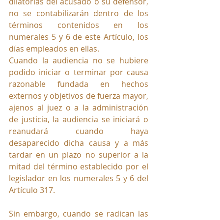
dilatorias del acusado o su defensor, 
no se contabilizarán dentro de los 
términos contenidos en los 
numerales 5 y 6 de este Artículo, los 
días empleados en ellas.
Cuando la audiencia no se hubiere 
podido iniciar o terminar por causa 
razonable fundada en hechos 
externos y objetivos de fuerza mayor, 
ajenos al juez o a la administración 
de justicia, la audiencia se iniciará o 
reanudará cuando haya 
desaparecido dicha causa y a más 
tardar en un plazo no superior a la 
mitad del término establecido por el 
legislador en los numerales 5 y 6 del 
Artículo 317.
Sin embargo, cuando se radican las 