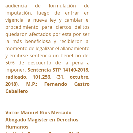
audiencia de formulación de 
imputación, luego de entrar en 
vigencia la nueva ley y cambiar el 
procedimiento para ciertos delitos 
quedaron afectados por esta por ser 
la más beneficiosa y recibieron al 
momento de legalizar el allanamiento 
y emitirse sentencia un beneficio del 
50% de descuento de la pena a 
imponer. 
Sentencia STP 14140-2018, 
radicado. 101.256, (31, octubre, 
2018), M.P.: Fernando Castro 
Caballero
Victor Manuel Ríos Mercado
Abogado Magister en Derechos 
Humanos