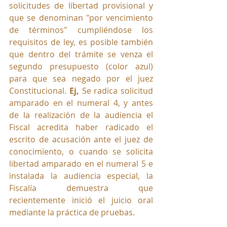
solicitudes de libertad provisional y 
que se denominan "por vencimiento 
de términos" cumpliéndose los 
requisitos de ley, es posible también 
que dentro del trámite se venza el 
segundo presupuesto (color azul)  
para que sea negado por el juez 
Constitucional. 
Ej, 
Se radica solicitud 
amparado en el numeral 4, y antes 
de la realización de la audiencia el 
Fiscal acredita haber radicado el 
escrito de acusación ante el juez de 
conocimiento, o cuando se solicita 
libertad amparado en el numeral 5 e 
instalada la audiencia especial, la 
Fiscalía demuestra que 
recientemente inició el juicio oral 
mediante la práctica de pruebas.