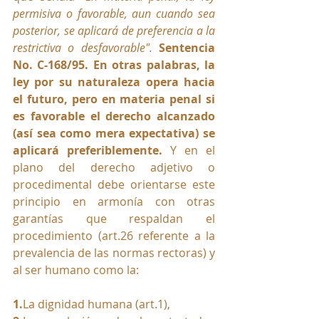
permisiva o favorable, aun cuando sea 
posterior, se aplicará de preferencia a la 
restrictiva o desfavorable".
Sentencia 
No. C-168/95. En otras palabras, la 
ley por su naturaleza opera hacia 
el futuro, pero en materia penal si 
es favorable el derecho alcanzado 
(así sea como mera expectativa) se 
aplicará preferiblemente. 
Y
en el 
plano del derecho adjetivo o 
procedimental debe orientarse este 
principio en armonía con otras 
garantías que respaldan el 
procedimiento (art.26 referente a la 
prevalencia de las normas rectoras) y 
al ser humano como la:
1.
La
 dignidad humana (art.1),