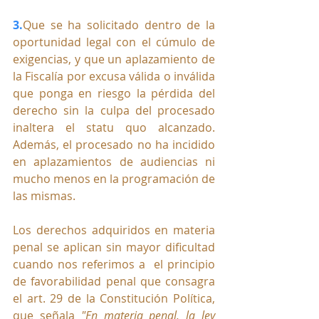
3.
Que se ha solicitado dentro de la 
oportunidad legal con el cúmulo de 
exigencias, y que un aplazamiento de 
la Fiscalía por excusa válida o inválida 
que ponga en riesgo la pérdida del 
derecho sin la culpa del procesado 
inaltera el statu quo alcanzado. 
Además, el procesado no ha incidido 
en aplazamientos de audiencias ni 
mucho menos en la programación de 
las mismas.
Los derechos adquiridos en materia 
penal se aplican sin mayor dificultad 
cuando nos referimos a  el principio 
de favorabilidad penal que consagra 
el art. 29 de la Constitución Política, 
que señala 
"En materia penal, la ley 