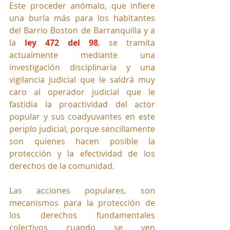
Este proceder anómalo, que infiere 
una burla más para los habitantes 
del Barrio Boston de Barranquilla y a 
la 
ley 472 del 98
,
 se tramita 
actualmente mediante una 
investigación disciplinaria y una 
vigilancia judicial que le saldrá muy 
caro al operador judicial que le 
fastidia la proactividad del actor 
popular y sus coadyuvantes en este 
periplo judicial, porque sencillamente 
son quienes hacen posible la 
protección y la efectividad de los 
derechos de la comunidad.
Las acciones populares, son 
mecanismos para la protección de 
los derechos fundamentales 
colectivos cuando se ven 