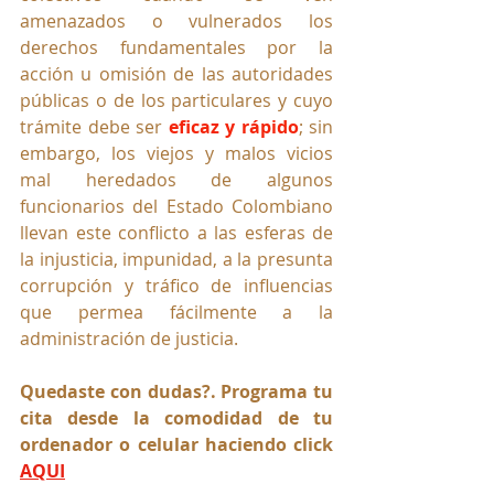
amenazados o vulnerados los 
derechos fundamentales por la 
acción u omisión de las autoridades 
públicas o de los particulares y cuyo 
trámite debe ser 
eficaz y rápido
; sin 
embargo, los viejos y malos vicios 
mal heredados de algunos 
funcionarios del Estado Colombiano 
llevan este conflicto a las esferas de 
la injusticia, impunidad, a la presunta 
corrupción y tráfico de influencias 
que permea fácilmente a la 
administración de justicia.
Quedaste con dudas?. Programa tu 
cita desde la comodidad de tu 
ordenador o celular haciendo click 
AQUI