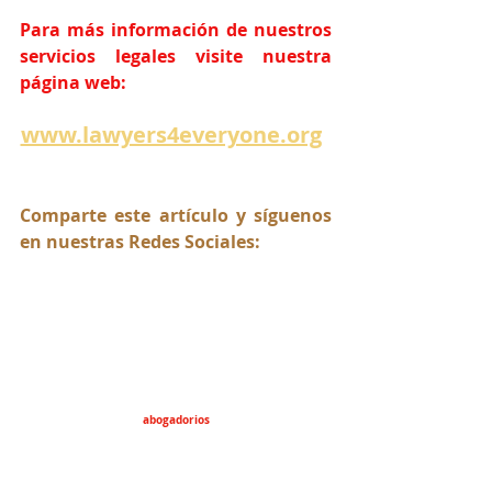
Para más información de nuestros 
servicios legales visite nuestra 
página web:
www.lawyers4everyone.org
Comparte este artículo y síguenos 
en nuestras Redes Sociales:
abogadorios