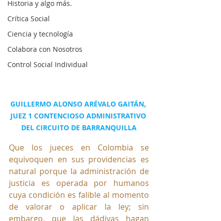
Historia y algo más.
Crítica Social
Ciencia y tecnología
Colabora con Nosotros
Control Social Individual
GUILLERMO ALONSO ARÉVALO GAITÁN, 
JUEZ 1 CONTENCIOSO ADMINISTRATIVO 
DEL CIRCUITO DE BARRANQUILLA
Que los jueces en Colombia se 
equivoquen en sus providencias es 
natural porque la administración de 
justicia es operada por humanos 
cuya condición es falible al momento 
de valorar o aplicar la ley; sin 
embargo, que las dádivas hagan 