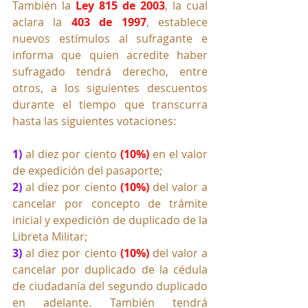
También la 
Ley 815 de 2003
, la cual 
aclara la 
403 de 1997
, establece 
nuevos estímulos al sufragante e 
informa que quien acredite haber 
sufragado tendrá derecho, entre 
otros, a los siguientes descuentos 
durante el tiempo que transcurra 
hasta las siguientes votaciones: 
1)
 al diez por ciento 
(10%)
 en el valor 
de expedición del pasaporte; 
2)
 al diez por ciento 
(10%)
 del valor a 
cancelar por concepto de trámite 
inicial y expedición de duplicado de la 
Libreta Militar; 
3)
 al diez por ciento 
(10%)
 del valor a 
cancelar por duplicado de la cédula 
de ciudadanía del segundo duplicado 
en adelante. También tendrá 