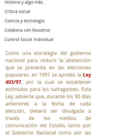
Historia y algo más.
Crítica social
Ciencia y tecnología
Colabora con Nosotros
Control Social Individual
Como una estrategia del gobierno 
nacional para reducir la abstención 
que se presenta en las elecciones 
populares, en 1997 se aprobó la 
Ley 
403/97
, por la cual se establecen 
estímulos para los sufragantes. Esta 
Ley, advierte que, durante los 90 días 
anteriores a la fecha de cada 
elección, deberá ser divulgada a 
través de los medios de 
comunicación del Estado, tanto por 
el Gobierno Nacional como por las 