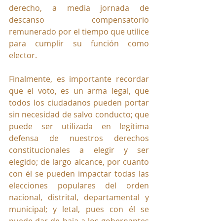
derecho, a media jornada de 
descanso compensatorio 
remunerado por el tiempo que utilice 
para cumplir su función como 
elector.
Finalmente, es importante recordar 
que el voto, es un arma legal, que 
todos los ciudadanos pueden portar 
sin necesidad de salvo conducto; que 
puede ser utilizada en legítima 
defensa de nuestros derechos 
constitucionales a elegir y ser 
elegido; de largo alcance, por cuanto 
con él se pueden impactar todas las 
elecciones populares del orden 
nacional, distrital, departamental y 
municipal; y letal, pues con él se 
puede dar de baja a los gobernantes 