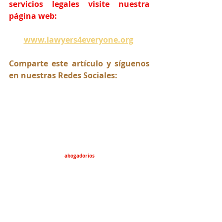
servicios legales visite nuestra 
página web:
www.lawyers4everyone.org
Comparte este artículo y síguenos 
en nuestras Redes Sociales:
abogadorios