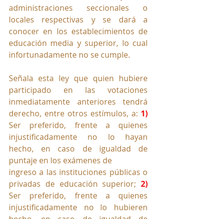
administraciones seccionales o 
locales respectivas y se dará a 
conocer en los establecimientos de 
educación media y superior, lo cual 
infortunadamente no se cumple.
Señala esta ley que quien hubiere 
participado en las votaciones 
inmediatamente anteriores tendrá 
derecho, entre otros estímulos, a: 
1)
Ser preferido, frente a quienes 
injustificadamente no lo hayan 
hecho, en caso de igualdad de 
puntaje en los exámenes de
ingreso a las instituciones públicas o 
privadas de educación superior; 
2) 
Ser preferido, frente a quienes 
injustificadamente no lo hubieren 
hecho, en caso de igualdad de 