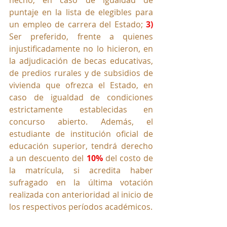
puntaje en la lista de elegibles para 
un empleo de carrera del Estado; 
3)
Ser preferido, frente a quienes 
injustificadamente no lo hicieron, en 
la adjudicación de becas educativas, 
de predios rurales y de subsidios de 
vivienda que ofrezca el Estado, en 
caso de igualdad de condiciones 
estrictamente establecidas en 
concurso abierto. Además, el 
estudiante de institución oficial de 
educación superior, tendrá derecho 
a un descuento del 
10% 
del costo de 
la matrícula, si acredita haber 
sufragado en la última votación 
realizada con anterioridad al inicio de 
los respectivos períodos académicos.