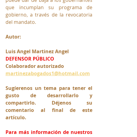
que incumplan su programa de 
gobierno, a través de la revocatoria 
del mandato.
Autor:
Luis Angel Martinez Angel 
DEFENSOR PÚBLICO
Colaborador autorizado
martinezabogados1@hotmail.com
Sugíerenos un tema para tener el 
gusto de desarrollarlo y 
compartirlo. Déjenos su 
comentario al final de este 
artículo.
Para más información de nuestros 