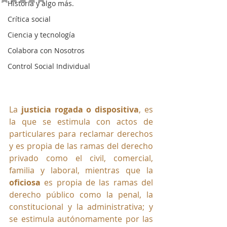
Historia y algo más.
Crítica social
Ciencia y tecnología
Colabora con Nosotros
Control Social Individual
La 
justicia rogada o dispositiva
, es 
la que se estimula con actos de 
particulares para reclamar derechos 
y es propia de las ramas del derecho 
privado como el civil, comercial, 
familia y laboral, mientras que la 
oficiosa
 es propia de las ramas del 
derecho público como la penal, la 
constitucional y la administrativa; y 
se estimula autónomamente por las 