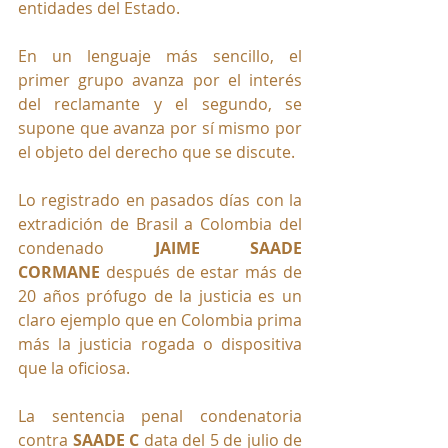
entidades del Estado. 
En un lenguaje más sencillo, el 
primer grupo avanza por el interés 
del reclamante y el segundo, se 
supone que avanza por sí mismo por 
el objeto del derecho que se discute.
Lo registrado en pasados días con la 
extradición de Brasil a Colombia del 
condenado 
JAIME SAADE 
CORMANE
 después de estar más de 
20 años prófugo de la justicia es un 
claro ejemplo que en Colombia prima 
más la justicia rogada o dispositiva 
que la oficiosa.
La sentencia penal condenatoria 
contra 
SAADE C
 data del 5 de julio de 