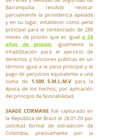
Barranquilla resolvió revocar 
parcialmente la providencia apelada 
y en su lugar, establecer como pena 
principal para el sentenciado de 288 
meses de prisión que es igual 
a 24 
años de prisión
, igualmente la 
inhabilitación para el ejercicio de 
derechos y funciones públicas en un 
término igual a la pena principal y el 
pago de perjuicios equivalente a una 
suma de 
1.500 S.M.L.M.V
 para la 
época de los hechos, por aplicación 
del principio de favorabilidad.
SAADE CORMANE
 fué capturado en 
la República de Brasil el 28.01.20 por 
solicitud formal de extradición de 
Colombia, precisamente por la 