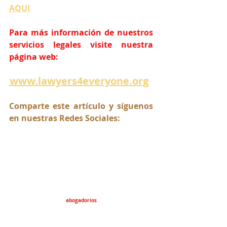
AQUI
Para más información de nuestros 
servicios legales visite nuestra 
página web:
www.lawyers4everyone.org
Comparte este artículo y síguenos 
en nuestras Redes Sociales:
abogadorios