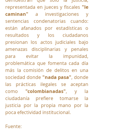
representada en jueces y fiscales 
"le 
caminan" 
a investigaciones y 
sentencias condenatorias cuando: 
están afanados por estadísticas o 
resultados y los ciudadanos 
presionan los actos judiciales bajo 
amenazas disciplinarias y penales 
para evitar la impunidad, 
problemática que fomenta cada día 
más la comisión de delitos en una 
sociedad donde 
"nada pasa"
, donde 
las prácticas ilegales se aceptan 
como 
"colombianadas"
, y la 
ciudadanía prefiere tomarse la 
justicia por la propia mano por la 
poca efectividad institucional.
Fuente: