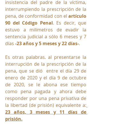
insistencia del padre de la víctima, 
interrumpiendo la prescripción de la 
pena, de conformidad con el 
artículo 
90 del Código Penal
. Es decir, que 
estuvo a milímetros de evadir la 
sentencia judicial a sólo 6 meses y 7 
días 
-23 años y 5 meses y 22 días-
.
Es otras palabras. al presentarse la 
interrupción de la prescripción de la 
pena, que se dió  entre el día 29 de 
enero de 2020 y el día 9 de octubre 
de 2020, se le abona ese tiempo 
como pena pagada y ahora debe 
responder por una pena privativa de 
la libertad (de prisión) equivalente a:
23 años, 3 meses y 11 días de 
prisión.