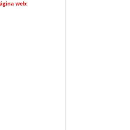
página web: