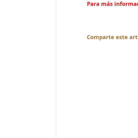
Para más informaci
Comparte este art