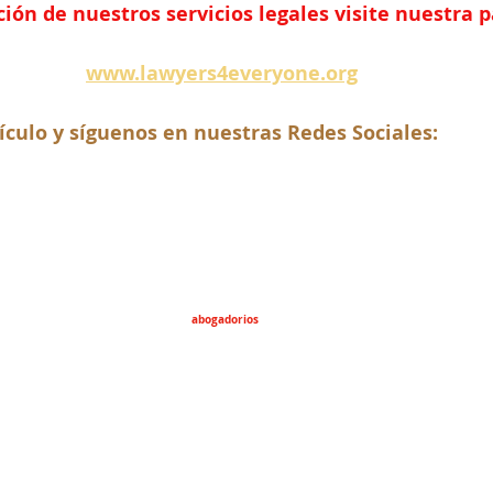
ón de nuestros servicios legales visite nuestra 
www.lawyers4everyone.org
ículo y síguenos en nuestras Redes Sociales:
abogadorios